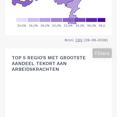
Bron:
CBS
(29-06-2026)
Filters
TOP 5 REGIO'S MET GROOTSTE
AANDEEL TEKORT AAN
ARBEIDSKRACHTEN