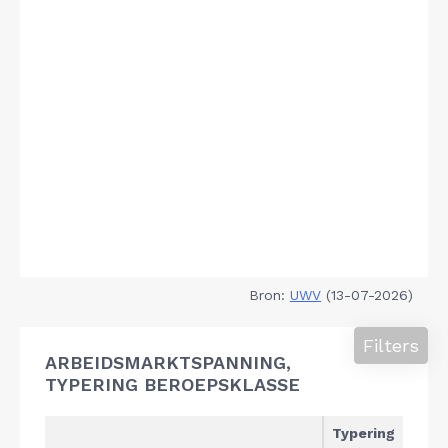
Bron:
UWV
(13-07-2026)
Filters
ARBEIDSMARKTSPANNING,
TYPERING BEROEPSKLASSE