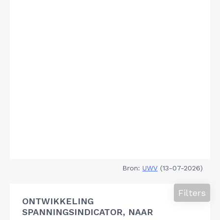
Bron:
UWV
(13-07-2026)
Filters
ONTWIKKELING
SPANNINGSINDICATOR, NAAR