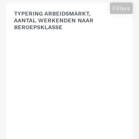
Filters
TYPERING ARBEIDSMARKT,
AANTAL WERKENDEN NAAR
BEROEPSKLASSE