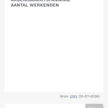
AANTAL WERKENDEN
Bron:
UWV
(13-07-2026)