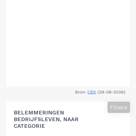
Bron:
CBS
(29-06-2026)
Filters
BELEMMERINGEN
BEDRIJFSLEVEN, NAAR
CATEGORIE