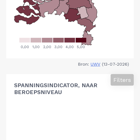
Bron:
UWV
(13-07-2026)
Filters
SPANNINGSINDICATOR, NAAR
BEROEPSNIVEAU