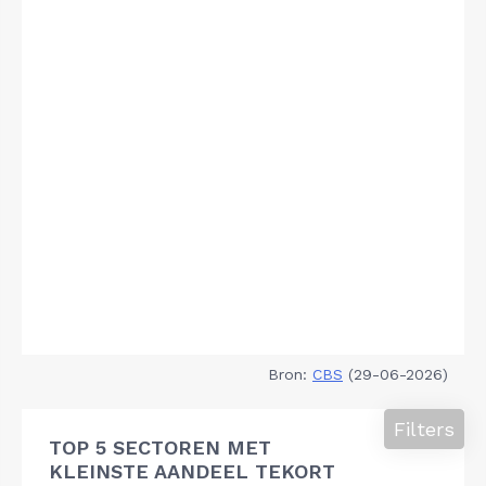
Bron:
CBS
(29-06-2026)
Filters
TOP 5 SECTOREN MET
KLEINSTE AANDEEL TEKORT