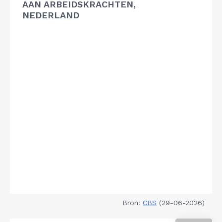
AAN ARBEIDSKRACHTEN,
NEDERLAND
Bron:
CBS
(29-06-2026)