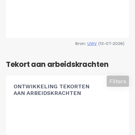
Bron:
UWV
(13-07-2026)
Tekort aan arbeidskrachten
Filters
ONTWIKKELING TEKORTEN
AAN ARBEIDSKRACHTEN