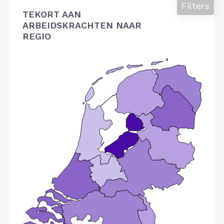
Filters
TEKORT AAN
ARBEIDSKRACHTEN NAAR
REGIO