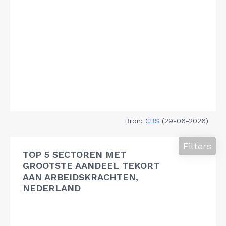
Bron:
CBS
(29-06-2026)
Filters
TOP 5 SECTOREN MET
GROOTSTE AANDEEL TEKORT
AAN ARBEIDSKRACHTEN,
NEDERLAND