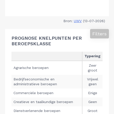
Bron:
UWV
(13-07-2026)
Filters
PROGNOSE KNELPUNTEN PER
BEROEPSKLASSE