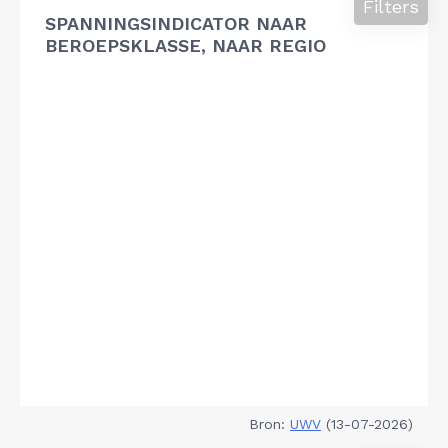
Filters
SPANNINGSINDICATOR NAAR
BEROEPSKLASSE, NAAR REGIO
Bron:
UWV
(13-07-2026)