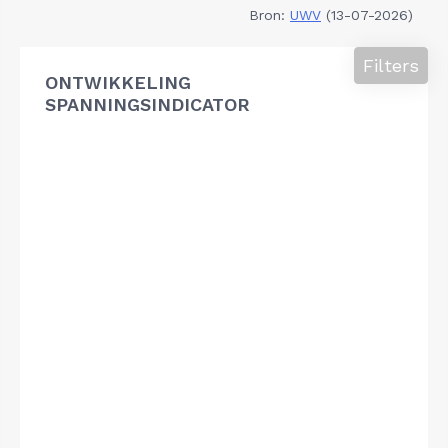
Bron:
UWV
(13-07-2026)
Filters
ONTWIKKELING
SPANNINGSINDICATOR