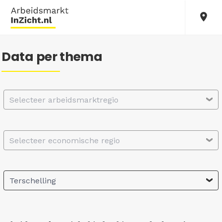
Data per thema
Selecteer arbeidsmarktregio
Selecteer economische regio
Terschelling