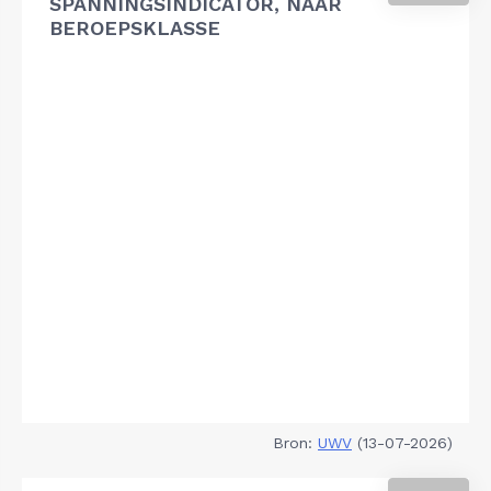
SPANNINGSINDICATOR, NAAR
BEROEPSKLASSE
Bron:
UWV
(13-07-2026)