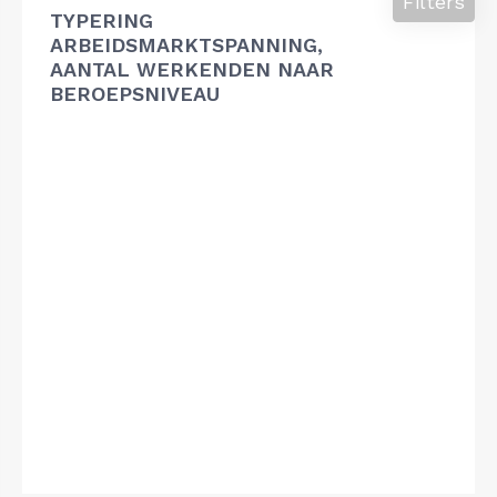
Filters
TYPERING
ARBEIDSMARKTSPANNING,
AANTAL WERKENDEN NAAR
BEROEPSNIVEAU