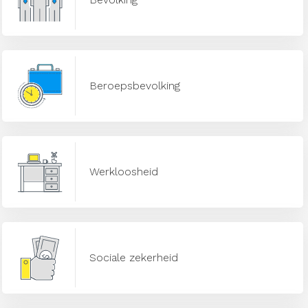
Beroepsbevolking
Werkloosheid
Sociale zekerheid