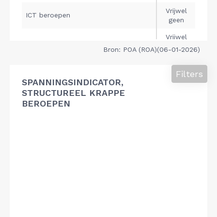
Bron: POA (ROA)(06-01-2026)
Filters
SPANNINGSINDICATOR,
STRUCTUREEL KRAPPE
BEROEPEN