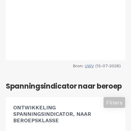
Bron:
UWV
(13-07-2026)
Spanningsindicator naar beroep
Filters
ONTWIKKELING
SPANNINGSINDICATOR, NAAR
BEROEPSKLASSE