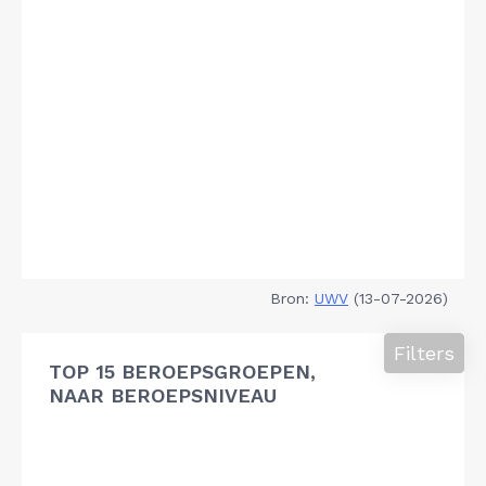
Bron:
UWV
(13-07-2026)
Filters
TOP 15 BEROEPSGROEPEN,
NAAR BEROEPSNIVEAU