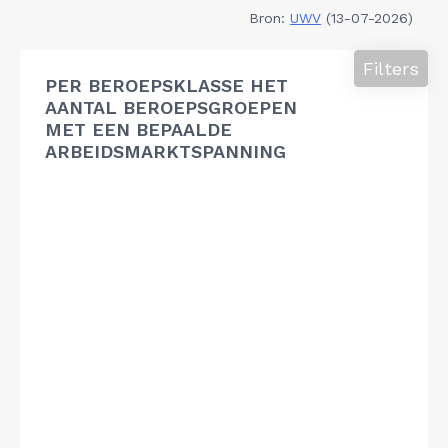
Bron:
UWV
(13-07-2026)
Filters
PER BEROEPSKLASSE HET
AANTAL BEROEPSGROEPEN
MET EEN BEPAALDE
ARBEIDSMARKTSPANNING