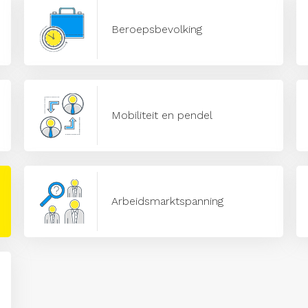
Beroepsbevolking
Mobiliteit en pendel
Arbeidsmarktspanning