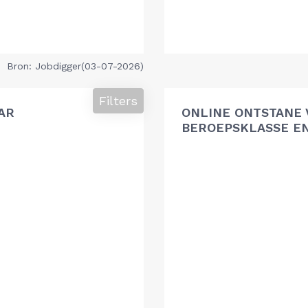
Bron: Jobdigger(03-07-2026)
Filters
AR
ONLINE ONTSTANE 
BEROEPSKLASSE EN