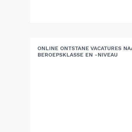
ONLINE ONTSTANE VACATURES NA
BEROEPSKLASSE EN -NIVEAU