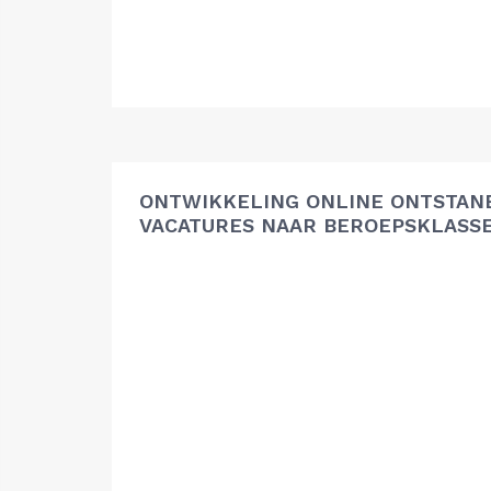
ONTWIKKELING ONLINE ONTSTAN
VACATURES NAAR BEROEPSKLASS