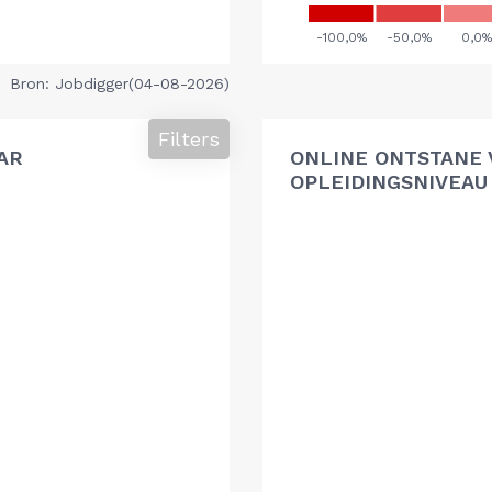
Bron: Jobdigger(04-08-2026)
Filters
AR
ONLINE ONTSTANE 
OPLEIDINGSNIVEAU