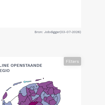
Bron: Jobdigger(03-07-2026)
Filters
LINE OPENSTAANDE
EGIO