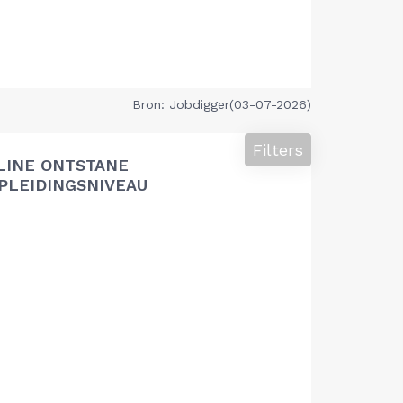
Bron: Jobdigger(03-07-2026)
Filters
LINE ONTSTANE
PLEIDINGSNIVEAU