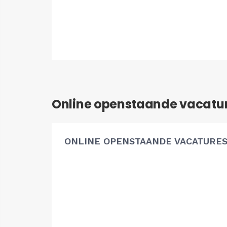
Online openstaande vacatu
ONLINE OPENSTAANDE VACATURE