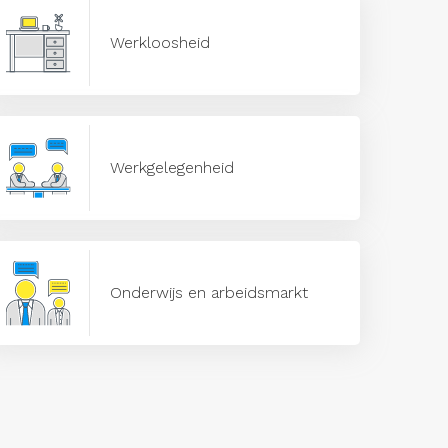
Werkloosheid
Werkgelegenheid
Onderwijs en arbeidsmarkt