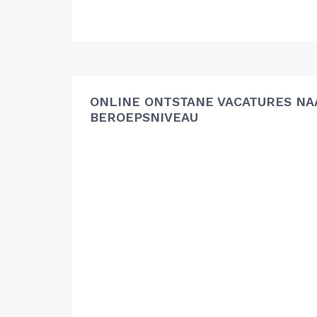
ONLINE ONTSTANE VACATURES NA
BEROEPSNIVEAU