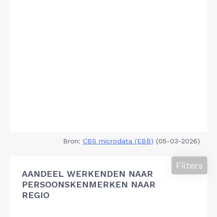
Bron:
CBS microdata (EBB)
(05-03-2026)
Filters
AANDEEL WERKENDEN NAAR
PERSOONSKENMERKEN NAAR
REGIO