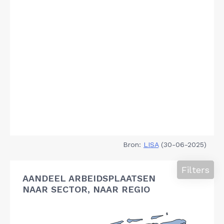
Bron:
LISA
(30-06-2025)
Filters
AANDEEL ARBEIDSPLAATSEN
NAAR SECTOR, NAAR REGIO