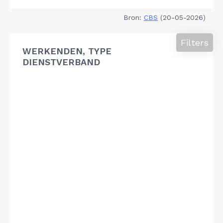
Bron:
CBS
(20-05-2026)
Filters
WERKENDEN, TYPE
DIENSTVERBAND