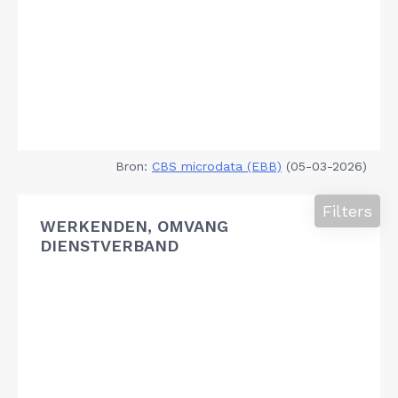
Bron:
CBS microdata (EBB)
(05-03-2026)
Filters
WERKENDEN, OMVANG
DIENSTVERBAND