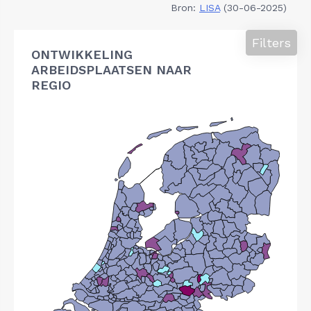
Bron:
LISA
(30-06-2025)
Filters
ONTWIKKELING
ARBEIDSPLAATSEN NAAR
REGIO