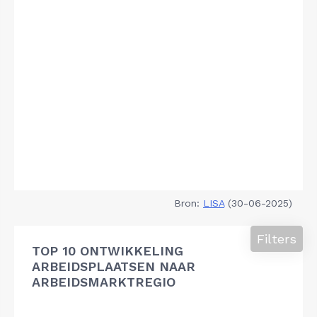
Bron:
LISA
(30-06-2025)
Filters
TOP 10 ONTWIKKELING
ARBEIDSPLAATSEN NAAR
ARBEIDSMARKTREGIO