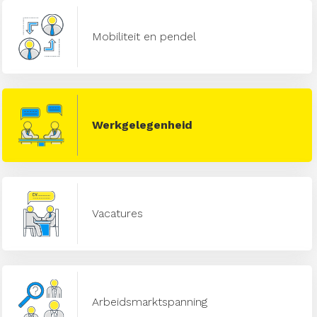
Mobiliteit en pendel
Werkgelegenheid
Vacatures
Arbeidsmarktspanning