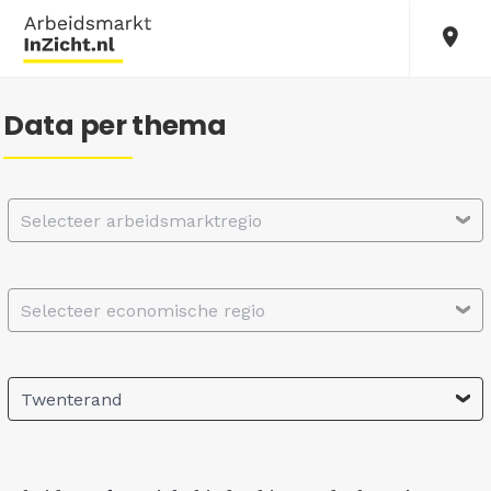
Data per thema
Selecteer arbeidsmarktregio
Selecteer economische regio
Twenterand