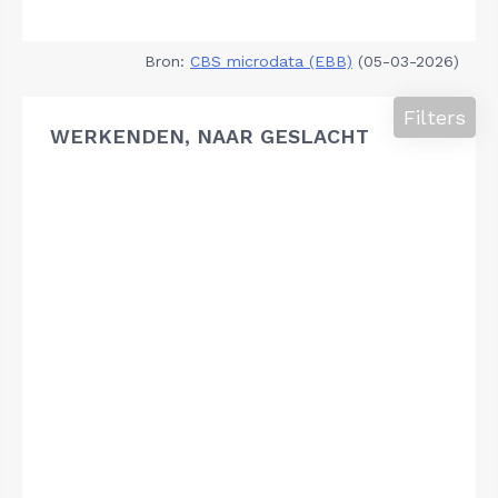
Bron:
CBS microdata (EBB)
(05-03-2026)
Filters
WERKENDEN, NAAR GESLACHT