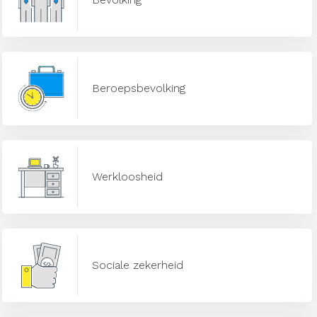
Beroepsbevolking
Werkloosheid
Sociale zekerheid