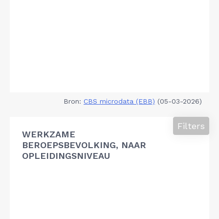
Bron:
CBS microdata (EBB)
(05-03-2026)
Filters
WERKZAME
BEROEPSBEVOLKING, NAAR
OPLEIDINGSNIVEAU