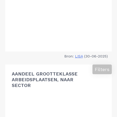
Bron:
LISA
(30-06-2025)
Filters
AANDEEL GROOTTEKLASSE
ARBEIDSPLAATSEN, NAAR
SECTOR