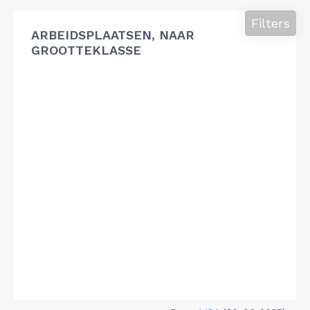
Filters
ARBEIDSPLAATSEN, NAAR
GROOTTEKLASSE