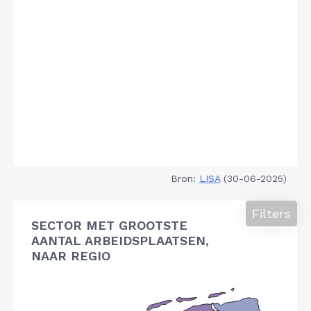
Bron:
LISA
(30-06-2025)
Filters
SECTOR MET GROOTSTE
AANTAL ARBEIDSPLAATSEN,
NAAR REGIO