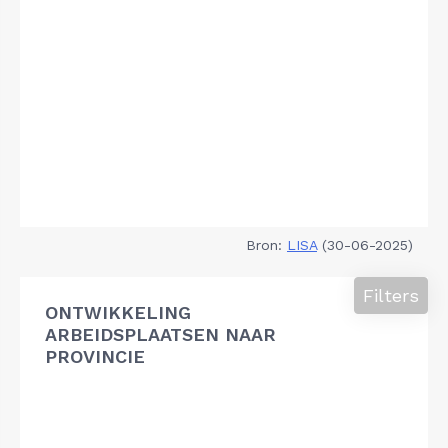
Bron:
LISA
(30-06-2025)
Filters
ONTWIKKELING
ARBEIDSPLAATSEN NAAR
PROVINCIE