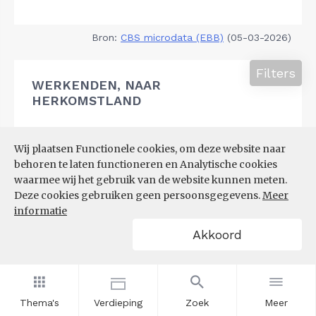
Bron:
CBS microdata (EBB)
(05-03-2026)
Filters
WERKENDEN, NAAR
HERKOMSTLAND
Wij plaatsen Functionele cookies, om deze website naar
behoren te laten functioneren en Analytische cookies
waarmee wij het gebruik van de website kunnen meten.
Deze cookies gebruiken geen persoonsgegevens.
Meer
informatie
Akkoord
Thema's
Verdieping
Zoek
Meer