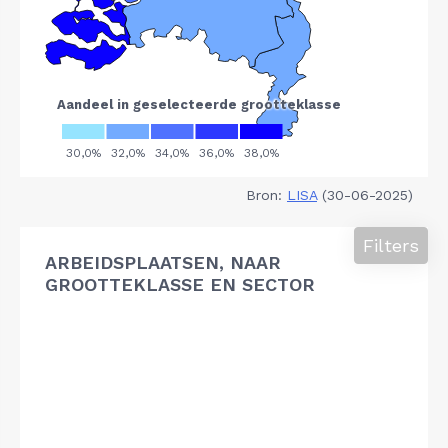
Bron:
LISA
(30-06-2025)
Filters
ARBEIDSPLAATSEN, NAAR
GROOTTEKLASSE EN SECTOR