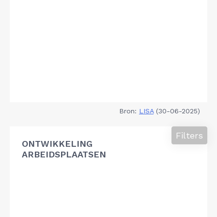
Bron:
LISA
(30-06-2025)
Filters
ONTWIKKELING
ARBEIDSPLAATSEN