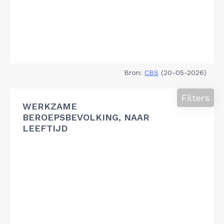
Bron:
CBS
(20-05-2026)
Filters
WERKZAME
BEROEPSBEVOLKING, NAAR
LEEFTIJD