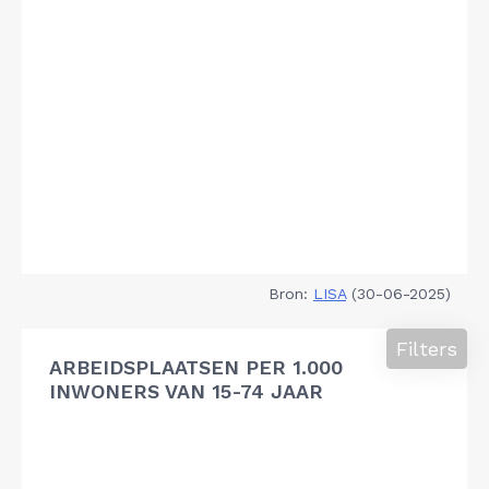
Bron:
LISA
(30-06-2025)
Filters
ARBEIDSPLAATSEN PER 1.000
INWONERS VAN 15-74 JAAR