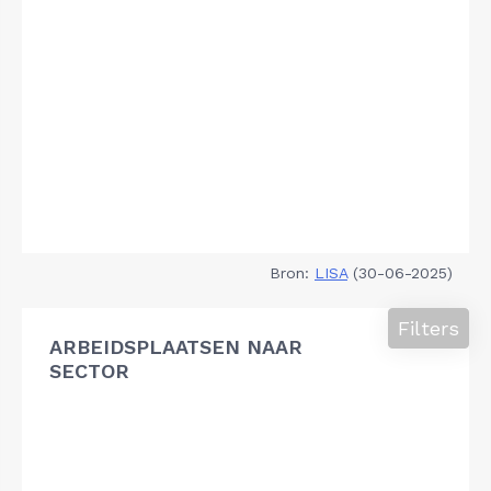
Bron:
LISA
(30-06-2025)
Filters
ARBEIDSPLAATSEN NAAR
SECTOR