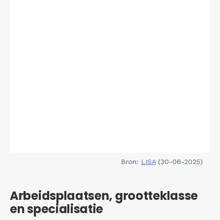
Bron:
LISA
(30-06-2025)
Arbeidsplaatsen, grootteklasse
en specialisatie