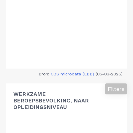
Bron:
CBS microdata (EBB)
(05-03-2026)
Filters
WERKZAME
BEROEPSBEVOLKING, NAAR
OPLEIDINGSNIVEAU