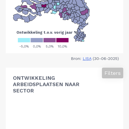
Bron:
LISA
(30-06-2025)
Filters
ONTWIKKELING
ARBEIDSPLAATSEN NAAR
SECTOR