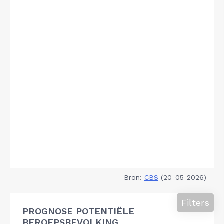
Bron:
CBS
(20-05-2026)
Filters
PROGNOSE POTENTIËLE
BEROEPSBEVOLKING