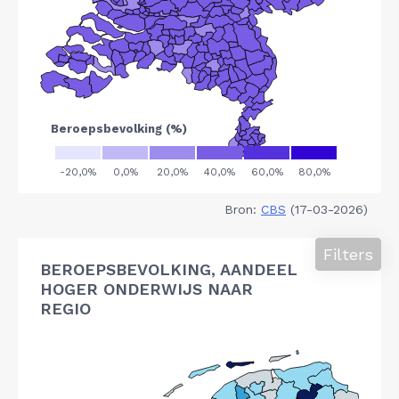
Bron:
CBS
(17-03-2026)
Filters
BEROEPSBEVOLKING, AANDEEL
HOGER ONDERWIJS NAAR
REGIO