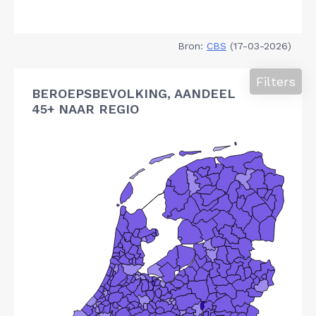
Bron:
CBS
(17-03-2026)
Filters
BEROEPSBEVOLKING, AANDEEL
45+ NAAR REGIO