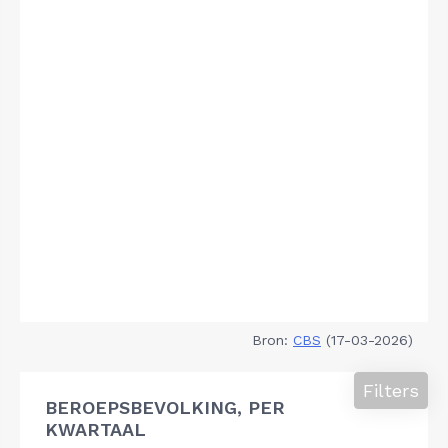
Bron:
CBS
(17-03-2026)
Filters
BEROEPSBEVOLKING, PER
KWARTAAL