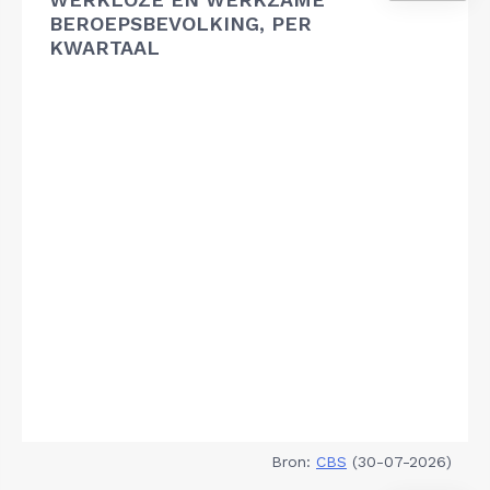
BEROEPSBEVOLKING, PER
KWARTAAL
Bron:
CBS
(30-07-2026)