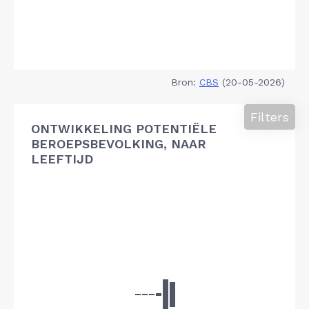
Bron:
CBS
(20-05-2026)
Filters
ONTWIKKELING POTENTIËLE
BEROEPSBEVOLKING, NAAR
LEEFTIJD