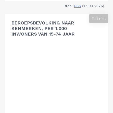
Bron:
CBS
(17-03-2026)
Filters
BEROEPSBEVOLKING NAAR
KENMERKEN, PER 1.000
INWONERS VAN 15-74 JAAR