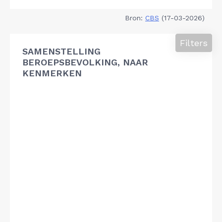
Bron:
CBS
(17-03-2026)
Filters
SAMENSTELLING
BEROEPSBEVOLKING, NAAR
KENMERKEN