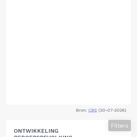
Bron:
CBS
(30-07-2026)
Filters
ONTWIKKELING