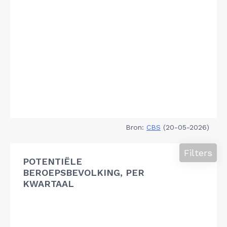
Bron:
CBS
(20-05-2026)
Filters
POTENTIËLE
BEROEPSBEVOLKING, PER
KWARTAAL