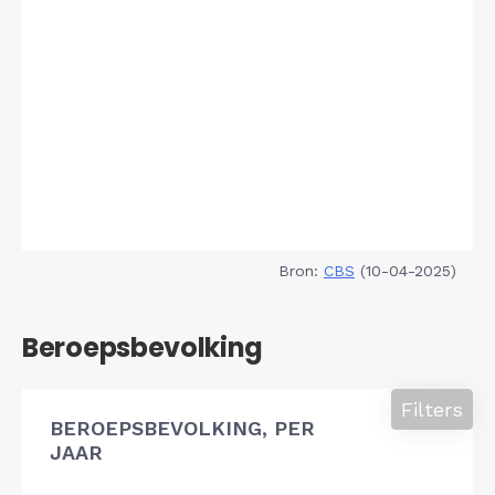
Bron:
CBS
(10-04-2025)
Beroepsbevolking
Filters
BEROEPSBEVOLKING, PER
JAAR