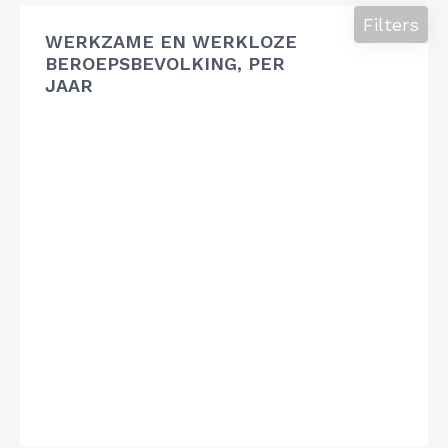
Filters
WERKZAME EN WERKLOZE
BEROEPSBEVOLKING, PER
JAAR