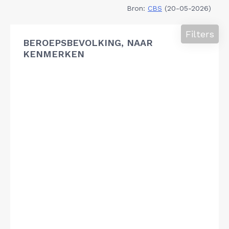
Bron:
CBS
(20-05-2026)
Filters
BEROEPSBEVOLKING, NAAR
KENMERKEN