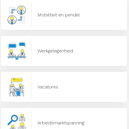
Mobiliteit en pendel
Werkgelegenheid
Vacatures
Arbeidsmarktspanning