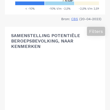
Bron:
CBS
(20-04-2023)
Filters
SAMENSTELLING POTENTIËLE
BEROEPSBEVOLKING, NAAR
KENMERKEN