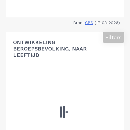
Bron:
CBS
(17-03-2026)
Filters
ONTWIKKELING
BEROEPSBEVOLKING, NAAR
LEEFTIJD