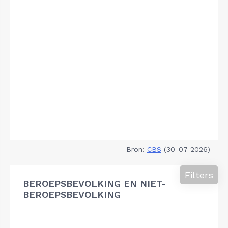
Bron:
CBS
(30-07-2026)
Filters
BEROEPSBEVOLKING EN NIET-
BEROEPSBEVOLKING