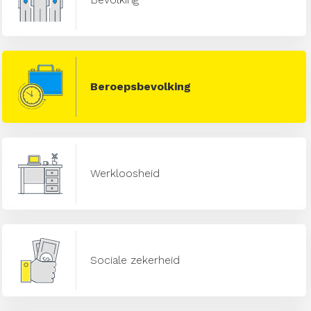
Beroepsbevolking
Werkloosheid
Sociale zekerheid