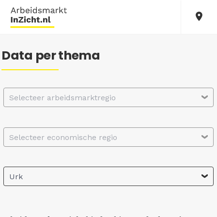
Data per thema
Selecteer arbeidsmarktregio
Selecteer economische regio
Urk