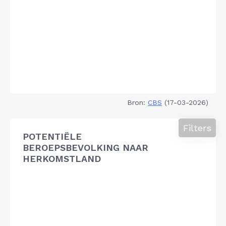
Bron:
CBS
(17-03-2026)
Filters
POTENTIËLE
BEROEPSBEVOLKING NAAR
HERKOMSTLAND