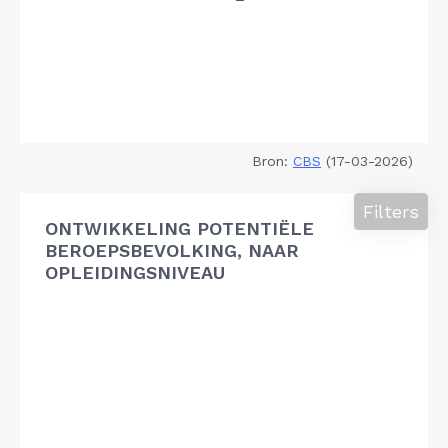
Bron:
CBS
(17-03-2026)
Filters
ONTWIKKELING POTENTIËLE
BEROEPSBEVOLKING, NAAR
OPLEIDINGSNIVEAU