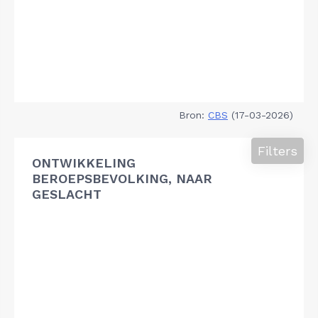
Bron:
CBS
(17-03-2026)
Filters
ONTWIKKELING
BEROEPSBEVOLKING, NAAR
GESLACHT