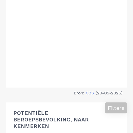
Bron:
CBS
(20-05-2026)
Filters
POTENTIËLE
BEROEPSBEVOLKING, NAAR
KENMERKEN