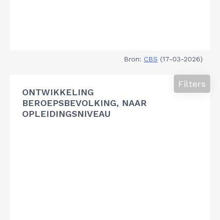
Bron:
CBS
(17-03-2026)
Filters
ONTWIKKELING
BEROEPSBEVOLKING, NAAR
OPLEIDINGSNIVEAU