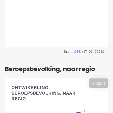
Bron:
CBS
(17-03-2026)
Beroepsbevolking, naar regio
Filters
ONTWIKKELING
BEROEPSBEVOLKING, NAAR
REGIO