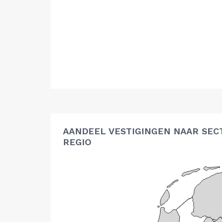
AANDEEL VESTIGINGEN NAAR SEC
REGIO