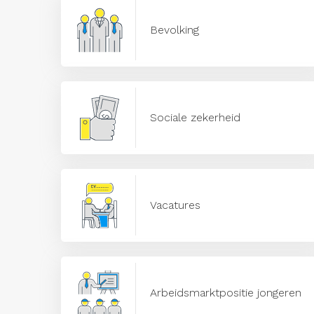
Bevolking
Sociale zekerheid
Vacatures
Arbeidsmarktpositie jongeren