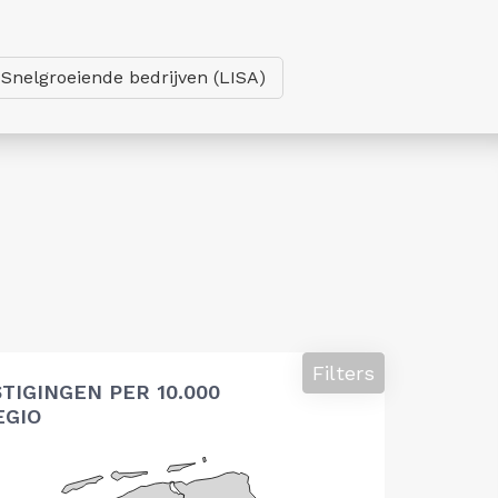
Snelgroeiende bedrijven (LISA)
Filters
TIGINGEN PER 10.000
EGIO