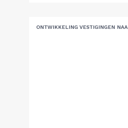
ONTWIKKELING VESTIGINGEN NAA