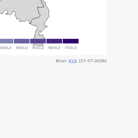
Bron:
KVK
(27-07-2026)