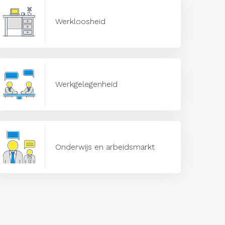
Werkloosheid
Werkgelegenheid
Onderwijs en arbeidsmarkt