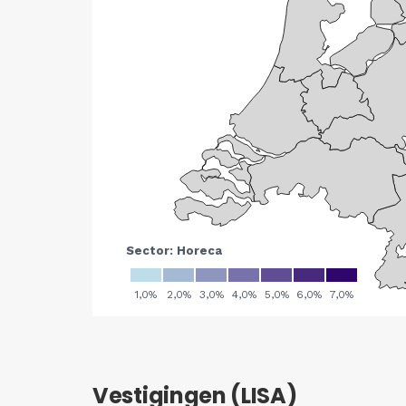
Vestigingen (LISA)