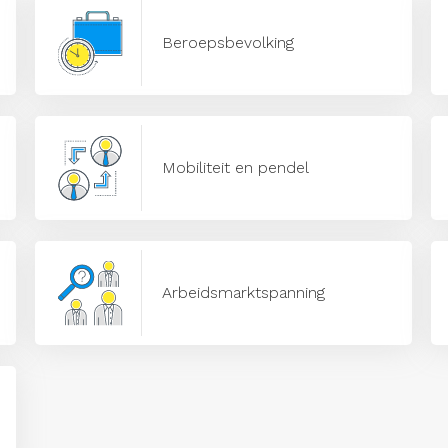
Beroepsbevolking
Mobiliteit en pendel
Arbeidsmarktspanning