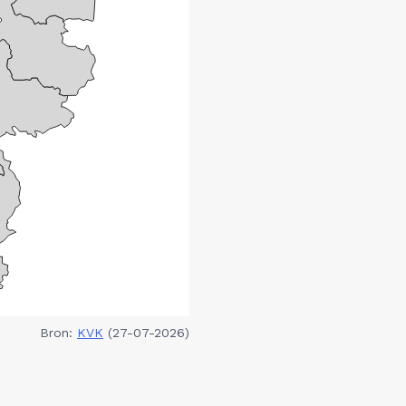
Bron:
KVK
(27-07-2026)