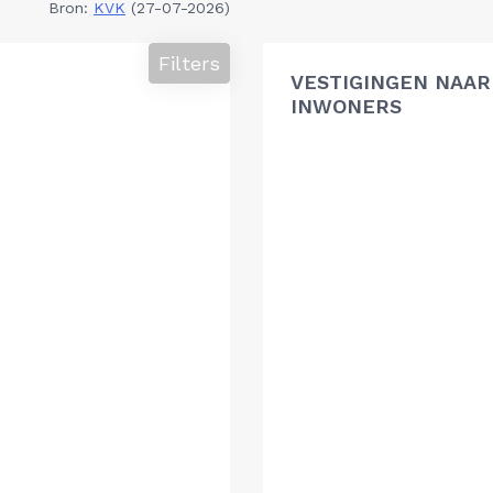
Bron:
KVK
(27-07-2026)
Filters
VESTIGINGEN NAAR 
INWONERS