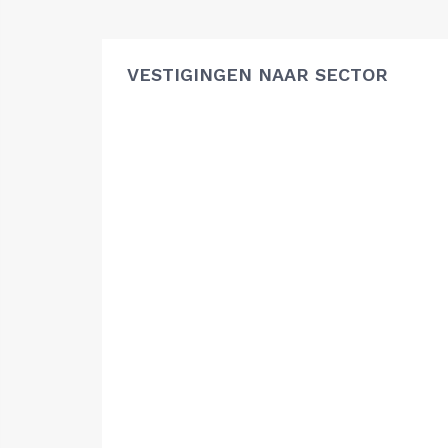
VESTIGINGEN NAAR SECTOR