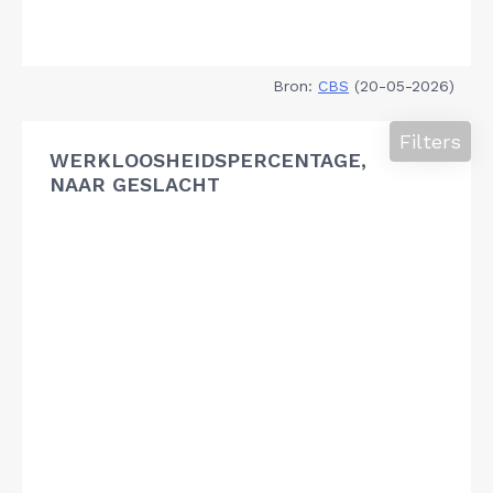
Bron:
CBS
(20-05-2026)
Filters
WERKLOOSHEIDSPERCENTAGE,
NAAR GESLACHT