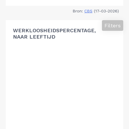
Bron:
CBS
(17-03-2026)
Filters
WERKLOOSHEIDSPERCENTAGE,
NAAR LEEFTIJD