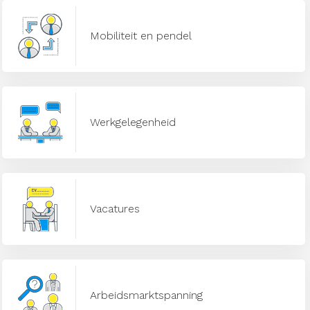
Mobiliteit en pendel
Werkgelegenheid
Vacatures
Arbeidsmarktspanning