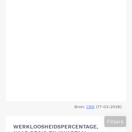
Bron:
CBS
(17-03-2026)
Filters
WERKLOOSHEIDSPERCENTAGE,