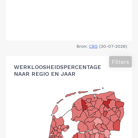
Bron:
CBS
(30-07-2026)
Filters
WERKLOOSHEIDSPERCENTAGE
NAAR REGIO EN JAAR