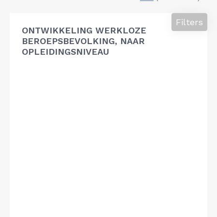
Filters
ONTWIKKELING WERKLOZE
BEROEPSBEVOLKING, NAAR
OPLEIDINGSNIVEAU