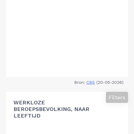
Bron:
CBS
(20-05-2026)
Filters
WERKLOZE
BEROEPSBEVOLKING, NAAR
LEEFTIJD