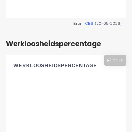
Bron:
CBS
(20-05-2026)
Werkloosheidspercentage
Filters
WERKLOOSHEIDSPERCENTAGE