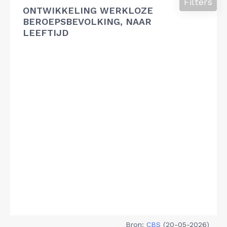
Filters
ONTWIKKELING WERKLOZE
BEROEPSBEVOLKING, NAAR
LEEFTIJD
Bron:
CBS
(20-05-2026)