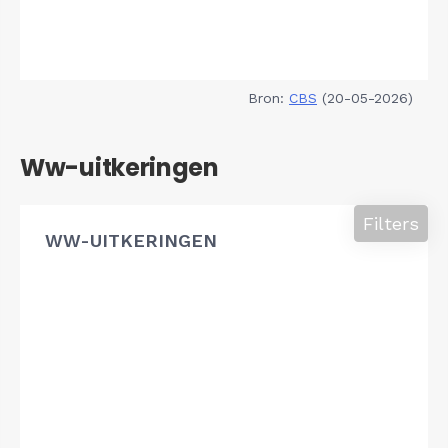
Bron:
CBS
(20-05-2026)
Ww-uitkeringen
Filters
WW-UITKERINGEN