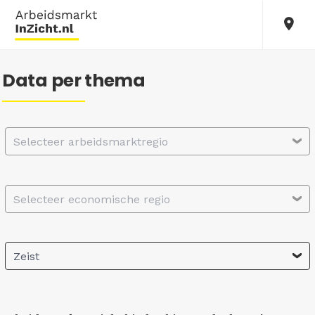
Data per thema
Selecteer arbeidsmarktregio
Selecteer economische regio
Zeist