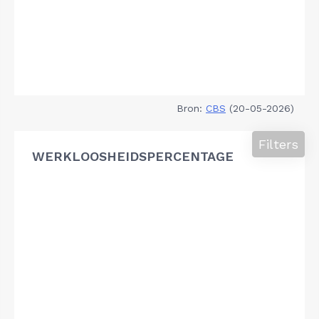
Bron:
CBS
(20-05-2026)
Filters
WERKLOOSHEIDSPERCENTAGE