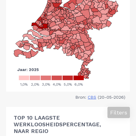
Bron:
CBS
(20-05-2026)
Filters
TOP 10 LAAGSTE
WERKLOOSHEIDSPERCENTAGE,
NAAR REGIO