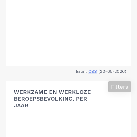
Bron:
CBS
(20-05-2026)
Filters
WERKZAME EN WERKLOZE
BEROEPSBEVOLKING, PER
JAAR