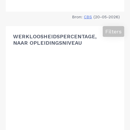
Bron:
CBS
(20-05-2026)
Filters
WERKLOOSHEIDSPERCENTAGE,
NAAR OPLEIDINGSNIVEAU