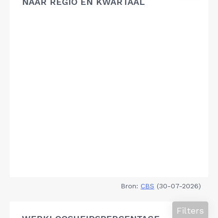
NAAR REGIO EN KWARTAAL
Bron:
CBS
(30-07-2026)
Filters