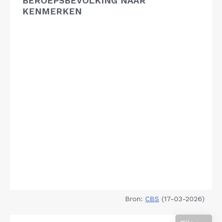
BEROEPSBEVOLKING NAAR
KENMERKEN
Bron:
CBS
(17-03-2026)