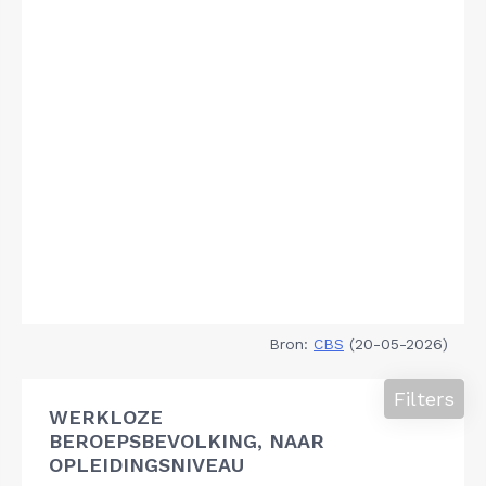
Bron:
CBS
(20-05-2026)
Filters
WERKLOZE
BEROEPSBEVOLKING, NAAR
OPLEIDINGSNIVEAU