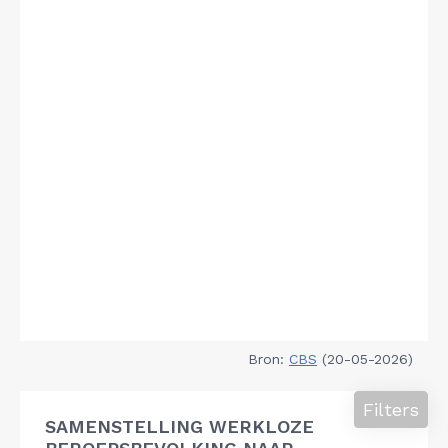
Bron:
CBS
(20-05-2026)
Filters
SAMENSTELLING WERKLOZE