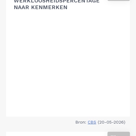
WERKLOOSHEIDSPERCENTAGE
NAAR KENMERKEN
Bron:
CBS
(20-05-2026)