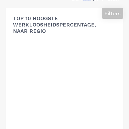
Filters
TOP 10 HOOGSTE
WERKLOOSHEIDSPERCENTAGE,
NAAR REGIO