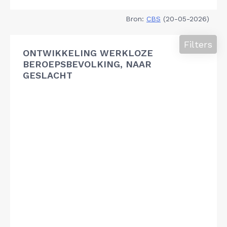
Bron:
CBS
(20-05-2026)
Filters
ONTWIKKELING WERKLOZE
BEROEPSBEVOLKING, NAAR
GESLACHT