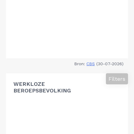
Bron:
CBS
(30-07-2026)
Filters
WERKLOZE
BEROEPSBEVOLKING