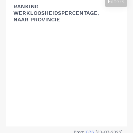
Filters
RANKING
WERKLOOSHEIDSPERCENTAGE,
NAAR PROVINCIE
Bron:
CBS
(30-07-2026)