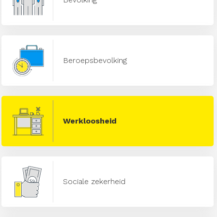
Beroepsbevolking
Werkloosheid
Sociale zekerheid