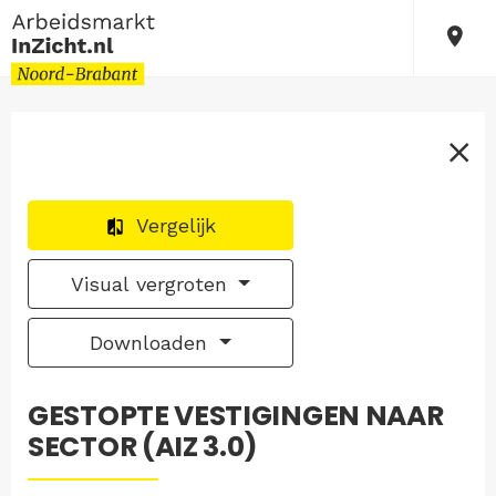
Vergelijk
Visual vergroten
Downloaden
GESTOPTE VESTIGINGEN NAAR
SECTOR (AIZ 3.0)