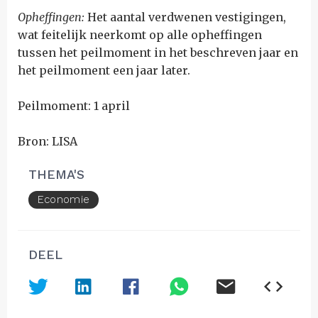
Opheffingen:
Het aantal verdwenen vestigingen,
wat feitelijk neerkomt op alle opheffingen
tussen het peilmoment in het beschreven jaar en
het peilmoment een jaar later.
Peilmoment: 1 april
Bron: LISA
THEMA'S
Economie
DEEL