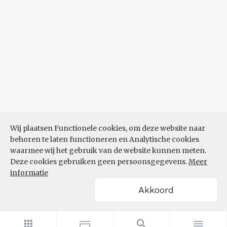
Wij plaatsen Functionele cookies, om deze website naar
behoren te laten functioneren en Analytische cookies
waarmee wij het gebruik van de website kunnen meten.
Deze cookies gebruiken geen persoonsgegevens.
Meer
informatie
Akkoord