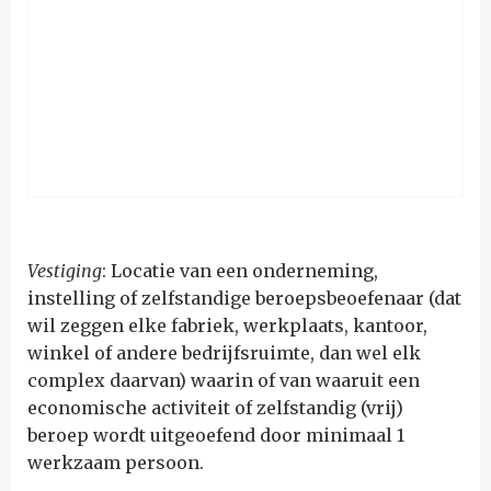
Vestiging
: Locatie van een onderneming,
instelling of zelfstandige beroepsbeoefenaar (dat
wil zeggen elke fabriek, werkplaats, kantoor,
winkel of andere bedrijfsruimte, dan wel elk
complex daarvan) waarin of van waaruit een
economische activiteit of zelfstandig (vrij)
beroep wordt uitgeoefend door minimaal 1
werkzaam persoon.