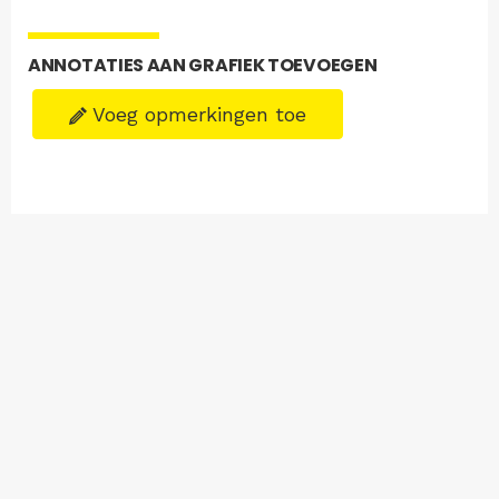
ANNOTATIES AAN GRAFIEK TOEVOEGEN
Voeg opmerkingen toe