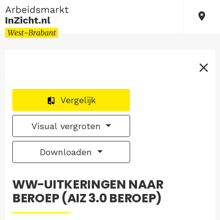
Vergelijk
Visual vergroten
Downloaden
WW-UITKERINGEN NAAR
BEROEP (AIZ 3.0 BEROEP)