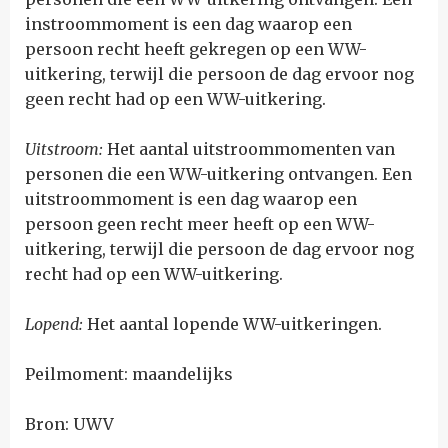
instroommoment is een dag waarop een
persoon recht heeft gekregen op een WW-
uitkering, terwijl die persoon de dag ervoor nog
geen recht had op een WW-uitkering.
Uitstroom:
Het aantal uitstroommomenten van
personen die een WW-uitkering ontvangen. Een
uitstroommoment is een dag waarop een
persoon geen recht meer heeft op een WW-
uitkering, terwijl die persoon de dag ervoor nog
recht had op een WW-uitkering.
Lopend:
Het aantal lopende WW-uitkeringen.
Peilmoment: maandelijks
Bron: UWV