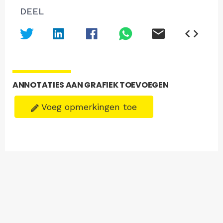
DEEL
ANNOTATIES AAN GRAFIEK TOEVOEGEN
Voeg opmerkingen toe