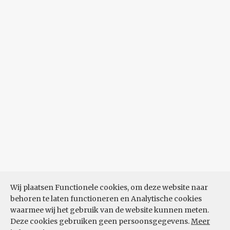
Wij plaatsen Functionele cookies, om deze website naar
behoren te laten functioneren en Analytische cookies
waarmee wij het gebruik van de website kunnen meten.
Deze cookies gebruiken geen persoonsgegevens.
Meer