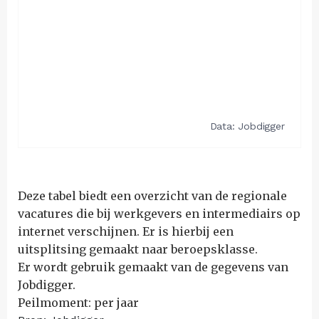
Deze tabel biedt een overzicht van de regionale
vacatures die bij werkgevers en intermediairs op
internet verschijnen. Er is hierbij een
uitsplitsing gemaakt naar beroepsklasse.
Er wordt gebruik gemaakt van de gegevens van
Jobdigger.
Peilmoment: per jaar