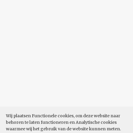
Wij plaatsen Functionele cookies, om deze website naar
behoren te laten functioneren en Analytische cookies
waarmee wij het gebruik van de website kunnen meten.