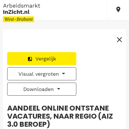
Vergelijk
Visual vergroten
Downloaden
AANDEEL ONLINE ONTSTANE
VACATURES, NAAR REGIO (AIZ
3.0 BEROEP)