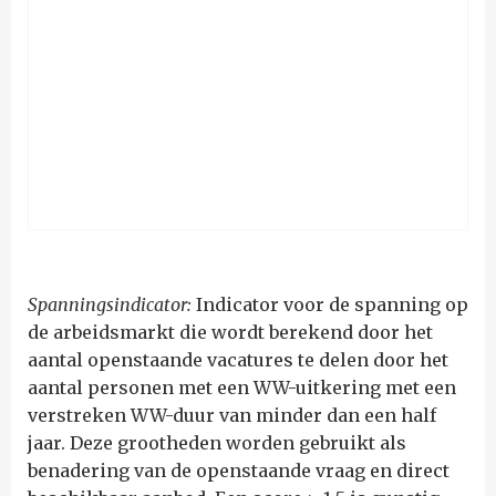
Spanningsindicator:
Indicator voor de spanning op
de arbeidsmarkt die wordt berekend door het
aantal openstaande vacatures te delen door het
aantal personen met een WW-uitkering met een
verstreken WW-duur van minder dan een half
jaar. Deze grootheden worden gebruikt als
benadering van de openstaande vraag en direct