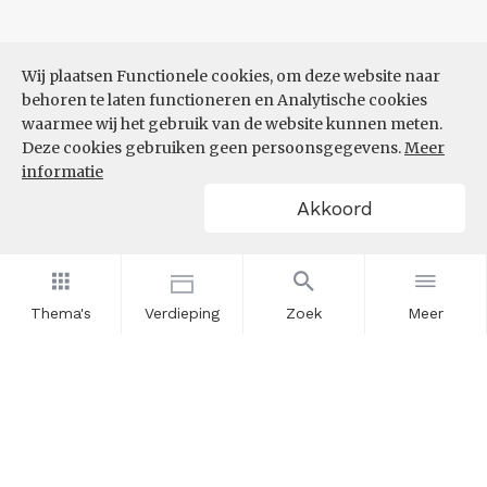
Wij plaatsen Functionele cookies, om deze website naar
behoren te laten functioneren en Analytische cookies
waarmee wij het gebruik van de website kunnen meten.
Deze cookies gebruiken geen persoonsgegevens.
Meer
informatie
Akkoord
Thema's
Verdieping
Zoek
Meer