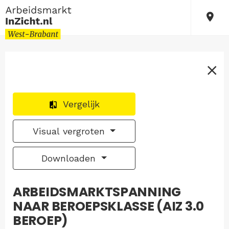
Vergelijk
Visual vergroten
Downloaden
ARBEIDSMARKTSPANNING
NAAR BEROEPSKLASSE (AIZ 3.0
BEROEP)