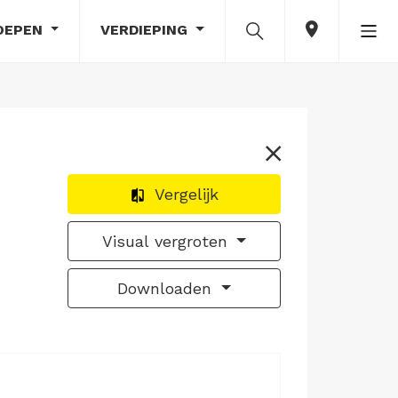
OEPEN
VERDIEPING
Vergelijk
Visual vergroten
Downloaden