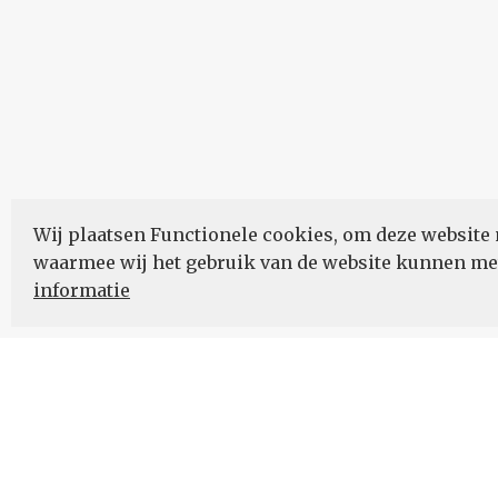
Wij plaatsen Functionele cookies, om deze website 
waarmee wij het gebruik van de website kunnen m
informatie