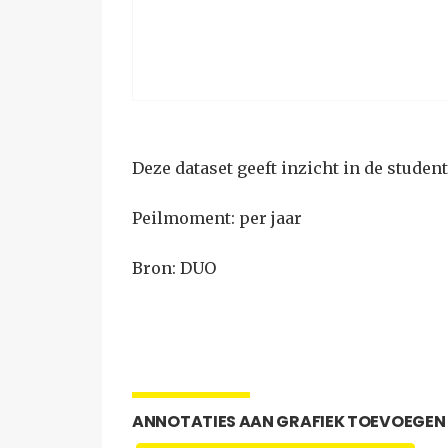
Deze dataset geeft inzicht in de studen
Peilmoment: per jaar
Bron: DUO
ANNOTATIES AAN GRAFIEK TOEVOEGEN