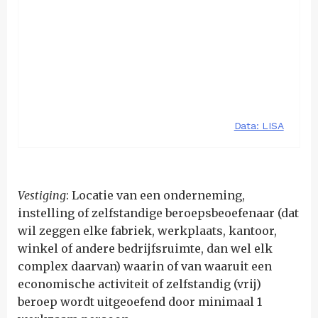
Vestiging
: Locatie van een onderneming,
instelling of zelfstandige beroepsbeoefenaar (dat
wil zeggen elke fabriek, werkplaats, kantoor,
winkel of andere bedrijfsruimte, dan wel elk
complex daarvan) waarin of van waaruit een
economische activiteit of zelfstandig (vrij)
beroep wordt uitgeoefend door minimaal 1