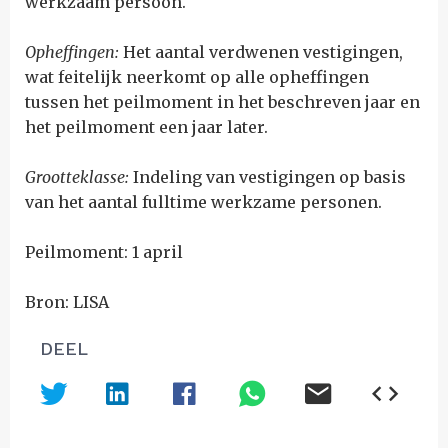
werkzaam persoon.
Opheffingen:
Het aantal verdwenen vestigingen,
wat feitelijk neerkomt op alle opheffingen
tussen het peilmoment in het beschreven jaar en
het peilmoment een jaar later.
Grootteklasse:
Indeling van vestigingen op basis
van het aantal fulltime werkzame personen.
Peilmoment: 1 april
Bron: LISA
DEEL