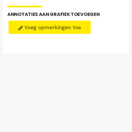
ANNOTATIES AAN GRAFIEK TOEVOEGEN
Voeg opmerkingen toe