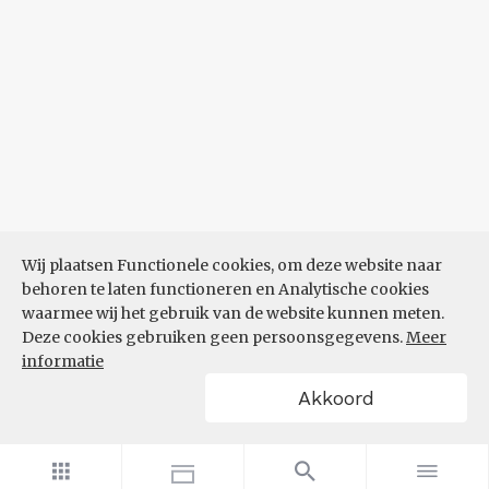
Wij plaatsen Functionele cookies, om deze website naar
behoren te laten functioneren en Analytische cookies
waarmee wij het gebruik van de website kunnen meten.
Deze cookies gebruiken geen persoonsgegevens.
Meer
informatie
Akkoord