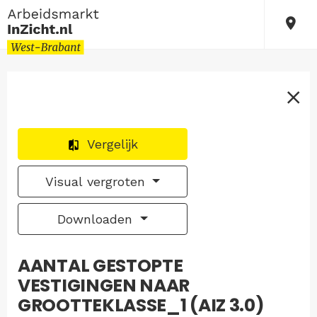
Vergelijk
Visual vergroten
Downloaden
AANTAL GESTOPTE
VESTIGINGEN NAAR
GROOTTEKLASSE_1 (AIZ 3.0)