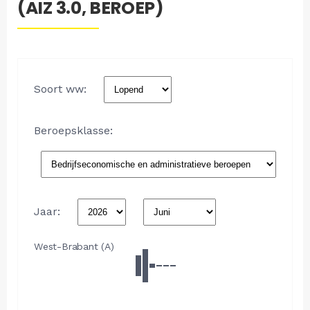
(AIZ 3.0, BEROEP)