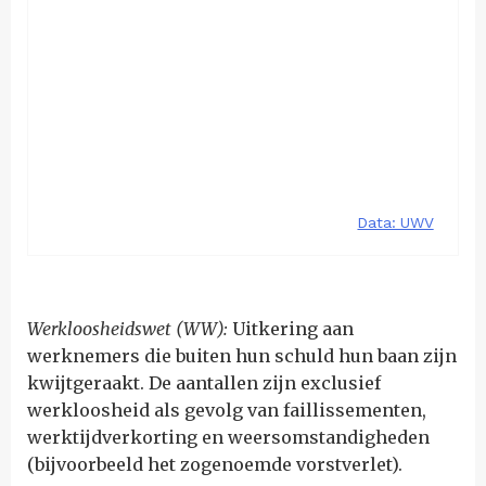
Werkloosheidswet (WW):
Uitkering aan
werknemers die buiten hun schuld hun baan zijn
kwijtgeraakt. De aantallen zijn exclusief
werkloosheid als gevolg van faillissementen,
werktijdverkorting en weersomstandigheden
(bijvoorbeeld het zogenoemde vorstverlet).