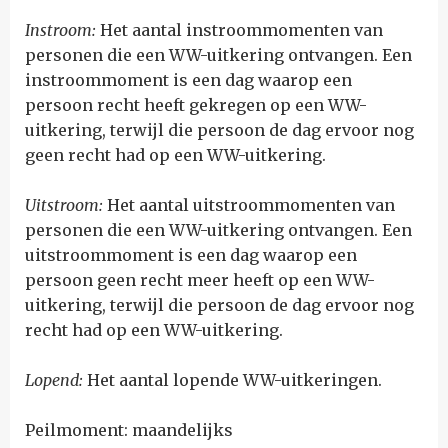
Instroom:
Het aantal instroommomenten van
personen die een WW-uitkering ontvangen. Een
instroommoment is een dag waarop een
persoon recht heeft gekregen op een WW-
uitkering, terwijl die persoon de dag ervoor nog
geen recht had op een WW-uitkering.
Uitstroom:
Het aantal uitstroommomenten van
personen die een WW-uitkering ontvangen. Een
uitstroommoment is een dag waarop een
persoon geen recht meer heeft op een WW-
uitkering, terwijl die persoon de dag ervoor nog
recht had op een WW-uitkering.
Lopend:
Het aantal lopende WW-uitkeringen.
Peilmoment: maandelijks