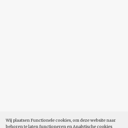
Wij plaatsen Functionele cookies, om deze website naar
behoren te laten functioneren en Analytische cookies