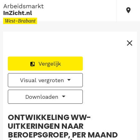
Vergelijk
Visual vergroten
Downloaden
ONTWIKKELING WW-
UITKERINGEN NAAR
BEROEPSGROEP, PER MAAND