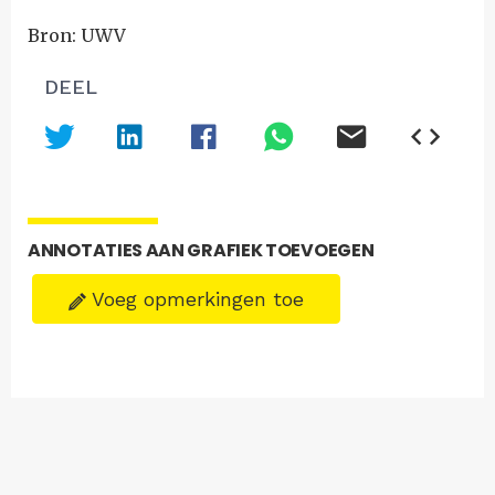
Bron: UWV
DEEL
ANNOTATIES AAN GRAFIEK TOEVOEGEN
Voeg opmerkingen toe