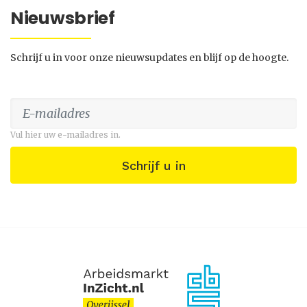
Nieuwsbrief
Schrijf u in voor onze nieuwsupdates en blijf op de hoogte.
Vul hier uw e-mailadres in.
Schrijf u in