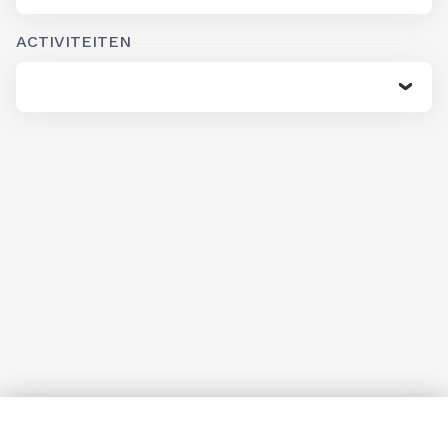
ACTIVITEITEN