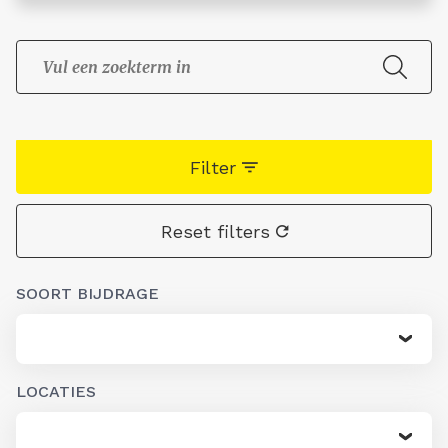
Filter
Reset filters
SOORT BIJDRAGE
LOCATIES