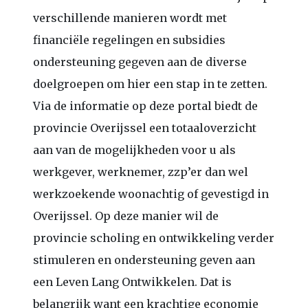
verschillende manieren wordt met
financiële regelingen en subsidies
ondersteuning gegeven aan de diverse
doelgroepen om hier een stap in te zetten.
Via de informatie op deze portal biedt de
provincie Overijssel een totaaloverzicht
aan van de mogelijkheden voor u als
werkgever, werknemer, zzp’er dan wel
werkzoekende woonachtig of gevestigd in
Overijssel. Op deze manier wil de
provincie scholing en ontwikkeling verder
stimuleren en ondersteuning geven aan
een Leven Lang Ontwikkelen. Dat is
belangrijk want een krachtige economie