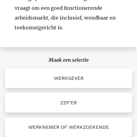
vraagt om een goed functionerende
arbeidsmarkt, die inclusief, wendbaar en
toekomstgericht is.
Maak een selectie
WERKGEVER
ZZP’ER
WERKNEMER OF WERKZOEKENDE