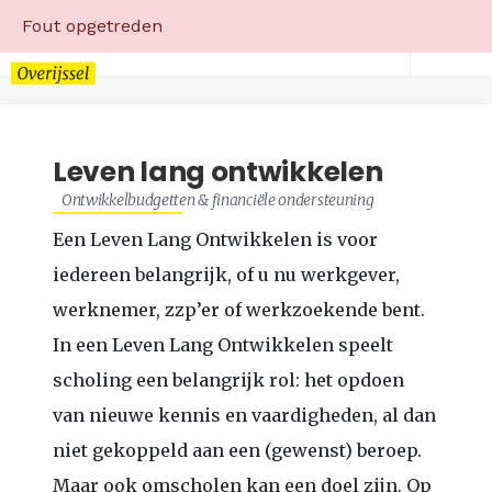
Fout opgetreden
Leven lang ontwikkelen
Ontwikkelbudgetten & financiële ondersteuning
Een Leven Lang Ontwikkelen is voor
iedereen belangrijk, of u nu werkgever,
werknemer, zzp’er of werkzoekende bent.
In een Leven Lang Ontwikkelen speelt
scholing een belangrijk rol: het opdoen
van nieuwe kennis en vaardigheden, al dan
niet gekoppeld aan een (gewenst) beroep.
Maar ook omscholen kan een doel zijn. Op