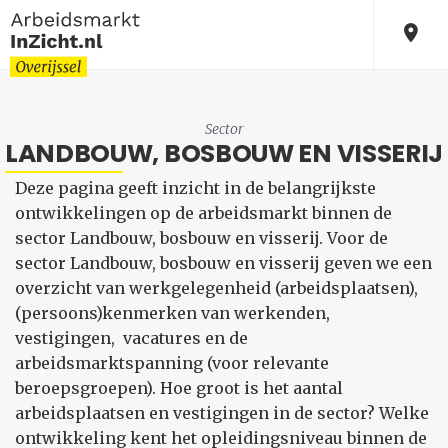
Sector
LANDBOUW, BOSBOUW EN VISSERIJ
Deze pagina geeft inzicht in de belangrijkste
ontwikkelingen op de arbeidsmarkt binnen de
sector Landbouw, bosbouw en visserij. Voor de
sector Landbouw, bosbouw en visserij geven we een
overzicht van werkgelegenheid (arbeidsplaatsen),
(persoons)kenmerken van werkenden,
vestigingen, vacatures en de
arbeidsmarktspanning (voor relevante
beroepsgroepen). Hoe groot is het aantal
arbeidsplaatsen en vestigingen in de sector? Welke
ontwikkeling kent het opleidingsniveau binnen de