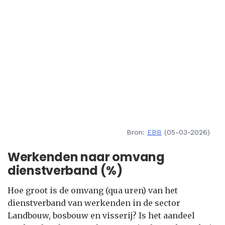
Bron:
EBB
(05-03-2026)
Werkenden naar omvang
dienstverband (%)
Hoe groot is de omvang (qua uren) van het
dienstverband van werkenden in de sector
Landbouw, bosbouw en visserij? Is het aandeel