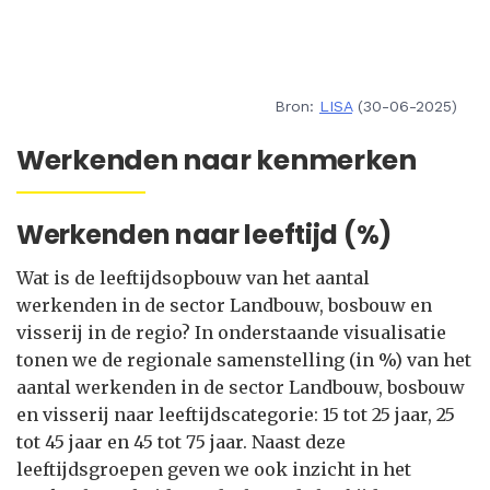
Bron:
LISA
(30-06-2025)
Werkenden naar kenmerken
Werkenden naar leeftijd (%)
Wat is de leeftijdsopbouw van het aantal
werkenden in de sector Landbouw, bosbouw en
visserij in de regio? In onderstaande visualisatie
tonen we de regionale samenstelling (in %) van het
aantal werkenden in de sector Landbouw, bosbouw
en visserij naar leeftijdscategorie: 15 tot 25 jaar, 25
tot 45 jaar en 45 tot 75 jaar. Naast deze
leeftijdsgroepen geven we ook inzicht in het