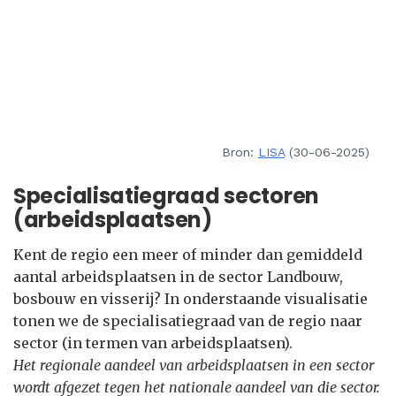
Bron:
LISA
(30-06-2025)
Specialisatiegraad sectoren
(arbeidsplaatsen)
Kent de regio een meer of minder dan gemiddeld
aantal arbeidsplaatsen in de sector Landbouw,
bosbouw en visserij? In onderstaande visualisatie
tonen we de specialisatiegraad van de regio naar
sector (in termen van arbeidsplaatsen).
Het regionale aandeel van arbeidsplaatsen in een sector
wordt afgezet tegen het nationale aandeel van die sector.