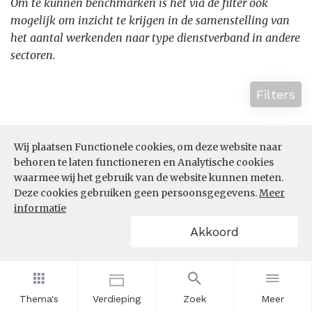
Om te kunnen benchmarken is het via de filter ook
mogelijk om inzicht te krijgen in de samenstelling van
het aantal werkenden naar type dienstverband in andere
sectoren.
Filters
Wij plaatsen Functionele cookies, om deze website naar
behoren te laten functioneren en Analytische cookies
waarmee wij het gebruik van de website kunnen meten.
Deze cookies gebruiken geen persoonsgegevens.
Meer
informatie
Akkoord
Thema's
Verdieping
Zoek
Meer