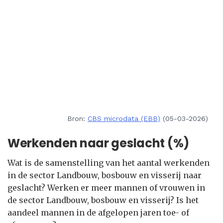
Bron:
CBS microdata (EBB)
(05-03-2026)
Werkenden naar geslacht (%)
Wat is de samenstelling van het aantal werkenden
in de sector Landbouw, bosbouw en visserij naar
geslacht? Werken er meer mannen of vrouwen in
de sector Landbouw, bosbouw en visserij? Is het
aandeel mannen in de afgelopen jaren toe- of