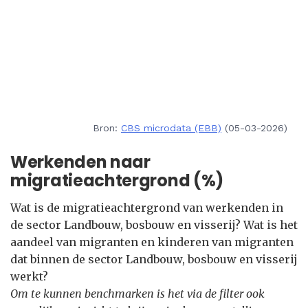
Bron:
CBS microdata (EBB)
(05-03-2026)
Werkenden naar
migratieachtergrond (%)
Wat is de migratieachtergrond van werkenden in
de sector Landbouw, bosbouw en visserij? Wat is het
aandeel van migranten en kinderen van migranten
dat binnen de sector Landbouw, bosbouw en visserij
werkt?
Om te kunnen benchmarken is het via de filter ook