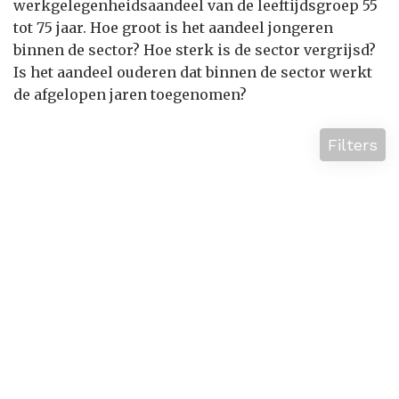
werkgelegenheidsaandeel van de leeftijdsgroep 55
tot 75 jaar. Hoe groot is het aandeel jongeren
binnen de sector? Hoe sterk is de sector vergrijsd?
Is het aandeel ouderen dat binnen de sector werkt
de afgelopen jaren toegenomen?
Filters