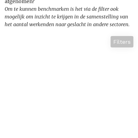
afgenomen?
Om te kunnen benchmarken is het via de filter ook
mogelijk om inzicht te krijgen in de samenstelling van
het aantal werkenden naar geslacht in andere sectoren.
Filters