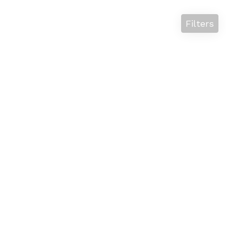
Filters