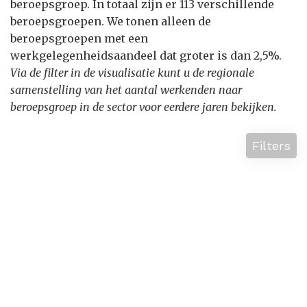
beroepsgroep. In totaal zijn er 113 verschillende
beroepsgroepen. We tonen alleen de
beroepsgroepen met een
werkgelegenheidsaandeel dat groter is dan 2,5%.
Via de filter in de visualisatie kunt u de regionale
samenstelling van het aantal werkenden naar
beroepsgroep in de sector voor eerdere jaren bekijken.
Filters