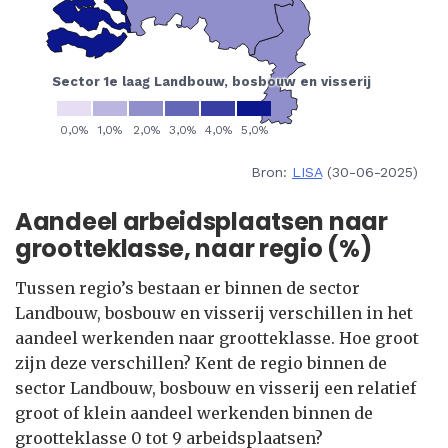
Bron:
LISA
(30-06-2025)
Aandeel arbeidsplaatsen naar
grootteklasse, naar regio (%)
Tussen regio’s bestaan er binnen de sector
Landbouw, bosbouw en visserij verschillen in het
aandeel werkenden naar grootteklasse. Hoe groot
zijn deze verschillen? Kent de regio binnen de
sector Landbouw, bosbouw en visserij een relatief
groot of klein aandeel werkenden binnen de
grootteklasse 0 tot 9 arbeidsplaatsen?