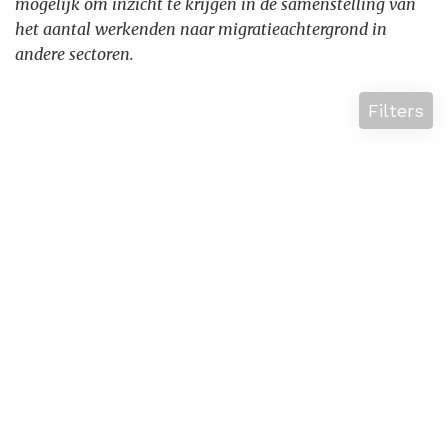
mogelijk om inzicht te krijgen in de samenstelling van
het aantal werkenden naar migratieachtergrond in
andere sectoren.
Filters