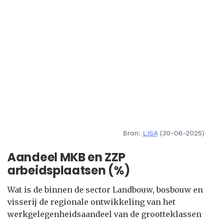
Bron:
LISA
(30-06-2025)
Aandeel MKB en ZZP
arbeidsplaatsen (%)
Wat is de binnen de sector Landbouw, bosbouw en
visserij de regionale ontwikkeling van het
werkgelegenheidsaandeel van de grootteklassen