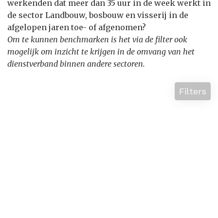
werkenden dat meer dan 35 uur in de week werkt in
de sector Landbouw, bosbouw en visserij in de
afgelopen jaren toe- of afgenomen?
Om te kunnen benchmarken is het via de filter ook
mogelijk om inzicht te krijgen in de omvang van het
dienstverband binnen andere sectoren.
Filters