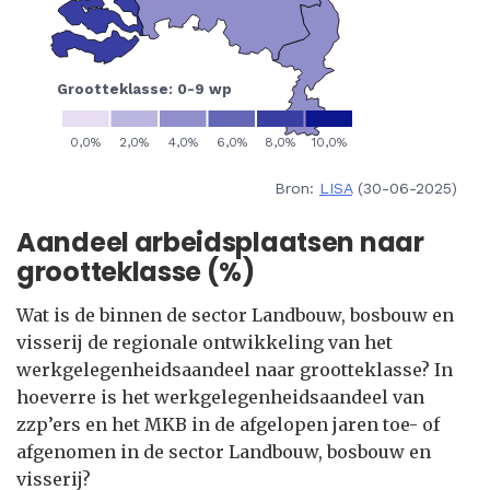
Bron:
LISA
(30-06-2025)
Aandeel arbeidsplaatsen naar
grootteklasse (%)
Wat is de binnen de sector Landbouw, bosbouw en
visserij de regionale ontwikkeling van het
werkgelegenheidsaandeel naar grootteklasse? In
hoeverre is het werkgelegenheidsaandeel van
zzp’ers en het MKB in de afgelopen jaren toe- of
afgenomen in de sector Landbouw, bosbouw en
visserij?