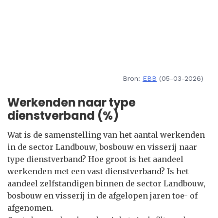
Bron:
EBB
(05-03-2026)
Werkenden naar type
dienstverband (%)
Wat is de samenstelling van het aantal werkenden
in de sector Landbouw, bosbouw en visserij naar
type dienstverband? Hoe groot is het aandeel
werkenden met een vast dienstverband? Is het
aandeel zelfstandigen binnen de sector Landbouw,
bosbouw en visserij in de afgelopen jaren toe- of
afgenomen.