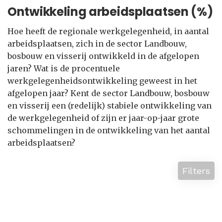
Ontwikkeling arbeidsplaatsen (%)
Hoe heeft de regionale werkgelegenheid, in aantal
arbeidsplaatsen, zich in de sector Landbouw,
bosbouw en visserij ontwikkeld in de afgelopen
jaren? Wat is de procentuele
werkgelegenheidsontwikkeling geweest in het
afgelopen jaar? Kent de sector Landbouw, bosbouw
en visserij een (redelijk) stabiele ontwikkeling van
de werkgelegenheid of zijn er jaar-op-jaar grote
schommelingen in de ontwikkeling van het aantal
arbeidsplaatsen?
Filters