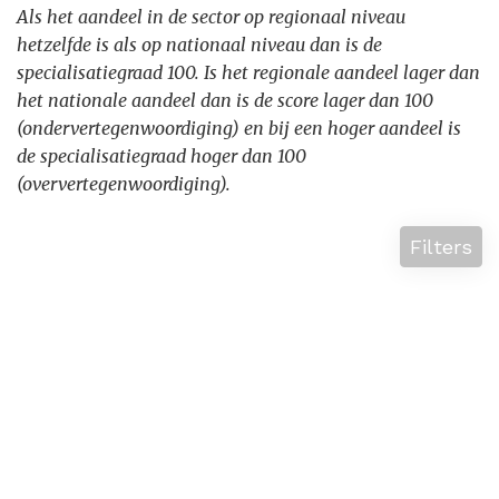
Als het aandeel in de sector op regionaal niveau
hetzelfde is als op nationaal niveau dan is de
specialisatiegraad 100. Is het regionale aandeel lager dan
het nationale aandeel dan is de score lager dan 100
(ondervertegenwoordiging) en bij een hoger aandeel is
de specialisatiegraad hoger dan 100
(oververtegenwoordiging).
Filters