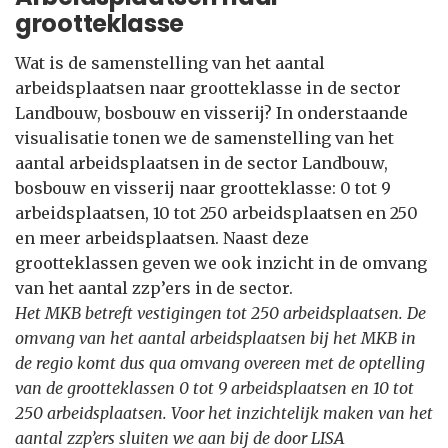
grootteklasse
Wat is de samenstelling van het aantal
arbeidsplaatsen naar grootteklasse in de sector
Landbouw, bosbouw en visserij? In onderstaande
visualisatie tonen we de samenstelling van het
aantal arbeidsplaatsen in de sector Landbouw,
bosbouw en visserij naar grootteklasse: 0 tot 9
arbeidsplaatsen, 10 tot 250 arbeidsplaatsen en 250
en meer arbeidsplaatsen. Naast deze
grootteklassen geven we ook inzicht in de omvang
van het aantal zzp’ers in de sector.
Het MKB betreft vestigingen tot 250 arbeidsplaatsen. De
omvang van het aantal arbeidsplaatsen bij het MKB in
de regio komt dus qua omvang overeen met de optelling
van de grootteklassen 0 tot 9 arbeidsplaatsen en 10 tot
250 arbeidsplaatsen. Voor het inzichtelijk maken van het
aantal zzp’ers sluiten we aan bij de door LISA