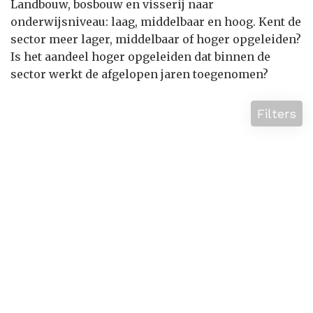
Landbouw, bosbouw en visserij naar
onderwijsniveau: laag, middelbaar en hoog. Kent de
sector meer lager, middelbaar of hoger opgeleiden?
Is het aandeel hoger opgeleiden dat binnen de
sector werkt de afgelopen jaren toegenomen?
Filters