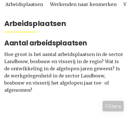
Arbeidsplaatsen
Werkenden naar kenmerken
V
Arbeidsplaatsen
Aantal arbeidsplaatsen
Hoe groot is het aantal arbeidsplaatsen in de sector
Landbouw, bosbouw en visserij in de regio? Wat is
de ontwikkeling in de afgelopen jaren geweest? Is
de werkgelegenheid in de sector Landbouw,
bosbouw en visserij het afgelopen jaar toe- of
afgenomen?
Filters