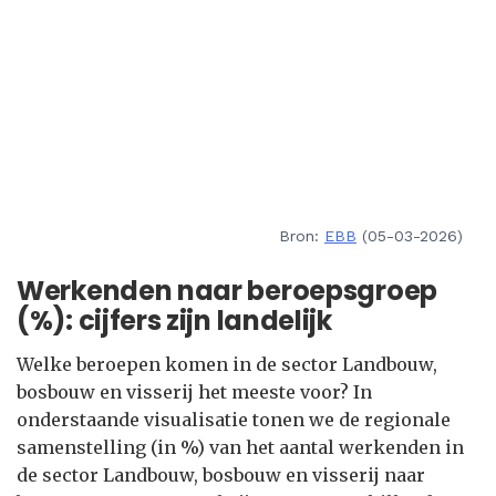
Bron:
EBB
(05-03-2026)
Werkenden naar beroepsgroep
(%): cijfers zijn landelijk
Welke beroepen komen in de sector Landbouw,
bosbouw en visserij het meeste voor? In
onderstaande visualisatie tonen we de regionale
samenstelling (in %) van het aantal werkenden in
de sector Landbouw, bosbouw en visserij naar