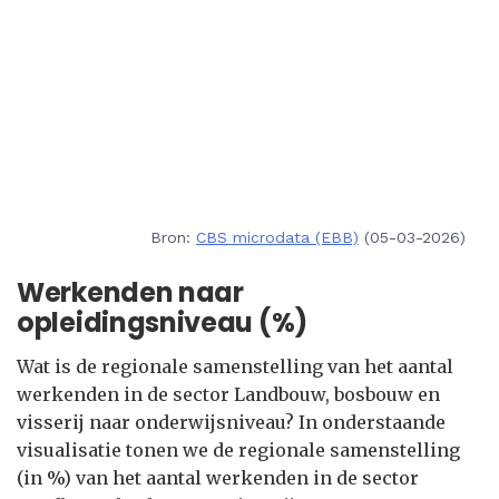
Bron:
CBS microdata (EBB)
(05-03-2026)
Werkenden naar
opleidingsniveau (%)
Wat is de regionale samenstelling van het aantal
werkenden in de sector Landbouw, bosbouw en
visserij naar onderwijsniveau? In onderstaande
visualisatie tonen we de regionale samenstelling
(in %) van het aantal werkenden in de sector