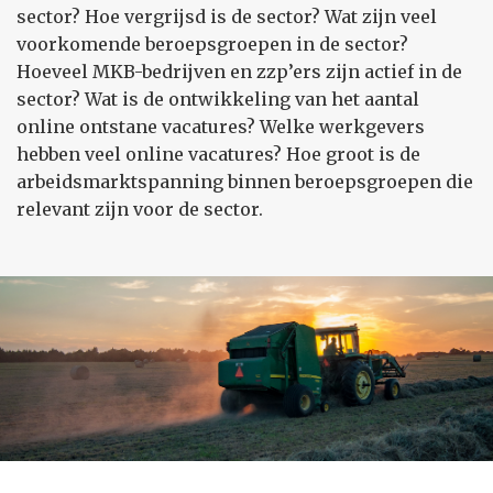
sector? Hoe vergrijsd is de sector? Wat zijn veel
voorkomende beroepsgroepen in de sector?
Hoeveel MKB-bedrijven en zzp’ers zijn actief in de
sector? Wat is de ontwikkeling van het aantal
online ontstane vacatures? Welke werkgevers
hebben veel online vacatures? Hoe groot is de
arbeidsmarktspanning binnen beroepsgroepen die
relevant zijn voor de sector.