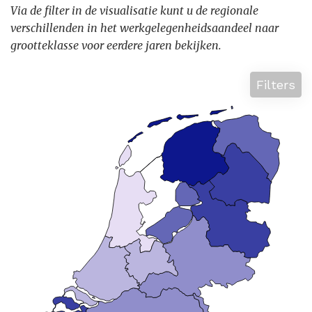
Via de filter in de visualisatie kunt u de regionale
verschillenden in het werkgelegenheidsaandeel naar
grootteklasse voor eerdere jaren bekijken.
Filters