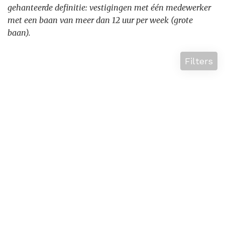
gehanteerde definitie: vestigingen met één medewerker
met een baan van meer dan 12 uur per week (grote
baan).
Filters