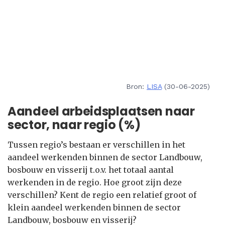
Bron:
LISA
(30-06-2025)
Aandeel arbeidsplaatsen naar
sector, naar regio (%)
Tussen regio’s bestaan er verschillen in het
aandeel werkenden binnen de sector Landbouw,
bosbouw en visserij t.o.v. het totaal aantal
werkenden in de regio. Hoe groot zijn deze
verschillen? Kent de regio een relatief groot of
klein aandeel werkenden binnen de sector
Landbouw, bosbouw en visserij?