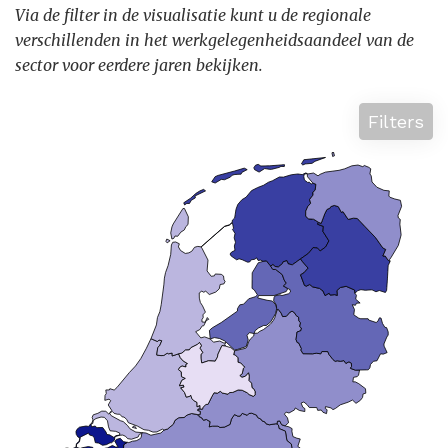
Via de filter in de visualisatie kunt u de regionale
verschillenden in het werkgelegenheidsaandeel van de
sector voor eerdere jaren bekijken.
Filters