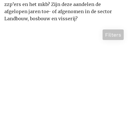
zzp’ers en het mkb? Zijn deze aandelen de
afgelopen jaren toe- of afgenomen in de sector
Landbouw, bosbouw en visserij?
Filters