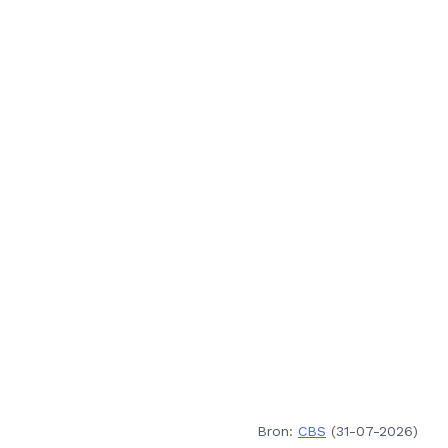
Bron:
CBS
(31-07-2026)