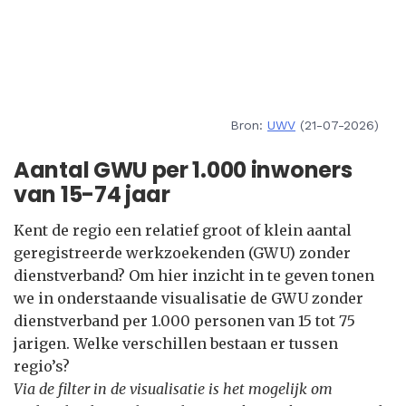
Bron:
UWV
(21-07-2026)
Aantal GWU per 1.000 inwoners
van 15-74 jaar
Kent de regio een relatief groot of klein aantal
geregistreerde werkzoekenden (GWU) zonder
dienstverband? Om hier inzicht in te geven tonen
we in onderstaande visualisatie de GWU zonder
dienstverband per 1.000 personen van 15 tot 75
jarigen. Welke verschillen bestaan er tussen
regio’s?
Via de filter in de visualisatie is het mogelijk om