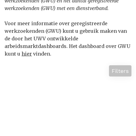
werkzoekenden (GWU) en het aantal geregistreerde
werkzoekenden (GWU) met een dienstverband.
Voor meer informatie over geregistreerde
werkzoekenden (GWU) kunt u gebruik maken van
de door het UWV ontwikkelde
arbeidsmarktdashboards. Het dashboard over GWU
kunt u
hier
vinden.
Filters