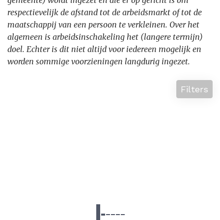
gemeente) wordt ingezet en die er op gericht is om
respectievelijk de afstand tot de arbeidsmarkt of tot de
maatschappij van een persoon te verkleinen. Over het
algemeen is arbeidsinschakeling het (langere termijn)
doel. Echter is dit niet altijd voor iedereen mogelijk en
worden sommige voorzieningen langdurig ingezet.
Filters