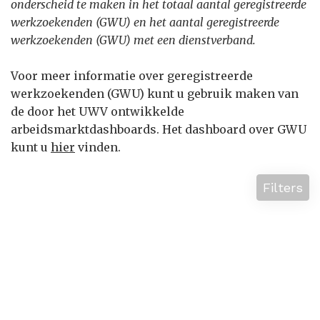
onderscheid te maken in het totaal aantal geregistreerde
werkzoekenden (GWU) en het aantal geregistreerde
werkzoekenden (GWU) met een dienstverband.
Voor meer informatie over geregistreerde
werkzoekenden (GWU) kunt u gebruik maken van
de door het UWV ontwikkelde
arbeidsmarktdashboards. Het dashboard over GWU
kunt u
hier
vinden.
Filters