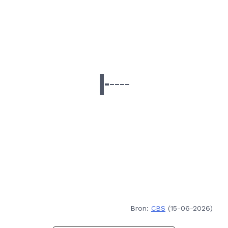
Bron:
CBS
(15-06-2026)