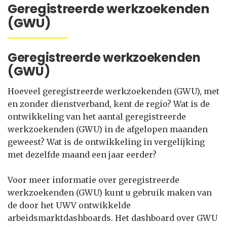
Geregistreerde werkzoekenden
(GWU)
Geregistreerde werkzoekenden
(GWU)
Hoeveel geregistreerde werkzoekenden (GWU), met
en zonder dienstverband, kent de regio? Wat is de
ontwikkeling van het aantal geregistreerde
werkzoekenden (GWU) in de afgelopen maanden
geweest? Wat is de ontwikkeling in vergelijking
met dezelfde maand een jaar eerder?
Voor meer informatie over geregistreerde
werkzoekenden (GWU) kunt u gebruik maken van
de door het UWV ontwikkelde
arbeidsmarktdashboards. Het dashboard over GWU