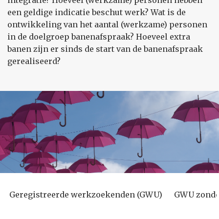
integratie? Hoeveel (werkzame) personen hebben
een geldige indicatie beschut werk? Wat is de
ontwikkeling van het aantal (werkzame) personen
in de doelgroep banenafspraak? Hoeveel extra
banen zijn er sinds de start van de banenafspraak
gerealiseerd?
Geregistreerde werkzoekenden (GWU)
GWU zonder