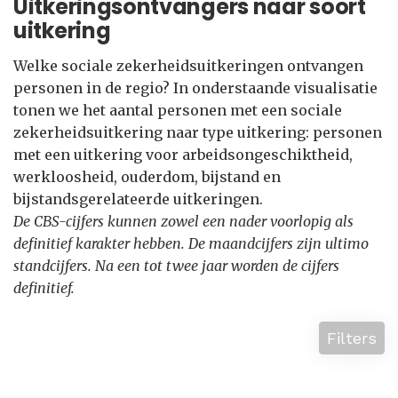
Uitkeringsontvangers naar soort
uitkering
Welke sociale zekerheidsuitkeringen ontvangen
personen in de regio? In onderstaande visualisatie
tonen we het aantal personen met een sociale
zekerheidsuitkering naar type uitkering: personen
met een uitkering voor arbeidsongeschiktheid,
werkloosheid, ouderdom, bijstand en
bijstandsgerelateerde uitkeringen.
De CBS-cijfers kunnen zowel een nader voorlopig als
definitief karakter hebben. De maandcijfers zijn ultimo
standcijfers. Na een tot twee jaar worden de cijfers
definitief.
Filters