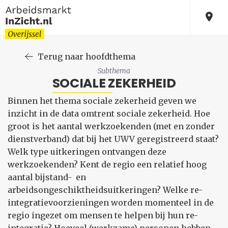
Terug naar hoofdthema
Subthema
SOCIALE ZEKERHEID
Binnen het thema sociale zekerheid geven we
inzicht in de data omtrent sociale zekerheid. Hoe
groot is het aantal werkzoekenden (met en zonder
dienstverband) dat bij het UWV geregistreerd staat?
Welk type uitkeringen ontvangen deze
werkzoekenden? Kent de regio een relatief hoog
aantal bijstand- en
arbeidsongeschiktheidsuitkeringen? Welke re-
integratievoorzieningen worden momenteel in de
regio ingezet om mensen te helpen bij hun re-