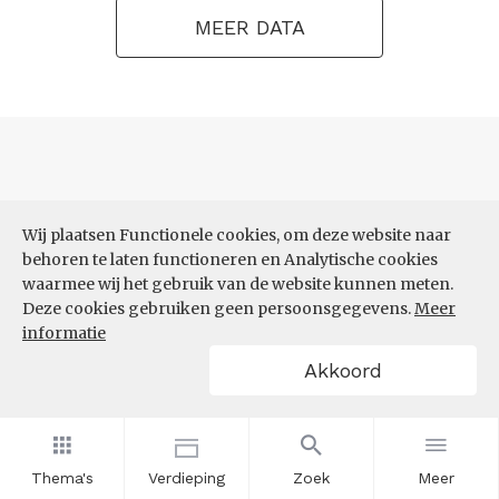
MEER DATA
Wij plaatsen Functionele cookies, om deze website naar
behoren te laten functioneren en Analytische cookies
Subthema’s
waarmee wij het gebruik van de website kunnen meten.
Deze cookies gebruiken geen persoonsgegevens.
Meer
informatie
Akkoord
Thema's
Verdieping
Zoek
Meer