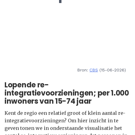
Bron:
CBS
(15-06-2026)
Lopende re-
integratievoorzieningen; per 1.000
inwoners van 15-74 jaar
Kent de regio een relatief groot of klein aantal re-
integratievoorzieningen? Om hier inzicht in te
geven tonen we in onderstaande visualisatie het