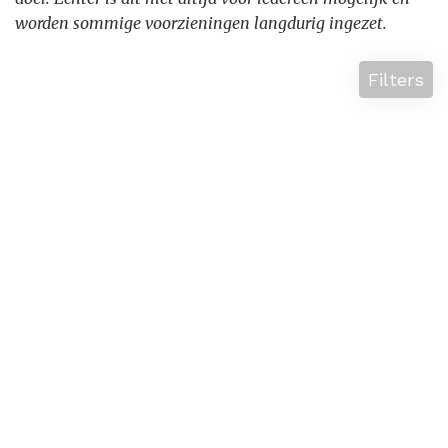
worden sommige voorzieningen langdurig ingezet.
Filters