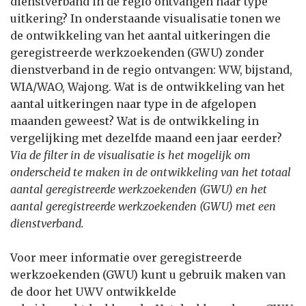
dienstverband in de regio ontvangen naar type
uitkering? In onderstaande visualisatie tonen we
de ontwikkeling van het aantal uitkeringen die
geregistreerde werkzoekenden (GWU) zonder
dienstverband in de regio ontvangen: WW, bijstand,
WIA/WAO, Wajong. Wat is de ontwikkeling van het
aantal uitkeringen naar type in de afgelopen
maanden geweest? Wat is de ontwikkeling in
vergelijking met dezelfde maand een jaar eerder?
Via de filter in de visualisatie is het mogelijk om
onderscheid te maken in de ontwikkeling van het totaal
aantal geregistreerde werkzoekenden (GWU) en het
aantal geregistreerde werkzoekenden (GWU) met een
dienstverband.
Voor meer informatie over geregistreerde
werkzoekenden (GWU) kunt u gebruik maken van
de door het UWV ontwikkelde