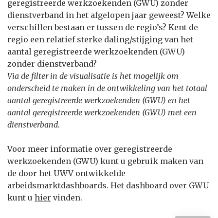
geregistreerde werkzoekenden (GWU) zonder
dienstverband in het afgelopen jaar geweest? Welke
verschillen bestaan er tussen de regio’s? Kent de
regio een relatief sterke daling/stijging van het
aantal geregistreerde werkzoekenden (GWU)
zonder dienstverband?
Via de filter in de visualisatie is het mogelijk om
onderscheid te maken in de ontwikkeling van het totaal
aantal geregistreerde werkzoekenden (GWU) en het
aantal geregistreerde werkzoekenden (GWU) met een
dienstverband.
Voor meer informatie over geregistreerde
werkzoekenden (GWU) kunt u gebruik maken van
de door het UWV ontwikkelde
arbeidsmarktdashboards. Het dashboard over GWU
kunt u
hier
vinden.