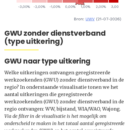
Bron:
UWV
(21-07-2026)
GWU zonder dienstverband
(type uitkering)
GWU naar type uitkering
Welke uitkeringen ontvangen geregistreerde
werkzoekenden (GWU) zonder dienstverband in de
regio? In onderstaande visualisatie tonen we het
aantal uitkeringen die geregistreerde
werkzoekenden (GWU) zonder dienstverband in de
regio ontvangen: WW, bijstand, WIA/WAO, Wajong.
Via de filter in de visualisatie is het mogelijk om
onderscheid te maken in het totaal aantal geregistreerde