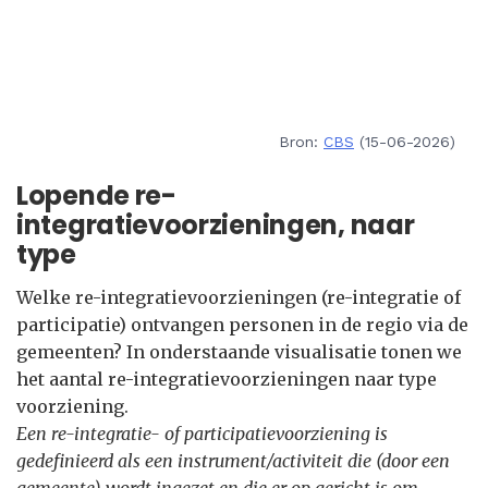
Bron:
CBS
(15-06-2026)
Lopende re-
integratievoorzieningen, naar
type
Welke re-integratievoorzieningen (re-integratie of
participatie) ontvangen personen in de regio via de
gemeenten? In onderstaande visualisatie tonen we
het aantal re-integratievoorzieningen naar type
voorziening.
Een re-integratie- of participatievoorziening is
gedefinieerd als een instrument/activiteit die (door een