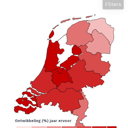
Filters