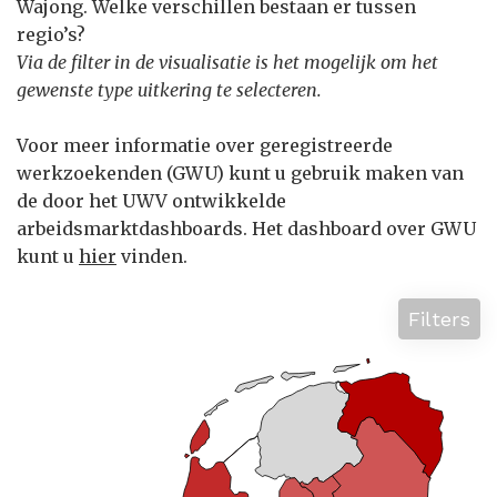
Wajong. Welke verschillen bestaan er tussen
regio’s?
Via de filter in de visualisatie is het mogelijk om het
gewenste type uitkering te selecteren.
Voor meer informatie over geregistreerde
werkzoekenden (GWU) kunt u gebruik maken van
de door het UWV ontwikkelde
arbeidsmarktdashboards. Het dashboard over GWU
kunt u
hier
vinden.
Filters