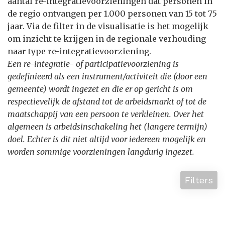
aantal re-integratievoorzieningen dat personen in
de regio ontvangen per 1.000 personen van 15 tot 75
jaar. Via de filter in de visualisatie is het mogelijk
om inzicht te krijgen in de regionale verhouding
naar type re-integratievoorziening.
Een re-integratie- of participatievoorziening is
gedefinieerd als een instrument/activiteit die (door een
gemeente) wordt ingezet en die er op gericht is om
respectievelijk de afstand tot de arbeidsmarkt of tot de
maatschappij van een persoon te verkleinen. Over het
algemeen is arbeidsinschakeling het (langere termijn)
doel. Echter is dit niet altijd voor iedereen mogelijk en
worden sommige voorzieningen langdurig ingezet.
Filters