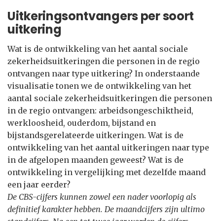
Uitkeringsontvangers per soort
uitkering
Wat is de ontwikkeling van het aantal sociale
zekerheidsuitkeringen die personen in de regio
ontvangen naar type uitkering? In onderstaande
visualisatie tonen we de ontwikkeling van het
aantal sociale zekerheidsuitkeringen die personen
in de regio ontvangen: arbeidsongeschiktheid,
werkloosheid, ouderdom, bijstand en
bijstandsgerelateerde uitkeringen. Wat is de
ontwikkeling van het aantal uitkeringen naar type
in de afgelopen maanden geweest? Wat is de
ontwikkeling in vergelijking met dezelfde maand
een jaar eerder?
De CBS-cijfers kunnen zowel een nader voorlopig als
definitief karakter hebben. De maandcijfers zijn ultimo