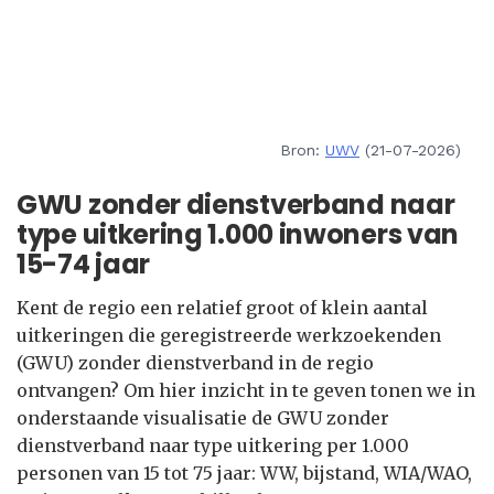
Bron:
UWV
(21-07-2026)
GWU zonder dienstverband naar
type uitkering 1.000 inwoners van
15-74 jaar
Kent de regio een relatief groot of klein aantal
uitkeringen die geregistreerde werkzoekenden
(GWU) zonder dienstverband in de regio
ontvangen? Om hier inzicht in te geven tonen we in
onderstaande visualisatie de GWU zonder
dienstverband naar type uitkering per 1.000
personen van 15 tot 75 jaar: WW, bijstand, WIA/WAO,