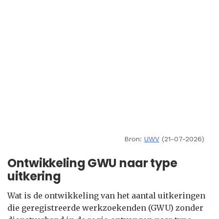
Bron:
UWV
(21-07-2026)
Ontwikkeling GWU naar type
uitkering
Wat is de ontwikkeling van het aantal uitkeringen
die geregistreerde werkzoekenden (GWU) zonder