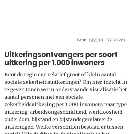
Bron:
CBS
(31-07-2026)
Uitkeringsontvangers per soort
uitkering per 1.000 inwoners
Kent de regio een relatief groot of klein aantal
sociale zekerheidsuitkeringen? Om hier inzicht in
te geven tonen we in onderstaande visualisatie het
aantal personen met een sociale
zekerheidsuitkering per 1.000 inwoners naar type
uitkering: arbeidsongeschiktheid, werkloosheid,
ouderdom, bijstand en bijstandsgerelateerde
uitkeringen. Welke verschillen bestaan er tussen