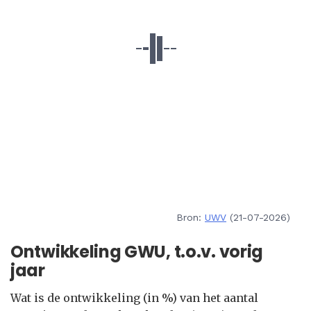
Bron:
UWV
(21-07-2026)
Ontwikkeling GWU, t.o.v. vorig
jaar
Wat is de ontwikkeling (in %) van het aantal