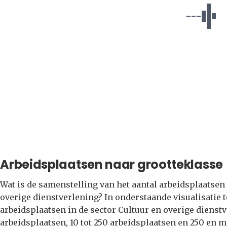
Arbeidsplaatsen naar grootteklasse
Wat is de samenstelling van het aantal arbeidsplaatsen 
overige dienstverlening? In onderstaande visualisatie 
arbeidsplaatsen in de sector Cultuur en overige dienstv
arbeidsplaatsen, 10 tot 250 arbeidsplaatsen en 250 en 