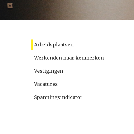
Arbeidsplaatsen
Werkenden naar kenmerken
Vestigingen
Vacatures
Spanningsindicator