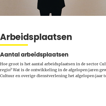
Arbeidsplaatsen
Aantal arbeidsplaatsen
Hoe groot is het aantal arbeidsplaatsen in de sector Cu
regio? Wat is de ontwikkeling in de afgelopen jaren ge
Cultuur en overige dienstverlening het afgelopen jaar 