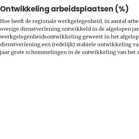
Ontwikkeling arbeidsplaatsen (%)
Hoe heeft de regionale werkgelegenheid, in aantal arbei
overige dienstverlening ontwikkeld in de afgelopen jar
werkgelegenheidsontwikkeling geweest in het afgelopen
dienstverlening een (redelijk) stabiele ontwikkeling va
jaar grote schommelingen in de ontwikkeling van het 