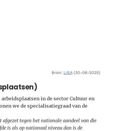
Bron:
LISA
(30-06-2025)
splaatsen)
arbeidsplaatsen in de sector Cultuur en
tonen we de specialisatiegraad van de
t afgezet tegen het nationale aandeel van die
fde is als op nationaal niveau dan is de