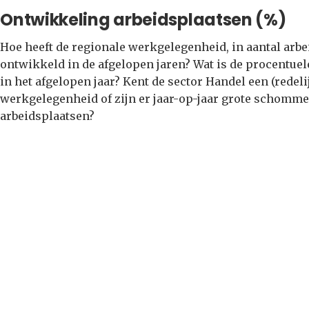
Ontwikkeling arbeidsplaatsen (%)
Hoe heeft de regionale werkgelegenheid, in aantal arbe
ontwikkeld in de afgelopen jaren? Wat is de procentu
in het afgelopen jaar? Kent de sector Handel een (redel
werkgelegenheid of zijn er jaar-op-jaar grote schomme
arbeidsplaatsen?