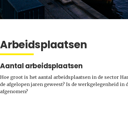
Arbeidsplaatsen
Aantal arbeidsplaatsen
Hoe groot is het aantal arbeidsplaatsen in de sector Ha
de afgelopen jaren geweest? Is de werkgelegenheid in d
afgenomen?