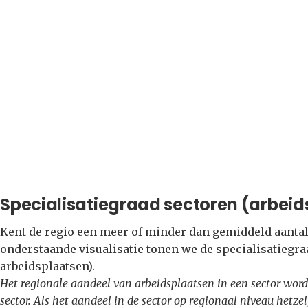
Specialisatiegraad sectoren (arbeid
Kent de regio een meer of minder dan gemiddeld aantal
onderstaande visualisatie tonen we de specialisatiegra
arbeidsplaatsen).
Het regionale aandeel van arbeidsplaatsen in een sector word
sector. Als het aandeel in de sector op regionaal niveau hetzel