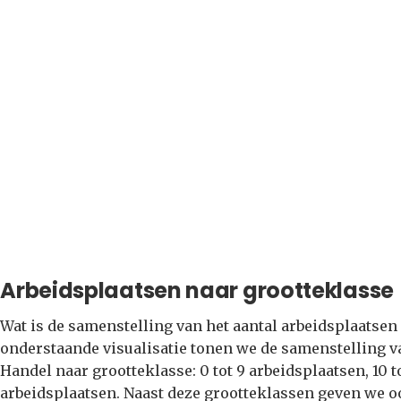
Arbeidsplaatsen naar grootteklasse
Wat is de samenstelling van het aantal arbeidsplaatsen
onderstaande visualisatie tonen we de samenstelling va
Handel naar grootteklasse: 0 tot 9 arbeidsplaatsen, 10 
arbeidsplaatsen. Naast deze grootteklassen geven we o