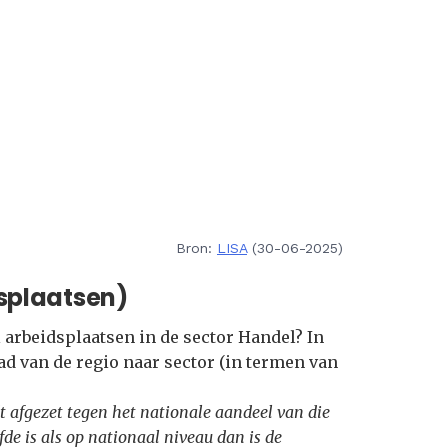
Bron:
LISA
(30-06-2025)
splaatsen)
 arbeidsplaatsen in de sector Handel? In
ad van de regio naar sector (in termen van
t afgezet tegen het nationale aandeel van die
fde is als op nationaal niveau dan is de