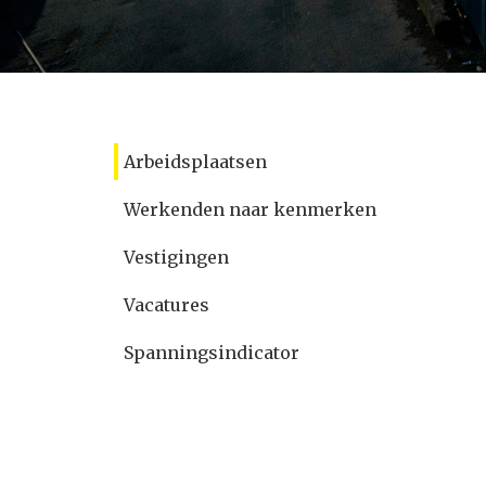
Arbeidsplaatsen
Werkenden naar kenmerken
Vestigingen
Vacatures
Spanningsindicator