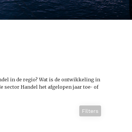
ndel in de regio? Wat is de ontwikkeling in
e sector Handel het afgelopen jaar toe- of
Filters