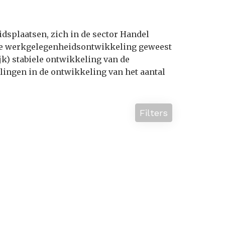
idsplaatsen, zich in de sector Handel
ele werkgelegenheidsontwikkeling geweest
ijk) stabiele ontwikkeling van de
lingen in de ontwikkeling van het aantal
Filters