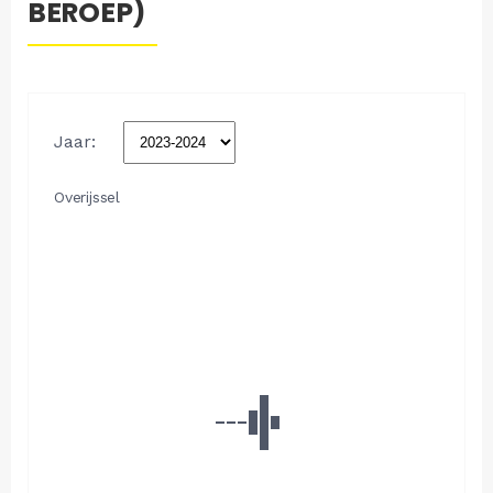
BEROEP)