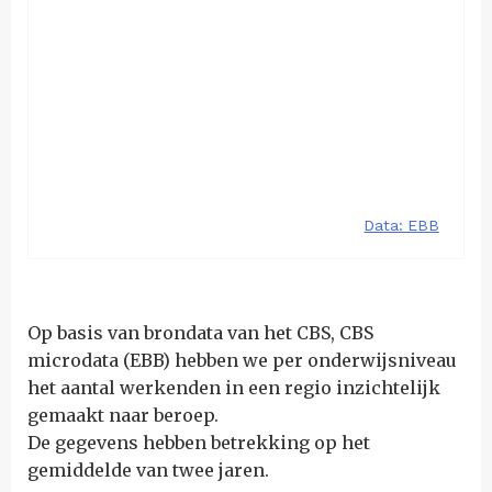
Op basis van brondata van het CBS, CBS
microdata (EBB) hebben we per onderwijsniveau
het aantal werkenden in een regio inzichtelijk
gemaakt naar beroep.
De gegevens hebben betrekking op het
gemiddelde van twee jaren.