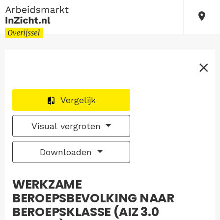
Vergelijk
Visual vergroten
Downloaden
WERKZAME
BEROEPSBEVOLKING NAAR
BEROEPSKLASSE (AIZ 3.0