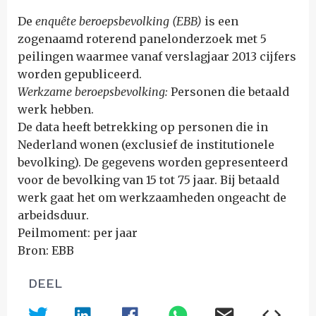
De
enquête beroepsbevolking (EBB)
is een
zogenaamd roterend panelonderzoek met 5
peilingen waarmee vanaf verslagjaar 2013 cijfers
worden gepubliceerd.
Werkzame beroepsbevolking:
Personen die betaald
werk hebben.
De data heeft betrekking op personen die in
Nederland wonen (exclusief de institutionele
bevolking). De gegevens worden gepresenteerd
voor de bevolking van 15 tot 75 jaar. Bij betaald
werk gaat het om werkzaamheden ongeacht de
arbeidsduur.
Peilmoment: per jaar
Bron: EBB
DEEL