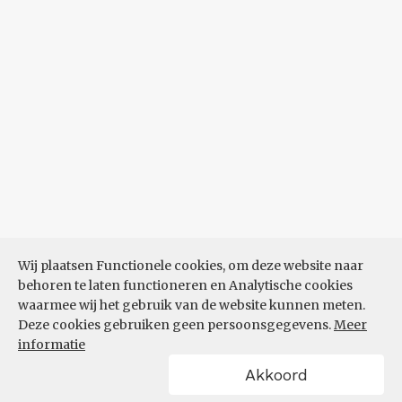
Wij plaatsen Functionele cookies, om deze website naar
behoren te laten functioneren en Analytische cookies
waarmee wij het gebruik van de website kunnen meten.
Deze cookies gebruiken geen persoonsgegevens.
Meer
informatie
Akkoord