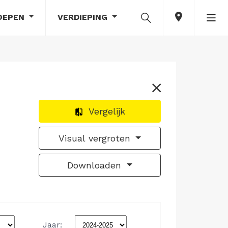
OEPEN
VERDIEPING
Vergelijk
Visual vergroten
Downloaden