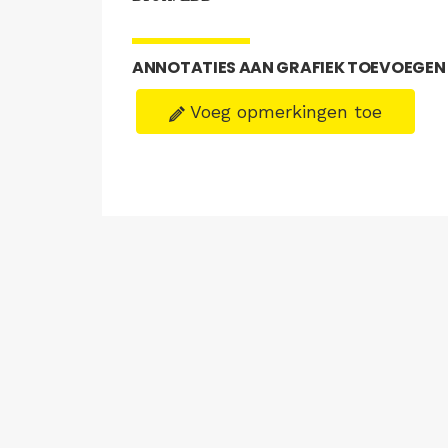
ANNOTATIES AAN GRAFIEK TOEVOEGEN
Voeg opmerkingen toe