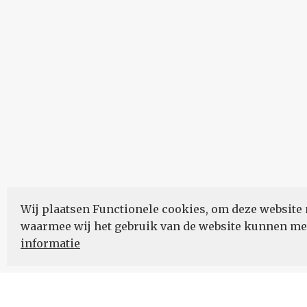
Wij plaatsen Functionele cookies, om deze website 
waarmee wij het gebruik van de website kunnen m
informatie