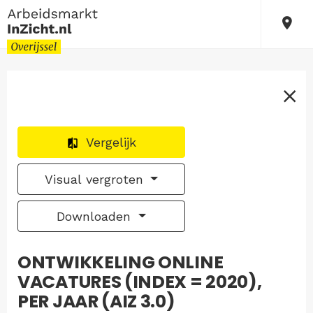
Vergelijk
Visual vergroten
Downloaden
ONTWIKKELING ONLINE
VACATURES (INDEX = 2020),
PER JAAR (AIZ 3.0)