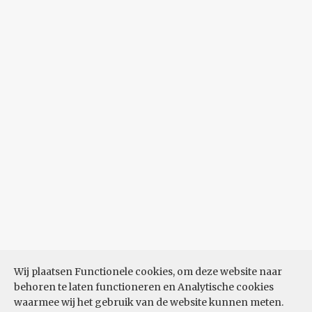
Wij plaatsen Functionele cookies, om deze website naar
behoren te laten functioneren en Analytische cookies
waarmee wij het gebruik van de website kunnen meten.