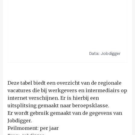
Deze tabel biedt een overzicht van de regionale
vacatures die bij werkgevers en intermediairs op
internet verschijnen. Er is hierbij een
uitsplitsing gemaakt naar beroepsklasse.
Er wordt gebruik gemaakt van de gegevens van
Jobdigger.
Peilmoment: per jaar