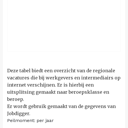
Deze tabel biedt een overzicht van de regionale
vacatures die bij werkgevers en intermediairs op
internet verschijnen. Er is hierbij een
uitsplitsing gemaakt naar beroepsklasse en
beroep.
Er wordt gebruik gemaakt van de gegevens van
Jobdigger.
Peilmoment: per jaar