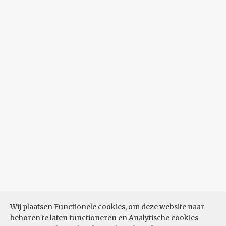
Wij plaatsen Functionele cookies, om deze website naar
behoren te laten functioneren en Analytische cookies