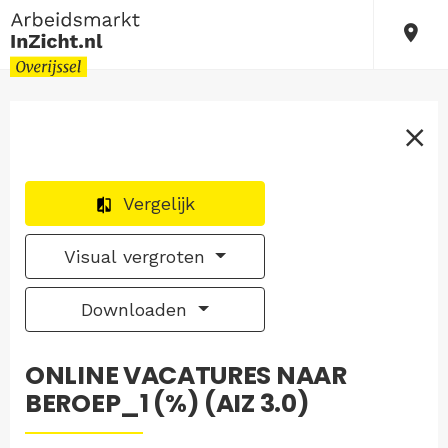
Vergelijk
Visual vergroten
Downloaden
ONLINE VACATURES NAAR
BEROEP_1 (%) (AIZ 3.0)