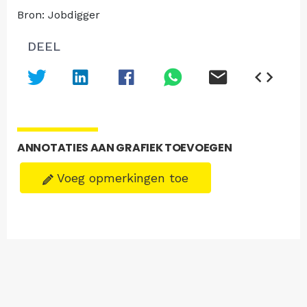
Bron: Jobdigger
DEEL
ANNOTATIES AAN GRAFIEK TOEVOEGEN
Voeg opmerkingen toe