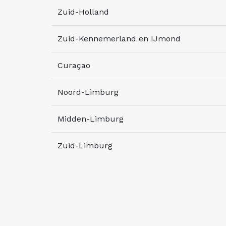
Zuid-Holland
Zuid-Kennemerland en IJmond
Curaçao
Noord-Limburg
Midden-Limburg
Zuid-Limburg