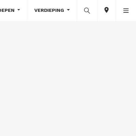
OEPEN
VERDIEPING