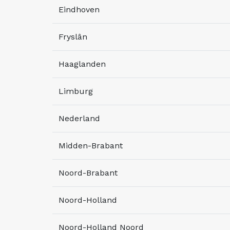
Eindhoven
Fryslân
Haaglanden
Limburg
Nederland
Midden-Brabant
Noord-Brabant
Noord-Holland
Noord-Holland Noord