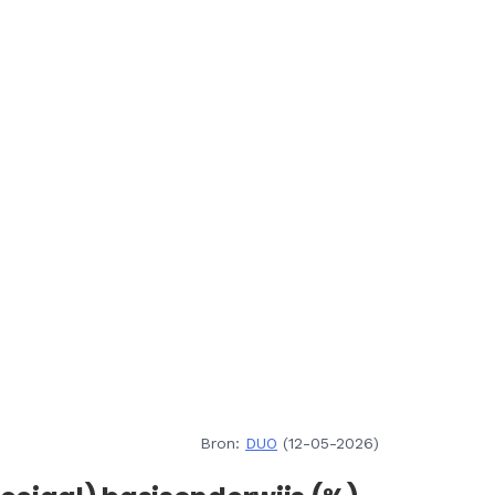
Bron:
DUO
(12-05-2026)