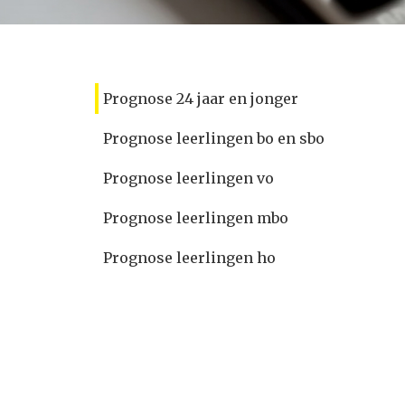
Prognose 24 jaar en jonger
Prognose leerlingen bo en sbo
Prognose leerlingen vo
Prognose leerlingen mbo
Prognose leerlingen ho