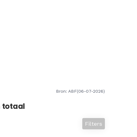
Bron: ABF(06-07-2026)
 totaal
Filters