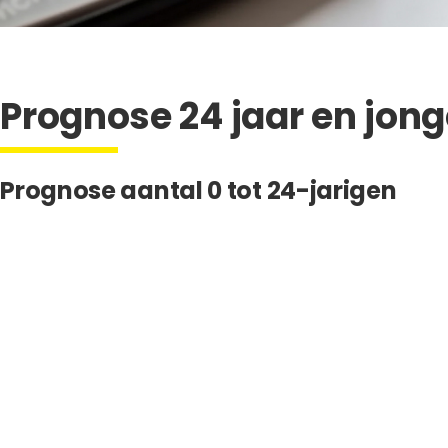
Prognose 24 jaar en jong
Prognose aantal 0 tot 24-jarigen