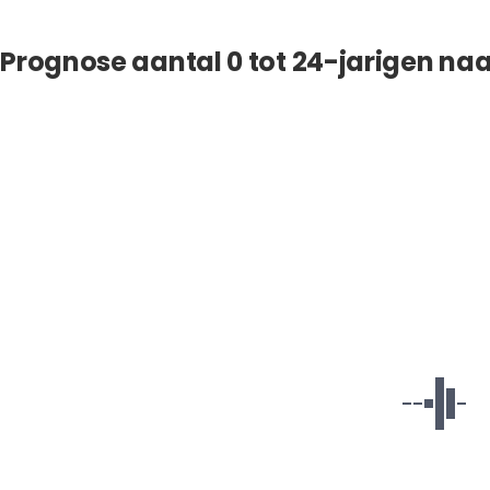
Prognose aantal 0 tot 24-jarigen naa