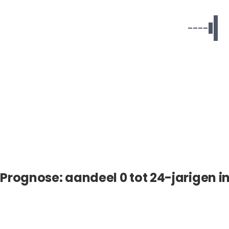
Prognose: aandeel 0 tot 24-jarigen in