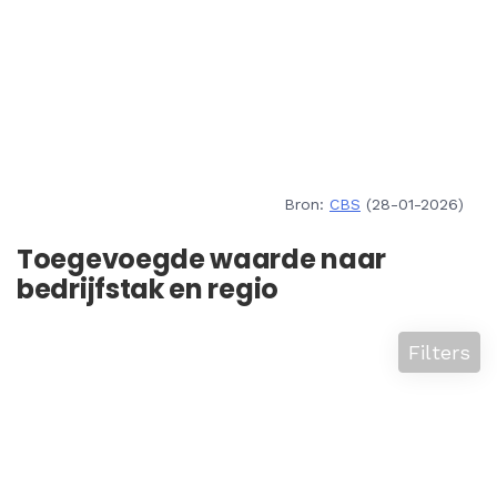
Bron:
CBS
(28-01-2026)
Toegevoegde waarde naar
bedrijfstak en regio
Filters