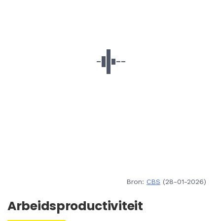
Bron:
CBS
(28-01-2026)
Arbeidsproductiviteit