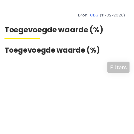
Bron:
CBS
(11-02-2026)
Toegevoegde waarde (%)
Toegevoegde waarde (%)
Filters