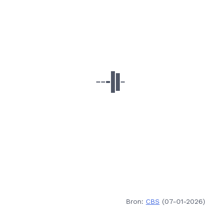
Bron:
CBS
(07-01-2026)