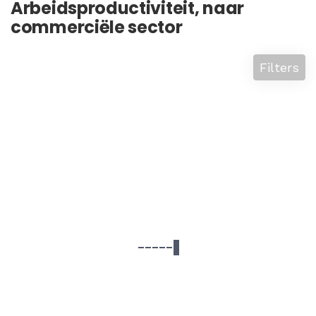
Arbeidsproductiviteit, naar
commerciële sector
Filters