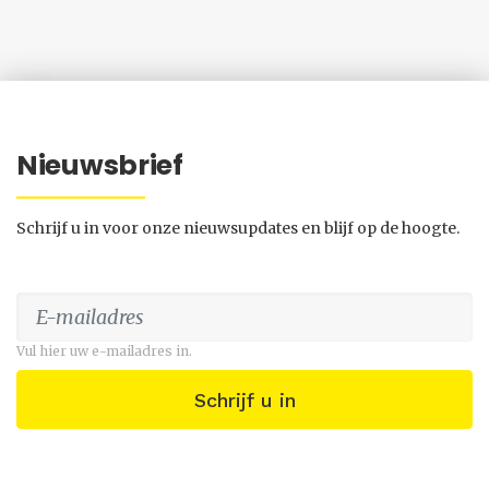
Nieuwsbrief
Schrijf u in voor onze nieuwsupdates en blijf op de hoogte.
Vul hier uw e-mailadres in.
Schrijf u in