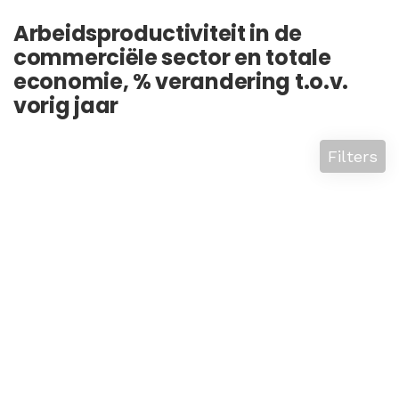
Arbeidsproductiviteit in de
commerciële sector en totale
economie, % verandering t.o.v.
vorig jaar
Filters