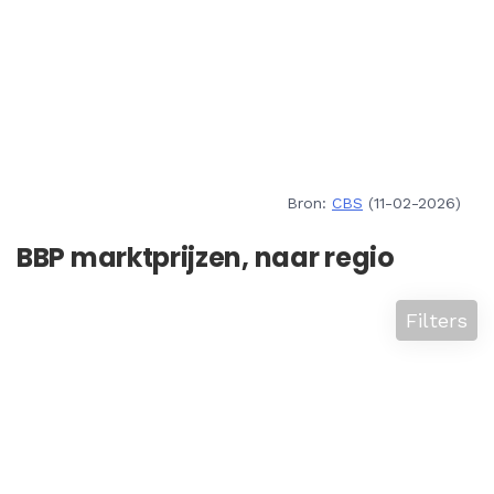
Bron:
CBS
(11-02-2026)
BBP marktprijzen, naar regio
Filters