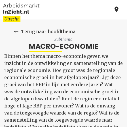
Terug naar hoofdthema
Subthema
MACRO-ECONOMIE
Binnen het thema macro-economie geven we
inzicht in de ontwikkeling en samenstelling van de
regionale economie. Hoe groot was de regionale
economische groei in het afgelopen jaar? Ligt deze
groei van het BBP in lijn met eerdere jaren? Wat
was de ontwikkeling van de economische groei in
de afgelopen kwartalen? Kent de regio een relatief
hoge of lage BBP per inwoner? Wat is de omvang
van de toegevoegde waarde van de regio? Wat is de
samenstelling van de toegevoegde waarde naar