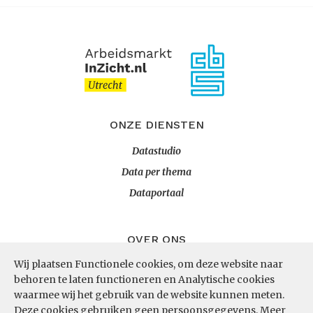
ONZE DIENSTEN
Datastudio
Data per thema
Dataportaal
OVER ONS
Wij plaatsen Functionele cookies, om deze website naar
InZicht
behoren te laten functioneren en Analytische cookies
Contact
waarmee wij het gebruik van de website kunnen meten.
Deze cookies gebruiken geen persoonsgegevens.
Meer