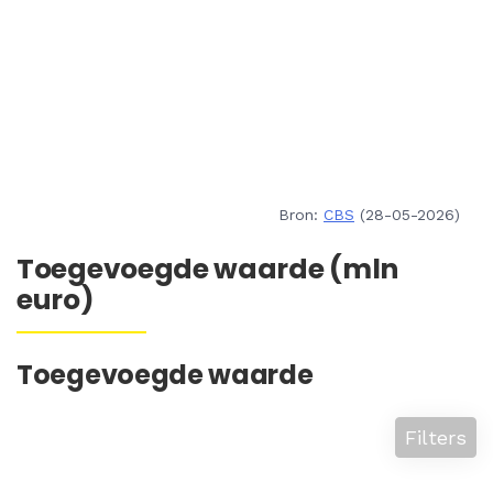
Bron:
CBS
(28-05-2026)
Toegevoegde waarde (mln
euro)
Toegevoegde waarde
Filters