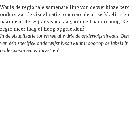
Wat is de regionale samenstelling van de werkloze be
onderstaande visualisatie tonen we de ontwikkeling e
naar de onderwijsniveaus laag, middelbaar en hoog. Ke
regio meer laag of hoog opgeleiden?
In de visualisatie tonen we alle drie de onderwijsniveaus. Be
van één specifiek onderwijsniveau kunt u door op de labels in
onderwijsniveaus ‘uitzetten’.