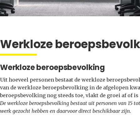
Werkloze beroepsbevolk
Werkloze beroepsbevolking
Uit hoeveel personen bestaat de werkloze beroepsbevol
van de werkloze beroepsbevolking in de afgelopen kw
beroepsbevolking nog steeds toe, vlakt de groei af of is
De werkloze beroepsbevolking bestaat uit personen van 15 tot
werk gezocht hebben en daarvoor direct beschikbaar zijn.