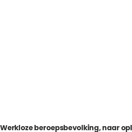
Werkloze beroepsbevolking, naar op