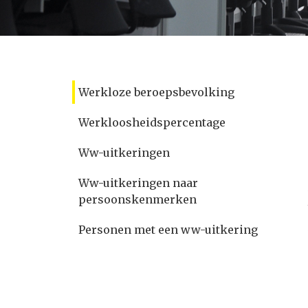
Werkloze beroepsbevolking
Werkloosheidspercentage
Ww-uitkeringen
Ww-uitkeringen naar
persoonskenmerken
Personen met een ww-uitkering