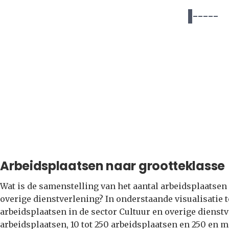
Arbeidsplaatsen naar grootteklasse
Wat is de samenstelling van het aantal arbeidsplaatsen 
overige dienstverlening? In onderstaande visualisatie 
arbeidsplaatsen in de sector Cultuur en overige dienstv
arbeidsplaatsen, 10 tot 250 arbeidsplaatsen en 250 en 