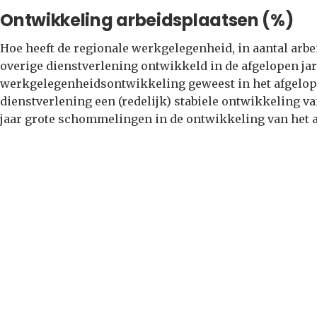
Ontwikkeling arbeidsplaatsen (%)
Hoe heeft de regionale werkgelegenheid, in aantal arbei
overige dienstverlening ontwikkeld in de afgelopen jar
werkgelegenheidsontwikkeling geweest in het afgelopen
dienstverlening een (redelijk) stabiele ontwikkeling va
jaar grote schommelingen in de ontwikkeling van het 