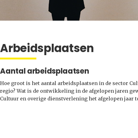
Arbeidsplaatsen
Aantal arbeidsplaatsen
Hoe groot is het aantal arbeidsplaatsen in de sector Cu
regio? Wat is de ontwikkeling in de afgelopen jaren ge
Cultuur en overige dienstverlening het afgelopen jaar 