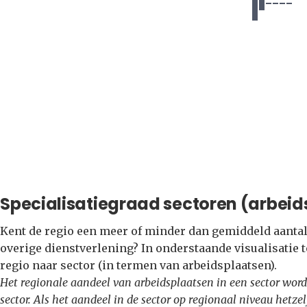
Specialisatiegraad sectoren (arbeid
Kent de regio een meer of minder dan gemiddeld aantal 
overige dienstverlening? In onderstaande visualisatie 
regio naar sector (in termen van arbeidsplaatsen).
Het regionale aandeel van arbeidsplaatsen in een sector word
sector. Als het aandeel in de sector op regionaal niveau hetzel