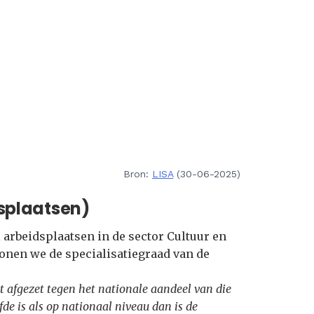
Bron:
LISA
(30-06-2025)
splaatsen)
arbeidsplaatsen in de sector Cultuur en
tonen we de specialisatiegraad van de
t afgezet tegen het nationale aandeel van die
fde is als op nationaal niveau dan is de