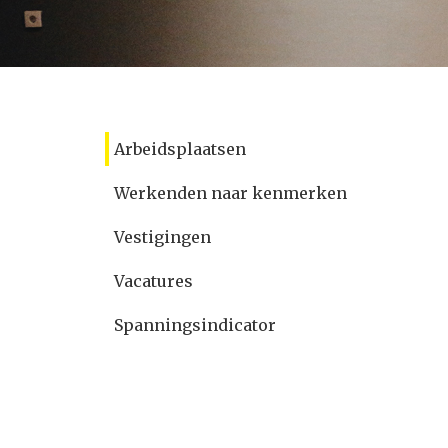
Arbeidsplaatsen
Werkenden naar kenmerken
Vestigingen
Vacatures
Spanningsindicator