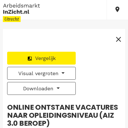
Vergelijk
Visual vergroten
Downloaden
ONLINE ONTSTANE VACATURES
NAAR OPLEIDINGSNIVEAU (AIZ
3.0 BEROEP)