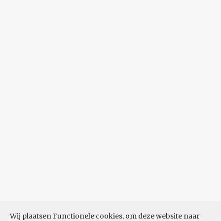
Wij plaatsen Functionele cookies, om deze website naar