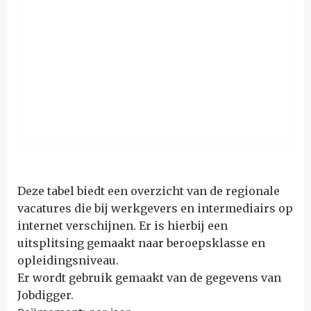
Deze tabel biedt een overzicht van de regionale
vacatures die bij werkgevers en intermediairs op
internet verschijnen. Er is hierbij een
uitsplitsing gemaakt naar beroepsklasse en
opleidingsniveau.
Er wordt gebruik gemaakt van de gegevens van
Jobdigger.