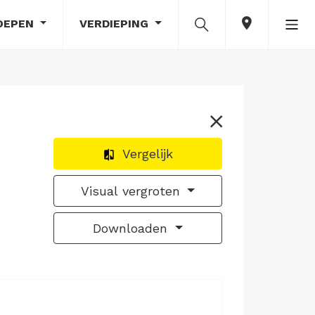
OEPEN
VERDIEPING
Vergelijk
Visual vergroten
Downloaden