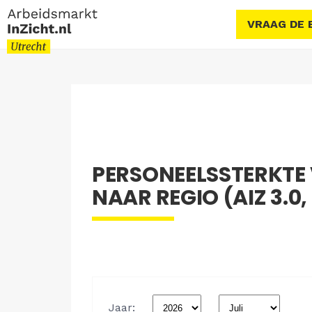
VRAAG DE 
PERSONEELSSTERKT
NAAR REGIO (AIZ 3.0,