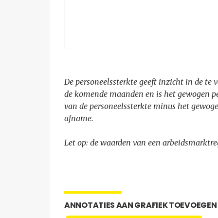
De personeelssterkte geeft inzicht in de te
de komende maanden en is het gewogen p
van de personeelssterkte minus het gewog
afname.
Let op: de waarden van een arbeidsmarktre
ANNOTATIES AAN GRAFIEK TOEVOEGEN