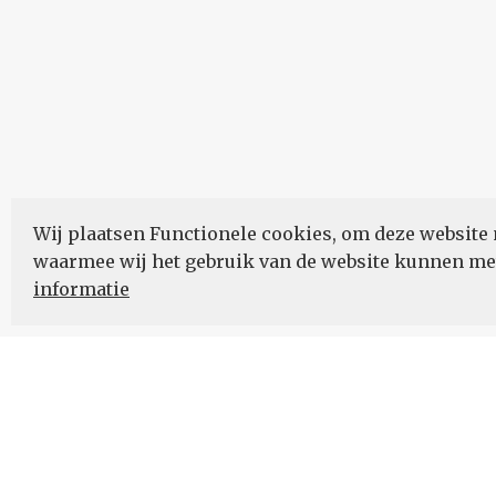
Wij plaatsen Functionele cookies, om deze website 
waarmee wij het gebruik van de website kunnen m
informatie