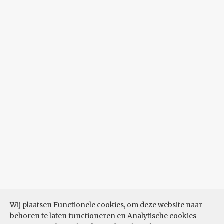
Wij plaatsen Functionele cookies, om deze website naar
behoren te laten functioneren en Analytische cookies