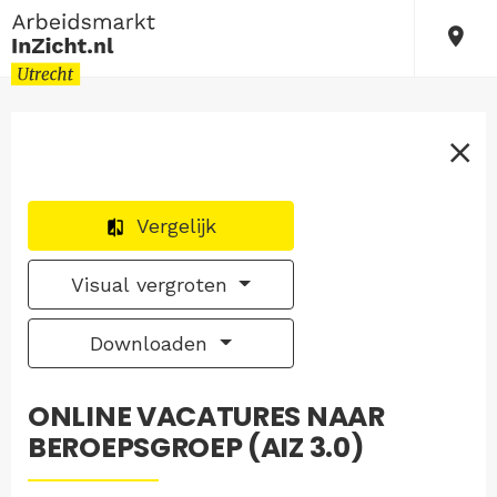
Vergelijk
Visual vergroten
Downloaden
ONLINE VACATURES NAAR
BEROEPSGROEP (AIZ 3.0)