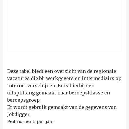
Deze tabel biedt een overzicht van de regionale
vacatures die bij werkgevers en intermediairs op
internet verschijnen. Er is hierbij een
uitsplitsing gemaakt naar beroepsklasse en
beroepsgroep.
Er wordt gebruik gemaakt van de gegevens van
Jobdigger.
Peilmoment: per jaar