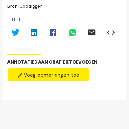
Bron: Jobdigger
DEEL
ANNOTATIES AAN GRAFIEK TOEVOEGEN
Voeg opmerkingen toe