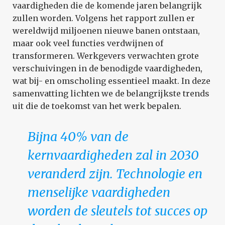
vaardigheden die de komende jaren belangrijk
zullen worden. Volgens het rapport zullen er
wereldwijd miljoenen nieuwe banen ontstaan,
maar ook veel functies verdwijnen of
transformeren. Werkgevers verwachten grote
verschuivingen in de benodigde vaardigheden,
wat bij- en omscholing essentieel maakt. In deze
samenvatting lichten we de belangrijkste trends
uit die de toekomst van het werk bepalen.
Bijna 40% van de
kernvaardigheden zal in 2030
veranderd zijn. Technologie en
menselijke vaardigheden
worden de sleutels tot succes op