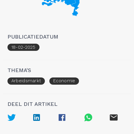
PUBLICATIEDATUM
18-02-2025
THEMA'S
Arbeidsmarkt
Economie
DEEL DIT ARTIKEL