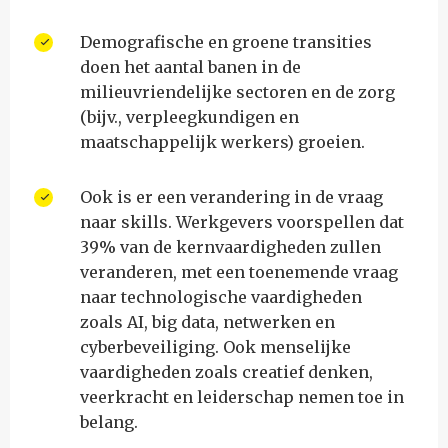
Demografische en groene transities
doen het aantal banen in de
milieuvriendelijke sectoren en de zorg
(bijv., verpleegkundigen en
maatschappelijk werkers) groeien.
Ook is er een verandering in de vraag
naar skills. Werkgevers voorspellen dat
39% van de kernvaardigheden zullen
veranderen, met een toenemende vraag
naar technologische vaardigheden
zoals AI, big data, netwerken en
cyberbeveiliging. Ook menselijke
vaardigheden zoals creatief denken,
veerkracht en leiderschap nemen toe in
belang.