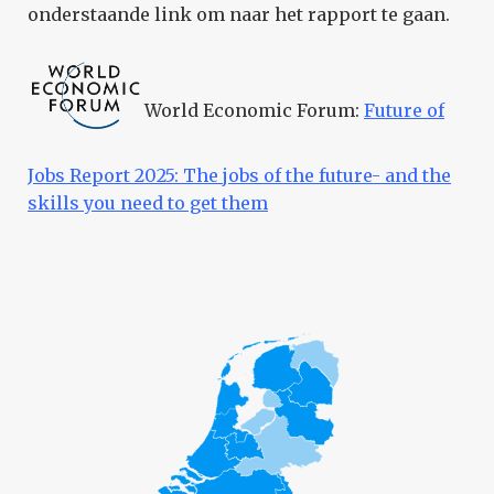
onderstaande link om naar het rapport te gaan.
World Economic Forum:
Future of
Jobs Report 2025: The jobs of the future- and the
skills you need to get them