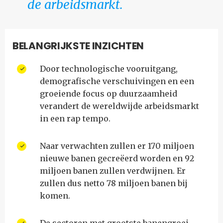
de arbeidsmarkt.
BELANGRIJKSTE INZICHTEN
Door technologische vooruitgang,
demografische verschuivingen en een
groeiende focus op duurzaamheid
verandert de wereldwijde arbeidsmarkt
in een rap tempo.
Naar verwachten zullen er 170 miljoen
nieuwe banen gecreëerd worden en 92
miljoen banen zullen verdwijnen. Er
zullen dus netto 78 miljoen banen bij
komen.