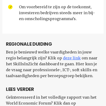
Om voorbereid te zijn op de toekomst,
investeren bedrijven steeds meer in bij-
en omscholingsprogramma’s.
REGIONALE DUIDING
Ben je benieuwd welke vaardigheden in jouw
regio belangrijk zijn? Klik op
deze link
om naar
het SkillsInZicht dashboard te gaan. Hier kun je
de vraag naar professionele-, ICT-, soft skills en
taalvaardigheden per beroepsgroep bekijken.
LEES VERDER
Geïnteresseerd in het volledige rapport van het
World Economic Forum? Klik dan op