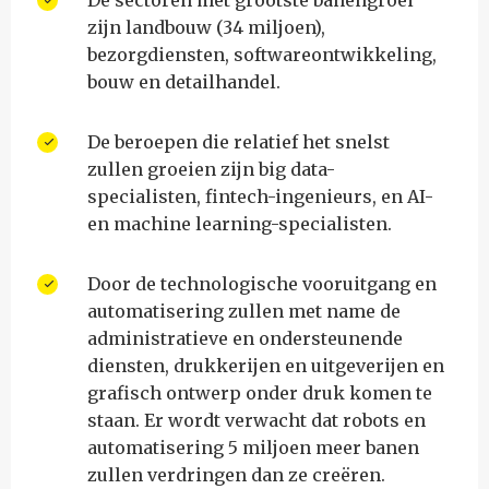
De sectoren met grootste banengroei
zijn landbouw (34 miljoen),
bezorgdiensten, softwareontwikkeling,
bouw en detailhandel.
De beroepen die relatief het snelst
zullen groeien zijn big data-
specialisten, fintech-ingenieurs, en AI-
en machine learning-specialisten.
Door de technologische vooruitgang en
automatisering zullen met name de
administratieve en ondersteunende
diensten, drukkerijen en uitgeverijen en
grafisch ontwerp onder druk komen te
staan. Er wordt verwacht dat robots en
automatisering 5 miljoen meer banen
zullen verdringen dan ze creëren.