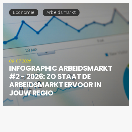
Economie
Arbeidsmarkt
09-07-2026
INFOGRAPHIC ARBEIDSMARKT
#2 - 2026: ZO STAAT DE
ARBEIDSMARKT ERVOOR IN
JOUW REGIO