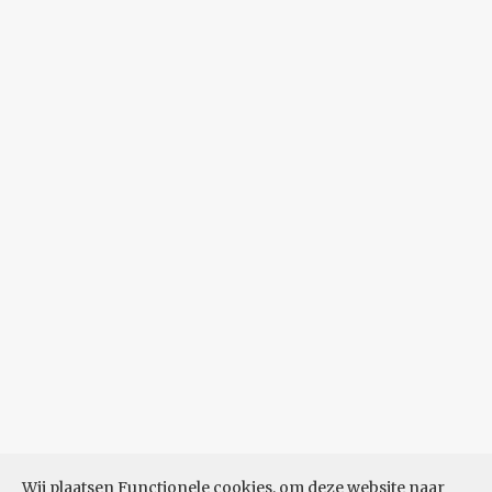
Wij plaatsen Functionele cookies, om deze website naar