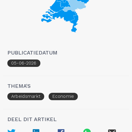
PUBLICATIEDATUM
05-06-2026
THEMA'S
Arbeidsmarkt
Economie
DEEL DIT ARTIKEL