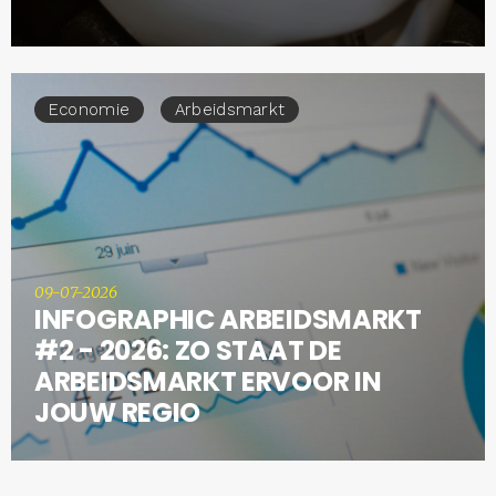
Economie
Arbeidsmarkt
09-07-2026
INFOGRAPHIC ARBEIDSMARKT
#2 - 2026: ZO STAAT DE
ARBEIDSMARKT ERVOOR IN
JOUW REGIO