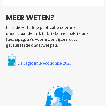
MEER WETEN?
Lees de volledige publicatie door op
onderstaande link te klikken en bekijk ons
themapagina's voor meer cijfers over
gerelateerde onderwerpen.
De regionale economie 2025