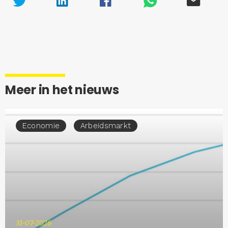
Meer in het nieuws
Economie
Arbeidsmarkt
31-07-2026