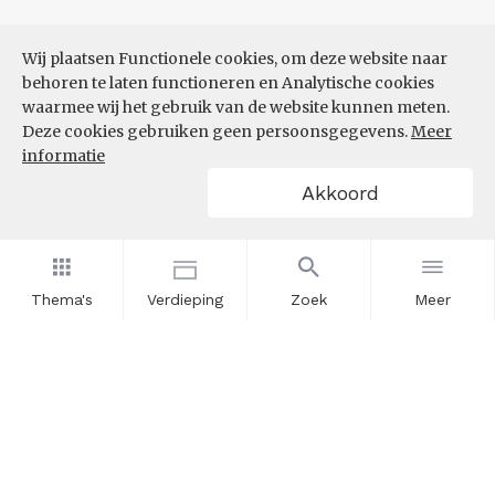
Wij plaatsen Functionele cookies, om deze website naar
behoren te laten functioneren en Analytische cookies
waarmee wij het gebruik van de website kunnen meten.
Deze cookies gebruiken geen persoonsgegevens.
Meer
informatie
Akkoord
Thema's
Verdieping
Zoek
Meer
Nieuwsbrief