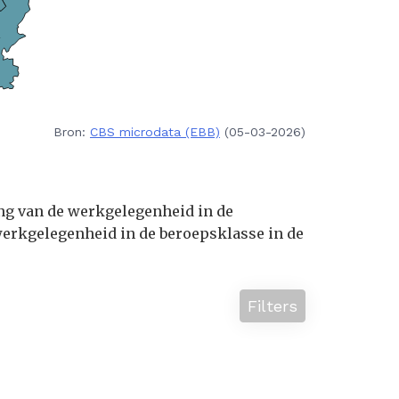
Bron:
CBS microdata (EBB)
(05-03-2026)
ing van de werkgelegenheid in de
erkgelegenheid in de beroepsklasse in de
Filters