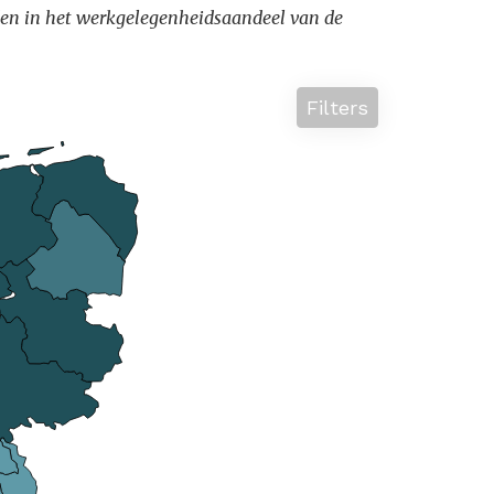
lenden in het werkgelegenheidsaandeel van de
Filters