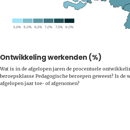
Ontwikkeling werkenden (%)
Wat is in de afgelopen jaren de procentuele ontwikkel
beroepsklasse Pedagogische beroepen geweest? Is de w
afgelopen jaar toe- of afgenomen?