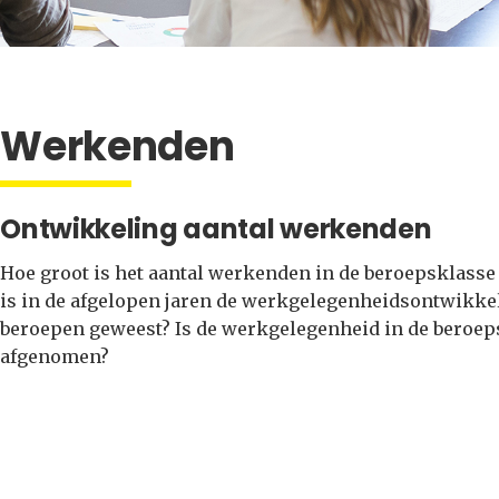
Werkenden
Ontwikkeling aantal werkenden
Hoe groot is het aantal werkenden in de beroepsklasse
is in de afgelopen jaren de werkgelegenheidsontwikke
beroepen geweest? Is de werkgelegenheid in de beroepsk
afgenomen?