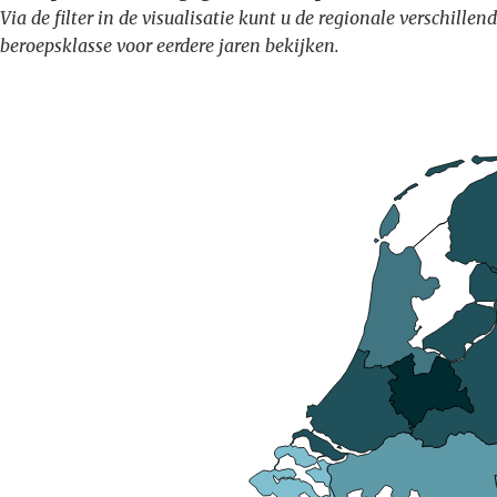
Via de filter in de visualisatie kunt u de regionale verschil
beroepsklasse voor eerdere jaren bekijken.