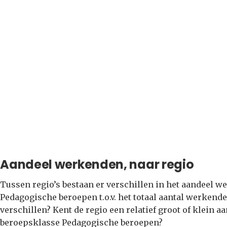
Aandeel werkenden, naar regio
Tussen regio’s bestaan er verschillen in het aandeel 
Pedagogische beroepen t.o.v. het totaal aantal werkende
verschillen? Kent de regio een relatief groot of klein
beroepsklasse Pedagogische beroepen?