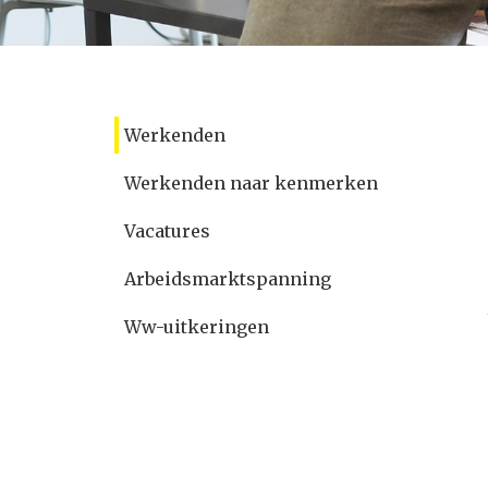
Werkenden
Werkenden naar kenmerken
Vacatures
Arbeidsmarktspanning
Ww-uitkeringen