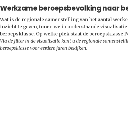
Werkzame beroepsbevolking naar b
Wat is de regionale samenstelling van het aantal wer
inzicht te geven, tonen we in onderstaande visualisati
beroepsklasse. Op welke plek staat de beroepsklasse 
Via de filter in de visualisatie kunt u de regionale samenste
beroepsklasse voor eerdere jaren bekijken.