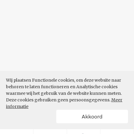
Wij plaatsen Functionele cookies, om deze website naar
behoren te laten functioneren en Analytische cookies
waarmee wij het gebruik van de website kunnen meten.
Deze cookies gebruiken geen persoonsgegevens.
Meer
informatie
Akkoord