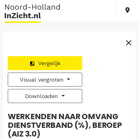
Vergelijk
Visual vergroten
Downloaden
WERKENDEN NAAR OMVANG
DIENSTVERBAND (%), BEROEP
(AIZ 3.0)