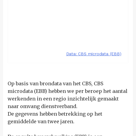
Op basis van brondata van het CBS, CBS
microdata (EBB) hebben we per beroep het aantal
werkenden in een regio inzichtelijk gemaakt
naar omvang dienstverband.
De gegevens hebben betrekking op het
gemiddelde van twee jaren.