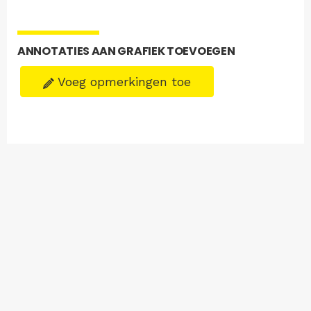
ANNOTATIES AAN GRAFIEK TOEVOEGEN
Voeg opmerkingen toe