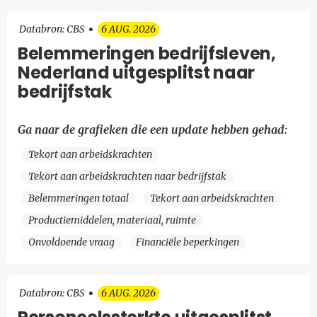
Databron: CBS
6 AUG. 2026
Belemmeringen bedrijfsleven,
Nederland uitgesplitst naar
bedrijfstak
Ga naar de grafieken die een update hebben gehad:
Tekort aan arbeidskrachten
Tekort aan arbeidskrachten naar bedrijfstak
Belemmeringen totaal
Tekort aan arbeidskrachten
Productiemiddelen, materiaal, ruimte
Onvoldoende vraag
Financiële beperkingen
Databron: CBS
6 AUG. 2026