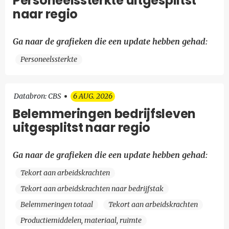
Personeelssterkte uitgesplitst
naar regio
Ga naar de grafieken die een update hebben gehad:
Personeelssterkte
Databron: CBS
6 AUG. 2026
Belemmeringen bedrijfsleven
uitgesplitst naar regio
Ga naar de grafieken die een update hebben gehad:
Tekort aan arbeidskrachten
Tekort aan arbeidskrachten naar bedrijfstak
Belemmeringen totaal
Tekort aan arbeidskrachten
Productiemiddelen, materiaal, ruimte