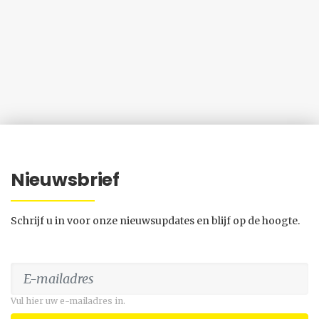
Nieuwsbrief
Schrijf u in voor onze nieuwsupdates en blijf op de hoogte.
Vul hier uw e-mailadres in.