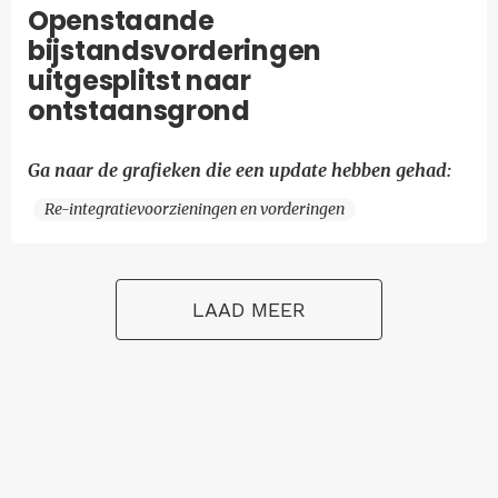
Openstaande
bijstandsvorderingen
uitgesplitst naar
ontstaansgrond
Ga naar de grafieken die een update hebben gehad:
Re-integratievoorzieningen en vorderingen
LAAD MEER