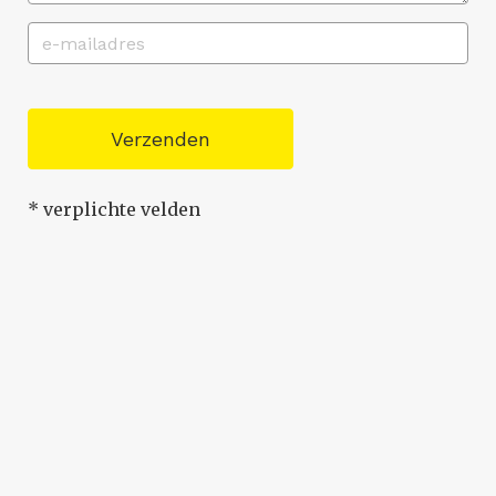
Verzenden
* verplichte velden