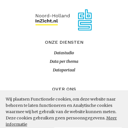
ONZE DIENSTEN
Datastudio
Data per thema
Dataportaal
OVER ONS
Wij plaatsen Functionele cookies, om deze website naar
InZicht
behoren te laten functioneren en Analytische cookies
Contact
waarmee wij het gebruik van de website kunnen meten.
Deze cookies gebruiken geen persoonsgegevens.
Meer
informatie
VOLG ONS