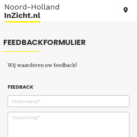
FEEDBACKFORMULIER
Wij waarderen uw feedback!
FEEDBACK