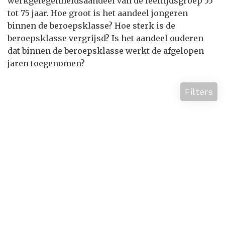
werkgelegenheidsaandeel van de leeftijdsgroep 55
tot 75 jaar. Hoe groot is het aandeel jongeren
binnen de beroepsklasse? Hoe sterk is de
beroepsklasse vergrijsd? Is het aandeel ouderen
dat binnen de beroepsklasse werkt de afgelopen
jaren toegenomen?
Filters