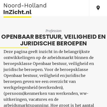
Profession
OPENBAAR BESTUUR, VEILIGHEID EN
JURIDISCHE BEROEPEN
Deze pagina geeft inzicht in de belangrijkste
ontwikkelingen op de arbeidsmarkt binnen de
beroepsklasse Openbaar bestuur, veiligheid en
juridische beroepen. Voor de beroepsklasse
Openbaar bestuur, veiligheid en juridische
beroepen geven we een overzicht van
werkgelegenheid (werkenden),
(persoons)kenmerken van werkenden, ww-
uitkeringen, vacatures en de
arbeidsmarktspanning. Hoe groot is het aantal