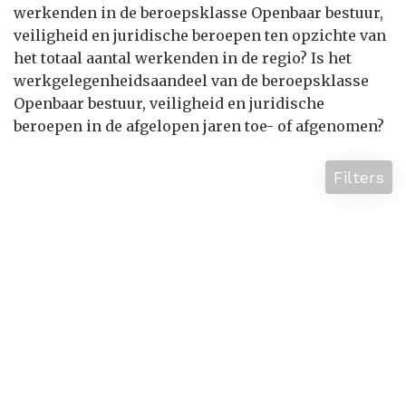
werkenden in de beroepsklasse Openbaar bestuur,
veiligheid en juridische beroepen ten opzichte van
het totaal aantal werkenden in de regio? Is het
werkgelegenheidsaandeel van de beroepsklasse
Openbaar bestuur, veiligheid en juridische
beroepen in de afgelopen jaren toe- of afgenomen?
Filters