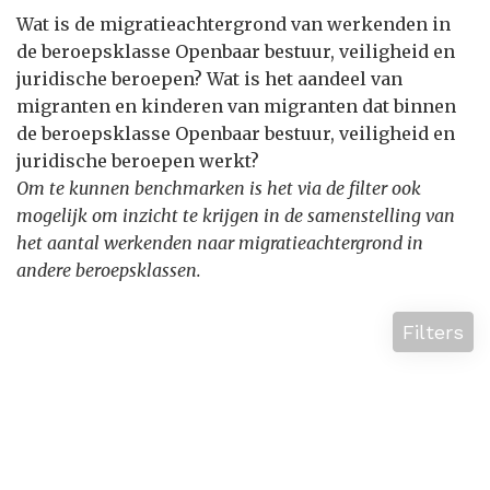
Wat is de migratieachtergrond van werkenden in
de beroepsklasse Openbaar bestuur, veiligheid en
juridische beroepen? Wat is het aandeel van
migranten en kinderen van migranten dat binnen
de beroepsklasse Openbaar bestuur, veiligheid en
juridische beroepen werkt?
Om te kunnen benchmarken is het via de filter ook
mogelijk om inzicht te krijgen in de samenstelling van
het aantal werkenden naar migratieachtergrond in
andere beroepsklassen.
Filters