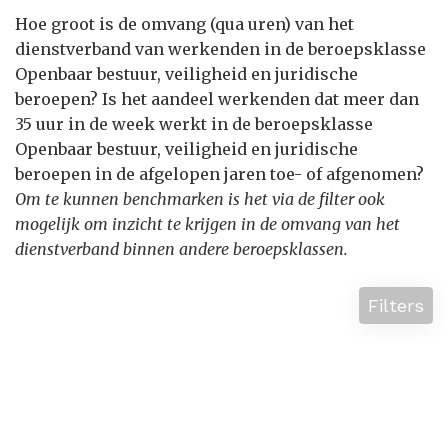
Hoe groot is de omvang (qua uren) van het
dienstverband van werkenden in de beroepsklasse
Openbaar bestuur, veiligheid en juridische
beroepen? Is het aandeel werkenden dat meer dan
35 uur in de week werkt in de beroepsklasse
Openbaar bestuur, veiligheid en juridische
beroepen in de afgelopen jaren toe- of afgenomen?
Om te kunnen benchmarken is het via de filter ook
mogelijk om inzicht te krijgen in de omvang van het
dienstverband binnen andere beroepsklassen.
Filters