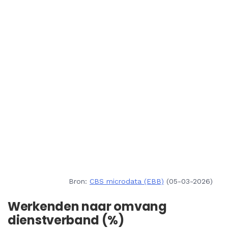
Bron:
CBS microdata (EBB)
(05-03-2026)
Werkenden naar omvang
dienstverband (%)