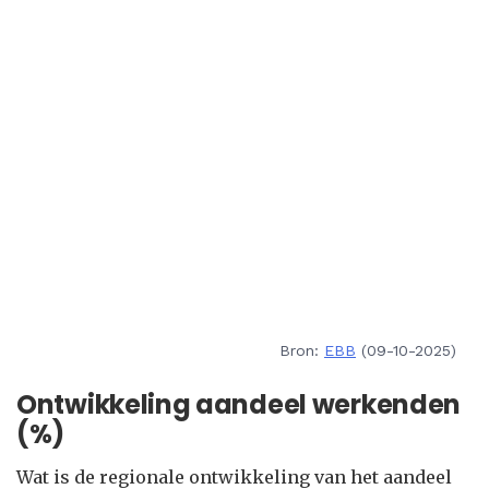
Bron:
EBB
(09-10-2025)
Ontwikkeling aandeel werkenden
(%)
Wat is de regionale ontwikkeling van het aandeel