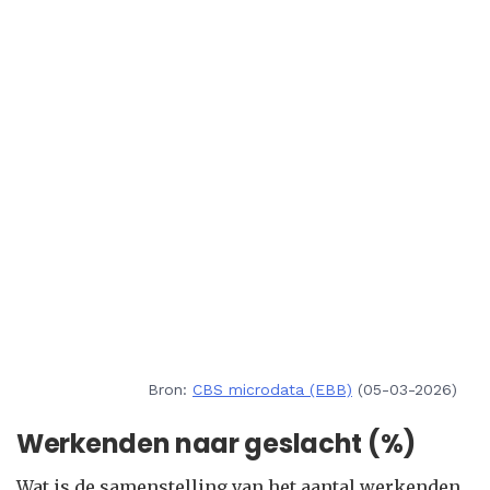
Bron:
CBS microdata (EBB)
(05-03-2026)
Werkenden naar geslacht (%)
Wat is de samenstelling van het aantal werkenden