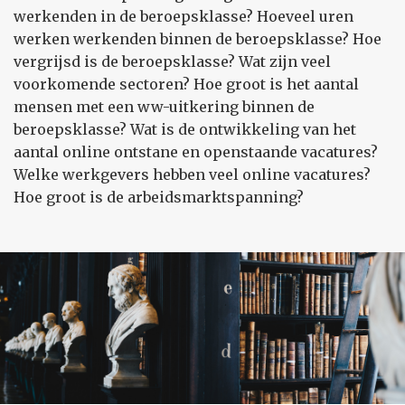
werkenden in de beroepsklasse? Hoeveel uren
werken werkenden binnen de beroepsklasse? Hoe
vergrijsd is de beroepsklasse? Wat zijn veel
voorkomende sectoren? Hoe groot is het aantal
mensen met een ww-uitkering binnen de
beroepsklasse? Wat is de ontwikkeling van het
aantal online ontstane en openstaande vacatures?
Welke werkgevers hebben veel online vacatures?
Hoe groot is de arbeidsmarktspanning?