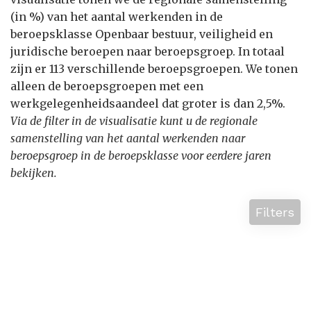
(in %) van het aantal werkenden in de
beroepsklasse Openbaar bestuur, veiligheid en
juridische beroepen naar beroepsgroep. In totaal
zijn er 113 verschillende beroepsgroepen. We tonen
alleen de beroepsgroepen met een
werkgelegenheidsaandeel dat groter is dan 2,5%.
Via de filter in de visualisatie kunt u de regionale
samenstelling van het aantal werkenden naar
beroepsgroep in de beroepsklasse voor eerdere jaren
bekijken.
Filters