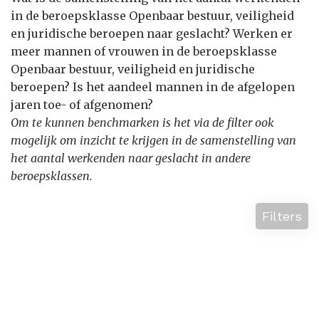
in de beroepsklasse Openbaar bestuur, veiligheid
en juridische beroepen naar geslacht? Werken er
meer mannen of vrouwen in de beroepsklasse
Openbaar bestuur, veiligheid en juridische
beroepen? Is het aandeel mannen in de afgelopen
jaren toe- of afgenomen?
Om te kunnen benchmarken is het via de filter ook
mogelijk om inzicht te krijgen in de samenstelling van
het aantal werkenden naar geslacht in andere
beroepsklassen.
Filters