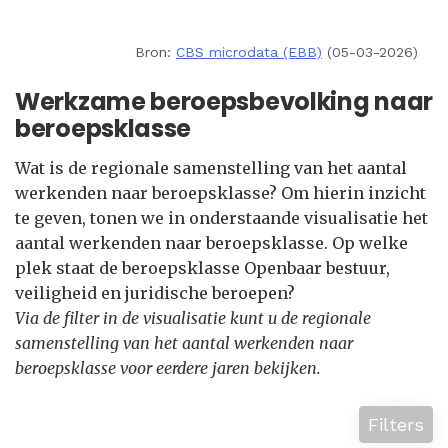
Bron:
CBS microdata (EBB)
(05-03-2026)
Werkzame beroepsbevolking naar
beroepsklasse
Wat is de regionale samenstelling van het aantal
werkenden naar beroepsklasse? Om hierin inzicht
te geven, tonen we in onderstaande visualisatie het
aantal werkenden naar beroepsklasse. Op welke
plek staat de beroepsklasse Openbaar bestuur,
veiligheid en juridische beroepen?
Via de filter in de visualisatie kunt u de regionale
samenstelling van het aantal werkenden naar
beroepsklasse voor eerdere jaren bekijken.
Filters