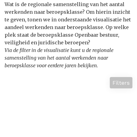
Wat is de regionale samenstelling van het aantal
werkenden naar beroepsklasse? Om hierin inzicht
te geven, tonen we in onderstaande visualisatie het
aandeel werkenden naar beroepsklasse. Op welke
plek staat de beroepsklasse Openbaar bestuur,
veiligheid en juridische beroepen?
Via de filter in de visualisatie kunt u de regionale
samenstelling van het aantal werkenden naar
beroepsklasse voor eerdere jaren bekijken.
Filters