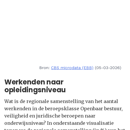
Bron:
CBS microdata (EBB)
(05-03-2026)
Werkenden naar
opleidingsniveau
Wat is de regionale samenstelling van het aantal
werkenden in de beroepsklasse Openbaar bestuur,
veiligheid en juridische beroepen naar
onderwijsniveau? In onderstaande visualisatie