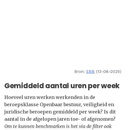
Bron:
EBB
(13-08-2025)
Gemiddeld aantal uren per week
Hoeveel uren werken werkenden in de
beroepsklasse Openbaar bestuur, veiligheid en
juridische beroepen gemiddeld per week? Is dit
aantal in de afgelopen jaren toe- of afgenomen?
Om te kunnen benchmarken is het via de filter ook