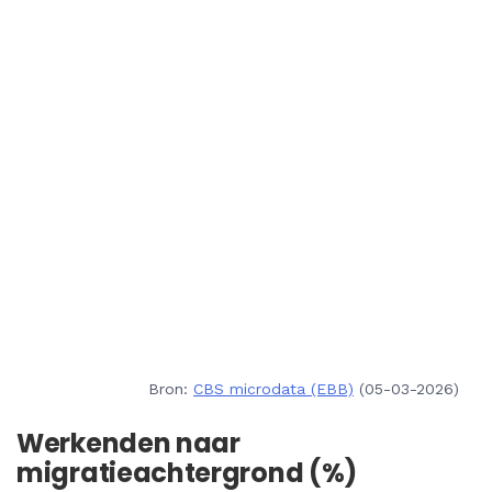
Bron:
CBS microdata (EBB)
(05-03-2026)
Werkenden naar
migratieachtergrond (%)