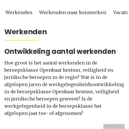
Werkenden
Werkenden naar kenmerken
Vacatu
Werkenden
Ontwikkeling aantal werkenden
Hoe groot is het aantal werkenden in de
beroepsklasse Openbaar bestuur, veiligheid en
juridische beroepen in de regio? Wat is in de
afgelopen jaren de werkgelegenheidsontwikkeling
in de beroepsklasse Openbaar bestuur, veiligheid
en juridische beroepen geweest? Is de
werkgelegenheid in de beroepsklasse het
afgelopen jaar toe- of afgenomen?