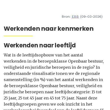
Bron:
EBB
(09-03-2026)
Werkenden naar kenmerken
Werkenden naar leeftijd
Wat is de leeftijdsopbouw van het aantal
werkenden in de beroepsklasse Openbaar bestuur,
veiligheid en juridische beroepen in de regio? In
onderstaande visualisatie tonen we de regionale
samenstelling (in %) van het aantal werkenden in
de beroepsklasse Openbaar bestuur, veiligheid en
juridische beroepen naar leeftijdscategorie: 15 tot
25 jaar, 25 tot 45 jaar en 45 tot 75 jaar. Naast deze
leeftijdsgroepen geven we ook inzicht in het