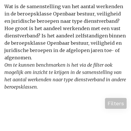
Wat is de samenstelling van het aantal werkenden
in de beroepsklasse Openbaar bestuur, veiligheid
en juridische beroepen naar type dienstverband?
Hoe groot is het aandeel werkenden met een vast
dienstverband? Is het aandeel zelfstandigen binnen
de beroepsklasse Openbaar bestuur, veiligheid en
juridische beroepen in de afgelopen jaren toe- of
afgenomen.
Om te kunnen benchmarken is het via de filter ook
mogelijk om inzicht te krijgen in de samenstelling van
het aantal werkenden naar type dienstverband in andere
beroepsklassen.
Filters