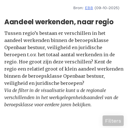
Bron:
EBB
(09-10-2025)
Aandeel werkenden, naar regio
Tussen regio’s bestaan er verschillen in het
aandeel werkenden binnen de beroepsklasse
Openbaar bestuur, veiligheid en juridische
beroepen t.o.v. het totaal aantal werkenden in de
regio. Hoe groot zijn deze verschillen? Kent de
regio een relatief groot of klein aandeel werkenden
binnen de beroepsklasse Openbaar bestuur,
veiligheid en juridische beroepen?
Via de filter in de visualisatie kunt u de regionale
verschillenden in het werkgelegenheidsaandeel van de
beroepsklasse voor eerdere jaren bekijken.
Filters