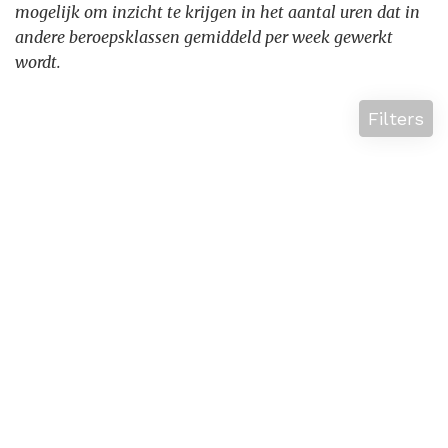
mogelijk om inzicht te krijgen in het aantal uren dat in
andere beroepsklassen gemiddeld per week gewerkt
wordt.
Filters