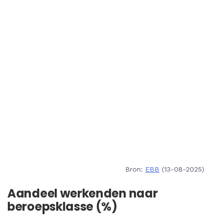
Bron:
EBB
(13-08-2025)
Aandeel werkenden naar
beroepsklasse (%)