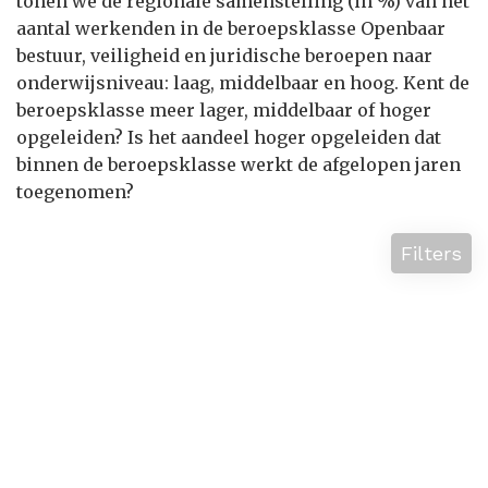
tonen we de regionale samenstelling (in %) van het
aantal werkenden in de beroepsklasse Openbaar
bestuur, veiligheid en juridische beroepen naar
onderwijsniveau: laag, middelbaar en hoog. Kent de
beroepsklasse meer lager, middelbaar of hoger
opgeleiden? Is het aandeel hoger opgeleiden dat
binnen de beroepsklasse werkt de afgelopen jaren
toegenomen?
Filters