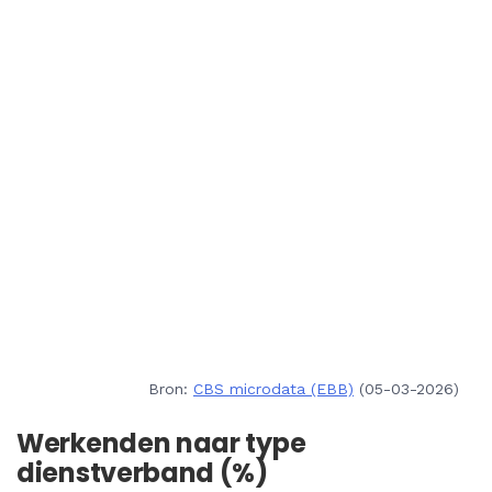
Bron:
CBS microdata (EBB)
(05-03-2026)
Werkenden naar type
dienstverband (%)