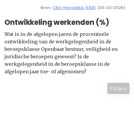
Bron:
CBS microdata (EBB)
(05-03-2026)
Ontwikkeling werkenden (%)
Wat is in de afgelopen jaren de procentuele
ontwikkeling van de werkgelegenheid in de
beroepsklasse Openbaar bestuur, veiligheid en
juridische beroepen geweest? Is de
werkgelegenheid in de beroepsklasse in de
afgelopen jaar toe- of afgenomen?
Filters