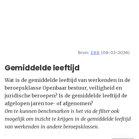
Bron:
EBB
(09-03-2026)
Gemiddelde leeftijd
Wat is de gemiddelde leeftijd van werkenden in de
beroepsklasse Openbaar bestuur, veiligheid en
juridische beroepen? Is de gemiddelde leeftijd de
afgelopen jaren toe- of afgenomen?
Om te kunnen benchmarken is het via de filter ook
mogelijk om inzicht te krijgen in de gemiddelde leeftijd
van werkenden in andere beroepsklassen.