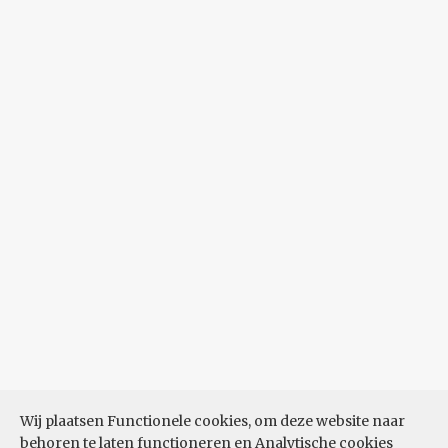
Wij plaatsen Functionele cookies, om deze website naar
behoren te laten functioneren en Analytische cookies