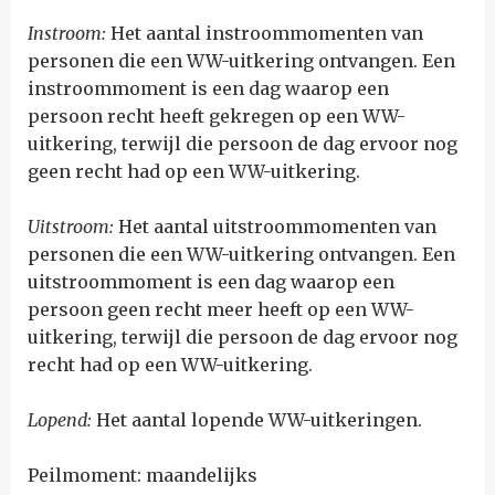
Instroom:
Het aantal instroommomenten van
personen die een WW-uitkering ontvangen. Een
instroommoment is een dag waarop een
persoon recht heeft gekregen op een WW-
uitkering, terwijl die persoon de dag ervoor nog
geen recht had op een WW-uitkering.
Uitstroom:
Het aantal uitstroommomenten van
personen die een WW-uitkering ontvangen. Een
uitstroommoment is een dag waarop een
persoon geen recht meer heeft op een WW-
uitkering, terwijl die persoon de dag ervoor nog
recht had op een WW-uitkering.
Lopend:
Het aantal lopende WW-uitkeringen.
Peilmoment: maandelijks