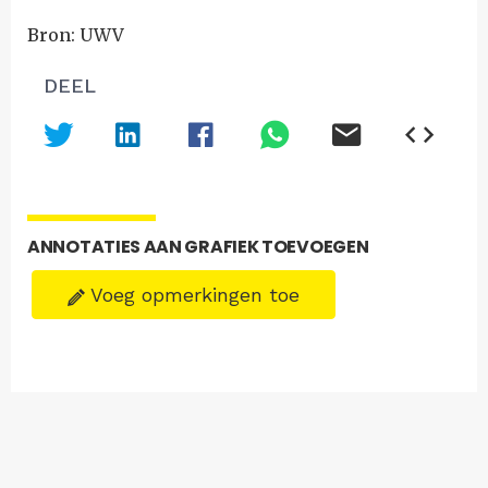
Bron: UWV
DEEL
ANNOTATIES AAN GRAFIEK TOEVOEGEN
Voeg opmerkingen toe