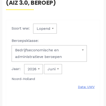
(AIZ 3.0, BEROEP)