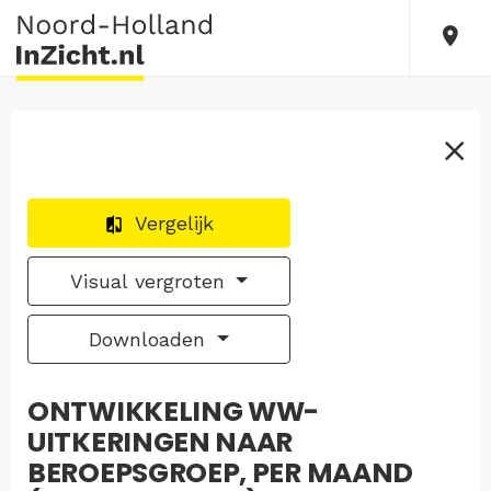
Vergelijk
Visual vergroten
Downloaden
ONTWIKKELING WW-
UITKERINGEN NAAR
BEROEPSGROEP, PER MAAND