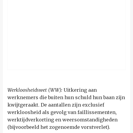
Werkloosheidswet (WW):
Uitkering aan
werknemers die buiten hun schuld hun baan zijn
kwijtgeraakt. De aantallen zijn exclusief
werkloosheid als gevolg van faillissementen,
werktijdverkorting en weersomstandigheden
(bijvoorbeeld het zogenoemde vorstverlet).