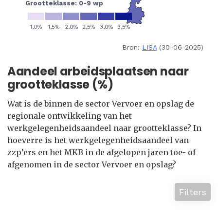
Bron:
LISA
(30-06-2025)
Aandeel arbeidsplaatsen naar
grootteklasse (%)
Wat is de binnen de sector Vervoer en opslag de
regionale ontwikkeling van het
werkgelegenheidsaandeel naar grootteklasse? In
hoeverre is het werkgelegenheidsaandeel van
zzp’ers en het MKB in de afgelopen jaren toe- of
afgenomen in de sector Vervoer en opslag?
Filters