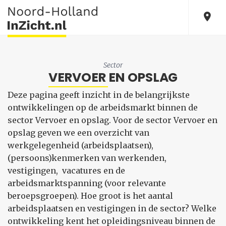
Sector
VERVOER EN OPSLAG
Deze pagina geeft inzicht in de belangrijkste
ontwikkelingen op de arbeidsmarkt binnen de
sector Vervoer en opslag. Voor de sector Vervoer en
opslag geven we een overzicht van
werkgelegenheid (arbeidsplaatsen),
(persoons)kenmerken van werkenden,
vestigingen, vacatures en de
arbeidsmarktspanning (voor relevante
beroepsgroepen). Hoe groot is het aantal
arbeidsplaatsen en vestigingen in de sector? Welke
ontwikkeling kent het opleidingsniveau binnen de