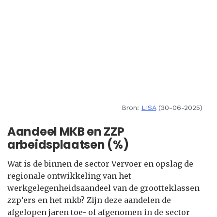
Bron:
LISA
(30-06-2025)
Aandeel MKB en ZZP
arbeidsplaatsen (%)
Wat is de binnen de sector Vervoer en opslag de
regionale ontwikkeling van het
werkgelegenheidsaandeel van de grootteklassen
zzp’ers en het mkb? Zijn deze aandelen de
afgelopen jaren toe- of afgenomen in de sector