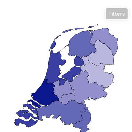
Filters