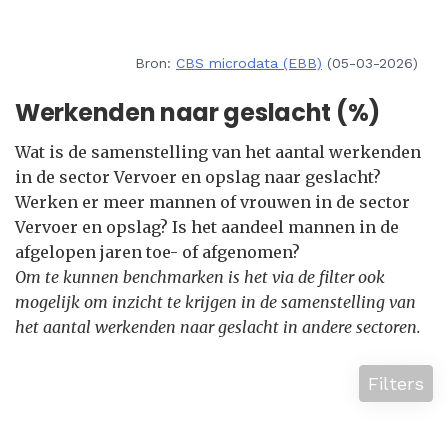
Bron:
CBS microdata (EBB)
(05-03-2026)
Werkenden naar geslacht (%)
Wat is de samenstelling van het aantal werkenden
in de sector Vervoer en opslag naar geslacht?
Werken er meer mannen of vrouwen in de sector
Vervoer en opslag? Is het aandeel mannen in de
afgelopen jaren toe- of afgenomen?
Om te kunnen benchmarken is het via de filter ook
mogelijk om inzicht te krijgen in de samenstelling van
het aantal werkenden naar geslacht in andere sectoren.
Filters