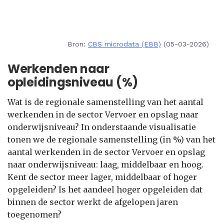
Bron:
CBS microdata (EBB)
(05-03-2026)
Werkenden naar
opleidingsniveau (%)
Wat is de regionale samenstelling van het aantal
werkenden in de sector Vervoer en opslag naar
onderwijsniveau? In onderstaande visualisatie
tonen we de regionale samenstelling (in %) van het
aantal werkenden in de sector Vervoer en opslag
naar onderwijsniveau: laag, middelbaar en hoog.
Kent de sector meer lager, middelbaar of hoger
opgeleiden? Is het aandeel hoger opgeleiden dat
binnen de sector werkt de afgelopen jaren
toegenomen?