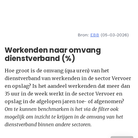
Bron:
EBB
(05-03-2026)
Werkenden naar omvang
dienstverband (%)
Hoe groot is de omvang (qua uren) van het
dienstverband van werkenden in de sector Vervoer
en opslag? Is het aandeel werkenden dat meer dan
35 uur in de week werkt in de sector Vervoer en
opslag in de afgelopen jaren toe- of afgenomen?
Om te kunnen benchmarken is het via de filter ook
mogelijk om inzicht te krijgen in de omvang van het
dienstverband binnen andere sectoren.