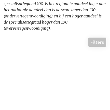
specialisatiegraad 100. Is het regionale aandeel lager dan
het nationale aandeel dan is de score lager dan 100
(ondervertegenwoordiging) en bij een hoger aandeel is
de specialisatiegraad hoger dan 100
(oververtegenwoordiging).
Filters