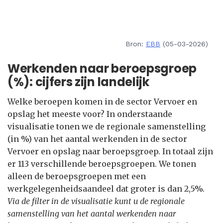
Bron:
EBB
(05-03-2026)
Werkenden naar beroepsgroep
(%): cijfers zijn landelijk
Welke beroepen komen in de sector Vervoer en
opslag het meeste voor? In onderstaande
visualisatie tonen we de regionale samenstelling
(in %) van het aantal werkenden in de sector
Vervoer en opslag naar beroepsgroep. In totaal zijn
er 113 verschillende beroepsgroepen. We tonen
alleen de beroepsgroepen met een
werkgelegenheidsaandeel dat groter is dan 2,5%.
Via de filter in de visualisatie kunt u de regionale
samenstelling van het aantal werkenden naar