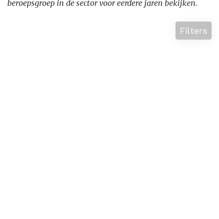
beroepsgroep in de sector voor eerdere jaren bekijken.
Filters