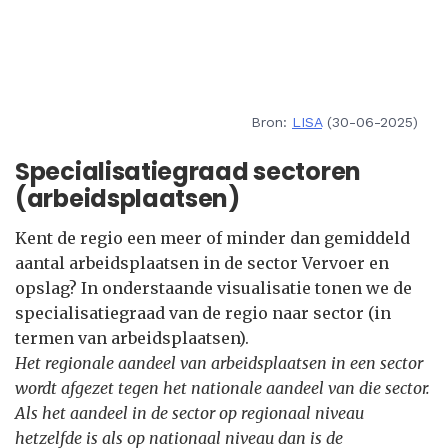
Bron:
LISA
(30-06-2025)
Specialisatiegraad sectoren
(arbeidsplaatsen)
Kent de regio een meer of minder dan gemiddeld
aantal arbeidsplaatsen in de sector Vervoer en
opslag? In onderstaande visualisatie tonen we de
specialisatiegraad van de regio naar sector (in
termen van arbeidsplaatsen).
Het regionale aandeel van arbeidsplaatsen in een sector
wordt afgezet tegen het nationale aandeel van die sector.
Als het aandeel in de sector op regionaal niveau
hetzelfde is als op nationaal niveau dan is de