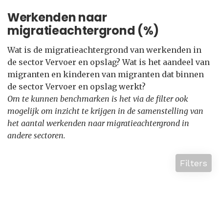
Werkenden naar
migratieachtergrond (%)
Wat is de migratieachtergrond van werkenden in
de sector Vervoer en opslag? Wat is het aandeel van
migranten en kinderen van migranten dat binnen
de sector Vervoer en opslag werkt?
Om te kunnen benchmarken is het via de filter ook
mogelijk om inzicht te krijgen in de samenstelling van
het aantal werkenden naar migratieachtergrond in
andere sectoren.
Filters