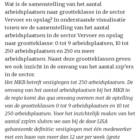
Wat is de samenstelling van het aantal
arbeidsplaatsen naar grootteklasse in de sector
Vervoer en opslag? In onderstaande visualisatie
tonen we de samenstelling van het aantal
arbeidsplaatsen in de sector Vervoer en opslag
naar grootteklasse: 0 tot 9 arbeidsplaatsen, 10 tot
250 arbeidsplaatsen en 250 en meer
arbeidsplaatsen. Naast deze grootteklassen geven
we ook inzicht in de omvang van het aantal zzp’ers
in de sector.
Het MKB betreft vestigingen tot 250 arbeidsplaatsen. De
omvang van het aantal arbeidsplaatsen bij het MKB in
de regio komt dus qua omvang overeen met de optelling
van de grootteklassen 0 tot 9 arbeidsplaatsen en 10 tot
250 arbeidsplaatsen. Voor het inzichtelijk maken van het
aantal zzp’ers sluiten we aan bij de door LISA
gehanteerde definitie: vestigingen met één medewerker
met een baan van meer dan 12 uur per week (grote