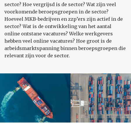
sector? Hoe vergrijsd is de sector? Wat zijn veel
voorkomende beroepsgroepen in de sector?
Hoeveel MKB-bedrijven en zzp’ers zijn actief in de
sector? Wat is de ontwikkeling van het aantal
online ontstane vacatures? Welke werkgevers
hebben veel online vacatures? Hoe groot is de
arbeidsmarktspanning binnen beroepsgroepen die
relevant zijn voor de sector.