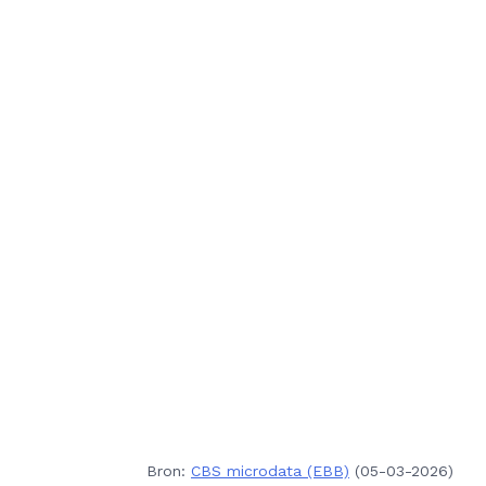
Bron:
CBS microdata (EBB)
(05-03-2026)