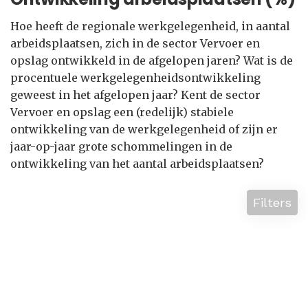
Hoe heeft de regionale werkgelegenheid, in aantal
arbeidsplaatsen, zich in de sector Vervoer en
opslag ontwikkeld in de afgelopen jaren? Wat is de
procentuele werkgelegenheidsontwikkeling
geweest in het afgelopen jaar? Kent de sector
Vervoer en opslag een (redelijk) stabiele
ontwikkeling van de werkgelegenheid of zijn er
jaar-op-jaar grote schommelingen in de
ontwikkeling van het aantal arbeidsplaatsen?
Filters