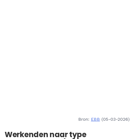
Bron:
EBB
(05-03-2026)
Werkenden naar type