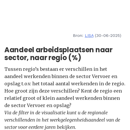
Bron:
LISA
(30-06-2025)
Aandeel arbeidsplaatsen naar
sector, naar regio (%)
Tussen regio’s bestaan er verschillen in het
aandeel werkenden binnen de sector Vervoer en
opslag t.o.v. het totaal aantal werkenden in de regio.
Hoe groot zijn deze verschillen? Kent de regio een
relatief groot of klein aandeel werkenden binnen
de sector Vervoer en opslag?
Via de filter in de visualisatie kunt u de regionale
verschillenden in het werkgelegenheidsaandeel van de
sector voor eerdere jaren bekijken.