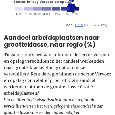
Bron:
LISA
(30-06-2025)
Aandeel arbeidsplaatsen naar
grootteklasse, naar regio (%)
Tussen regio’s bestaan er binnen de sector Vervoer
en opslag verschillen in het aandeel werkenden
naar grootteklasse. Hoe groot zijn deze
verschillen? Kent de regio binnen de sector Vervoer
en opslag een relatief groot of klein aandeel
werkenden binnen de grootteklasse 0 tot 9
arbeidsplaatsen?
Via de filter in de visualisatie kunt u de regionale
verschillenden in het werkgelegenheidsaandeel naar
grootteklasse voor eerdere jaren bekijken.