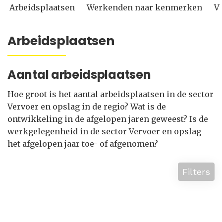
Arbeidsplaatsen
Werkenden naar kenmerken
V
Arbeidsplaatsen
Aantal arbeidsplaatsen
Hoe groot is het aantal arbeidsplaatsen in de sector
Vervoer en opslag in de regio? Wat is de
ontwikkeling in de afgelopen jaren geweest? Is de
werkgelegenheid in de sector Vervoer en opslag
het afgelopen jaar toe- of afgenomen?
Filters