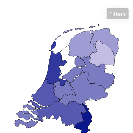
Filters