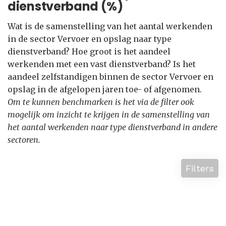
dienstverband (%)
Wat is de samenstelling van het aantal werkenden
in de sector Vervoer en opslag naar type
dienstverband? Hoe groot is het aandeel
werkenden met een vast dienstverband? Is het
aandeel zelfstandigen binnen de sector Vervoer en
opslag in de afgelopen jaren toe- of afgenomen.
Om te kunnen benchmarken is het via de filter ook
mogelijk om inzicht te krijgen in de samenstelling van
het aantal werkenden naar type dienstverband in andere
sectoren.
Filters