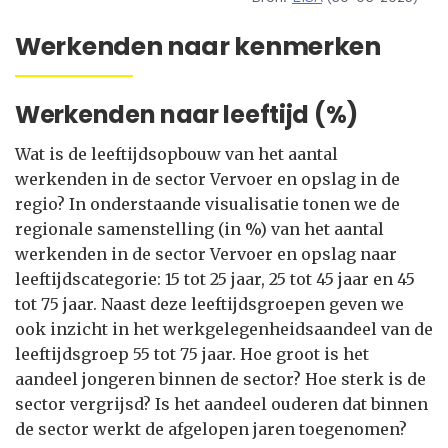
Werkenden naar kenmerken
Werkenden naar leeftijd (%)
Wat is de leeftijdsopbouw van het aantal
werkenden in de sector Vervoer en opslag in de
regio? In onderstaande visualisatie tonen we de
regionale samenstelling (in %) van het aantal
werkenden in de sector Vervoer en opslag naar
leeftijdscategorie: 15 tot 25 jaar, 25 tot 45 jaar en 45
tot 75 jaar. Naast deze leeftijdsgroepen geven we
ook inzicht in het werkgelegenheidsaandeel van de
leeftijdsgroep 55 tot 75 jaar. Hoe groot is het
aandeel jongeren binnen de sector? Hoe sterk is de
sector vergrijsd? Is het aandeel ouderen dat binnen
de sector werkt de afgelopen jaren toegenomen?