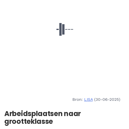
Bron:
LISA
(30-06-2025)
Arbeidsplaatsen naar
grootteklasse