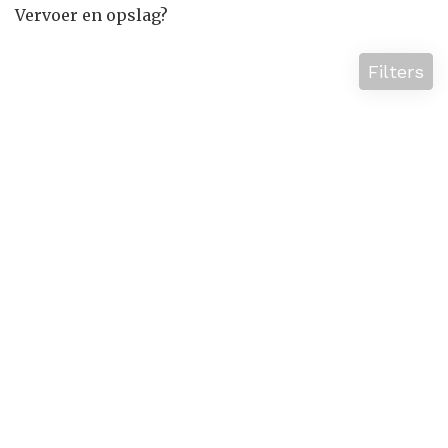
Vervoer en opslag?
Filters