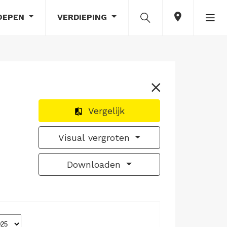
OEPEN
VERDIEPING
Vergelijk
Visual vergroten
Downloaden