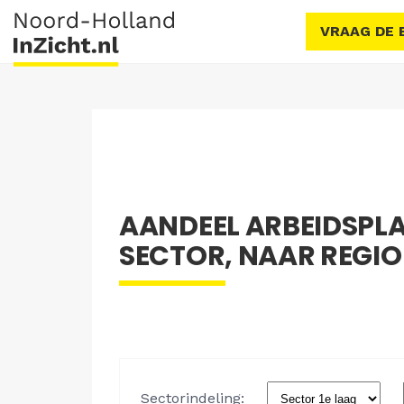
VRAAG DE 
AANDEEL ARBEIDSPL
SECTOR, NAAR REGIO 