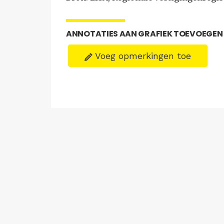
ANNOTATIES AAN GRAFIEK TOEVOEGEN
Voeg opmerkingen toe