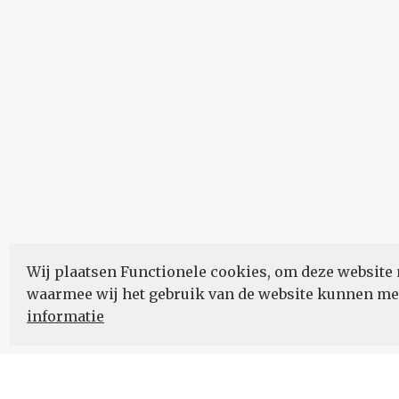
Wij plaatsen Functionele cookies, om deze website 
waarmee wij het gebruik van de website kunnen m
informatie