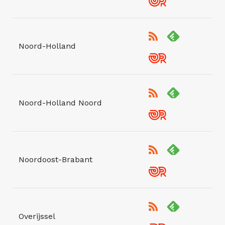
Noord-Holland
Noord-Holland Noord
Noordoost-Brabant
Overijssel