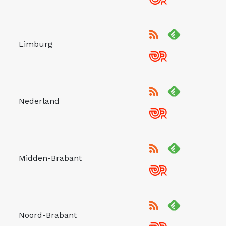
Limburg
Nederland
Midden-Brabant
Noord-Brabant