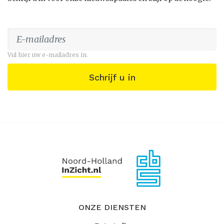
Vul hier uw e-mailadres in.
Schrijf u in
ONZE DIENSTEN