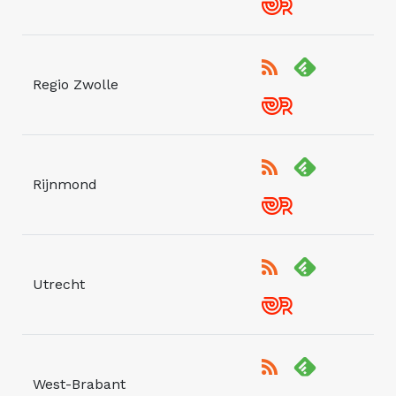
Regio Zwolle
Rijnmond
Utrecht
West-Brabant