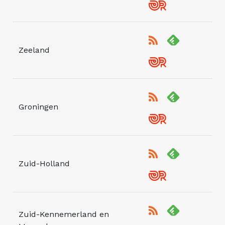
Zeeland
Groningen
Zuid-Holland
Zuid-Kennemerland en