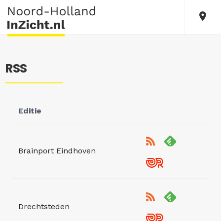
RSS
Editie
Brainport Eindhoven
Drechtsteden