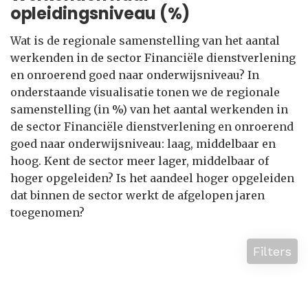
opleidingsniveau (%)
Wat is de regionale samenstelling van het aantal
werkenden in de sector Financiële dienstverlening
en onroerend goed naar onderwijsniveau? In
onderstaande visualisatie tonen we de regionale
samenstelling (in %) van het aantal werkenden in
de sector Financiële dienstverlening en onroerend
goed naar onderwijsniveau: laag, middelbaar en
hoog. Kent de sector meer lager, middelbaar of
hoger opgeleiden? Is het aandeel hoger opgeleiden
dat binnen de sector werkt de afgelopen jaren
toegenomen?
Filters