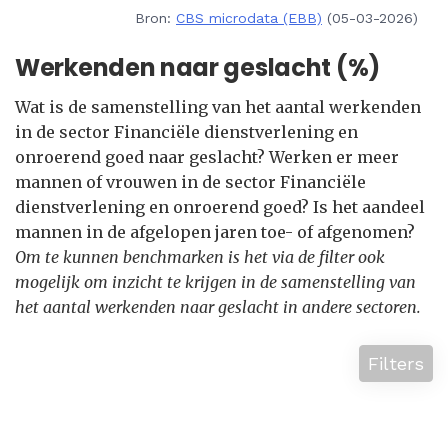
Bron:
CBS microdata (EBB)
(05-03-2026)
Werkenden naar geslacht (%)
Wat is de samenstelling van het aantal werkenden
in de sector Financiële dienstverlening en
onroerend goed naar geslacht? Werken er meer
mannen of vrouwen in de sector Financiële
dienstverlening en onroerend goed? Is het aandeel
mannen in de afgelopen jaren toe- of afgenomen?
Om te kunnen benchmarken is het via de filter ook
mogelijk om inzicht te krijgen in de samenstelling van
het aantal werkenden naar geslacht in andere sectoren.
Filters