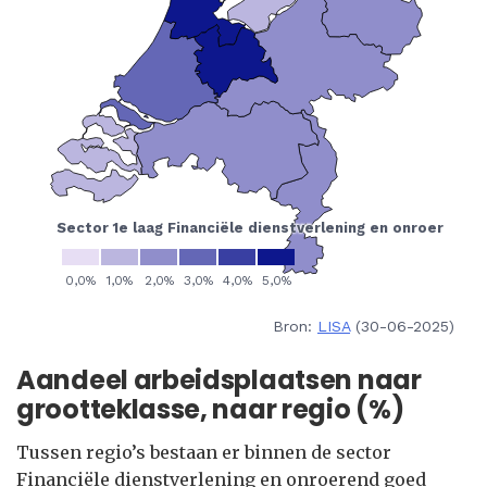
Bron:
LISA
(30-06-2025)
Aandeel arbeidsplaatsen naar
grootteklasse, naar regio (%)
Tussen regio’s bestaan er binnen de sector
Financiële dienstverlening en onroerend goed