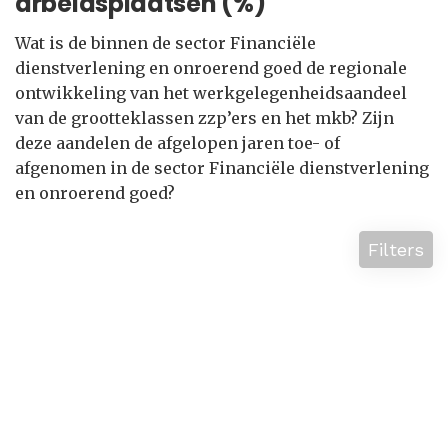
arbeidsplaatsen (%)
Wat is de binnen de sector Financiële
dienstverlening en onroerend goed de regionale
ontwikkeling van het werkgelegenheidsaandeel
van de grootteklassen zzp’ers en het mkb? Zijn
deze aandelen de afgelopen jaren toe- of
afgenomen in de sector Financiële dienstverlening
en onroerend goed?
Filters