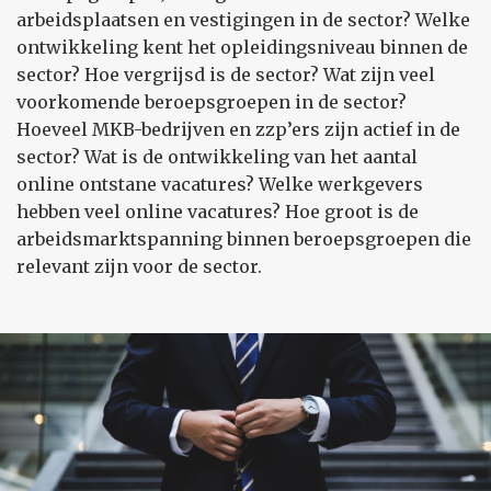
arbeidsplaatsen en vestigingen in de sector? Welke
ontwikkeling kent het opleidingsniveau binnen de
sector? Hoe vergrijsd is de sector? Wat zijn veel
voorkomende beroepsgroepen in de sector?
Hoeveel MKB-bedrijven en zzp’ers zijn actief in de
sector? Wat is de ontwikkeling van het aantal
online ontstane vacatures? Welke werkgevers
hebben veel online vacatures? Hoe groot is de
arbeidsmarktspanning binnen beroepsgroepen die
relevant zijn voor de sector.