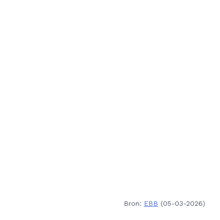
Bron:
EBB
(05-03-2026)