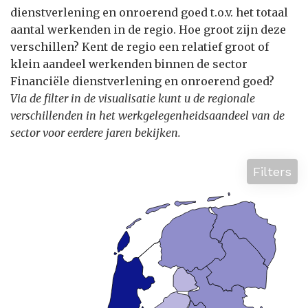
dienstverlening en onroerend goed t.o.v. het totaal
aantal werkenden in de regio. Hoe groot zijn deze
verschillen? Kent de regio een relatief groot of
klein aandeel werkenden binnen de sector
Financiële dienstverlening en onroerend goed?
Via de filter in de visualisatie kunt u de regionale
verschillenden in het werkgelegenheidsaandeel van de
sector voor eerdere jaren bekijken.
Filters