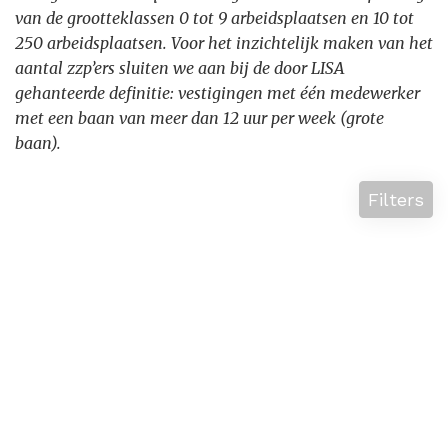
van de grootteklassen 0 tot 9 arbeidsplaatsen en 10 tot
250 arbeidsplaatsen. Voor het inzichtelijk maken van het
aantal zzp’ers sluiten we aan bij de door LISA
gehanteerde definitie: vestigingen met één medewerker
met een baan van meer dan 12 uur per week (grote
baan).
Filters