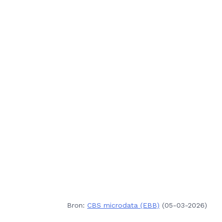
Bron:
CBS microdata (EBB)
(05-03-2026)