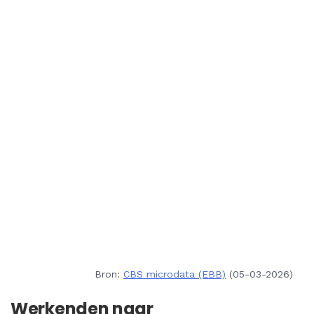
Bron:
CBS microdata (EBB)
(05-03-2026)
Werkenden naar