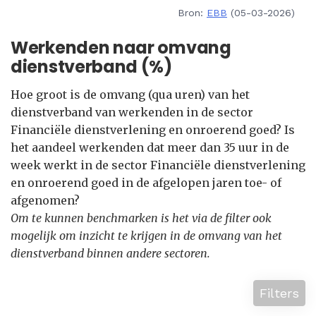
Bron:
EBB
(05-03-2026)
Werkenden naar omvang
dienstverband (%)
Hoe groot is de omvang (qua uren) van het
dienstverband van werkenden in de sector
Financiële dienstverlening en onroerend goed? Is
het aandeel werkenden dat meer dan 35 uur in de
week werkt in de sector Financiële dienstverlening
en onroerend goed in de afgelopen jaren toe- of
afgenomen?
Om te kunnen benchmarken is het via de filter ook
mogelijk om inzicht te krijgen in de omvang van het
dienstverband binnen andere sectoren.
Filters