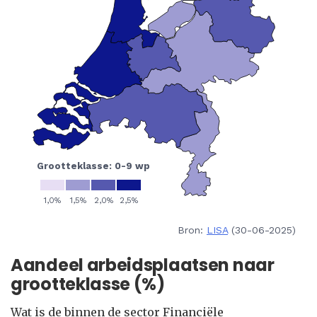
Bron:
LISA
(30-06-2025)
Aandeel arbeidsplaatsen naar
grootteklasse (%)
Wat is de binnen de sector Financiële