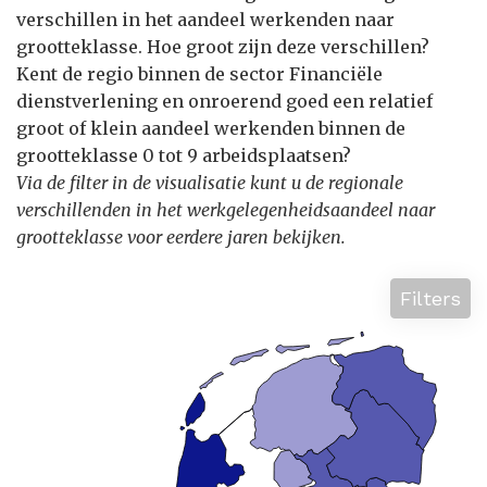
verschillen in het aandeel werkenden naar
grootteklasse. Hoe groot zijn deze verschillen?
Kent de regio binnen de sector Financiële
dienstverlening en onroerend goed een relatief
groot of klein aandeel werkenden binnen de
grootteklasse 0 tot 9 arbeidsplaatsen?
Via de filter in de visualisatie kunt u de regionale
verschillenden in het werkgelegenheidsaandeel naar
grootteklasse voor eerdere jaren bekijken.
Filters