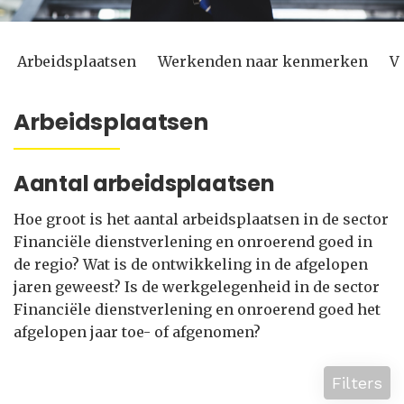
Arbeidsplaatsen
Werkenden naar kenmerken
V
Arbeidsplaatsen
Aantal arbeidsplaatsen
Hoe groot is het aantal arbeidsplaatsen in de sector
Financiële dienstverlening en onroerend goed in
de regio? Wat is de ontwikkeling in de afgelopen
jaren geweest? Is de werkgelegenheid in de sector
Financiële dienstverlening en onroerend goed het
afgelopen jaar toe- of afgenomen?
Filters