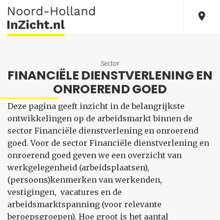
Sector
FINANCIËLE DIENSTVERLENING EN
ONROEREND GOED
Deze pagina geeft inzicht in de belangrijkste
ontwikkelingen op de arbeidsmarkt binnen de
sector Financiële dienstverlening en onroerend
goed. Voor de sector Financiële dienstverlening en
onroerend goed geven we een overzicht van
werkgelegenheid (arbeidsplaatsen),
(persoons)kenmerken van werkenden,
vestigingen, vacatures en de
arbeidsmarktspanning (voor relevante
beroepsgroepen). Hoe groot is het aantal