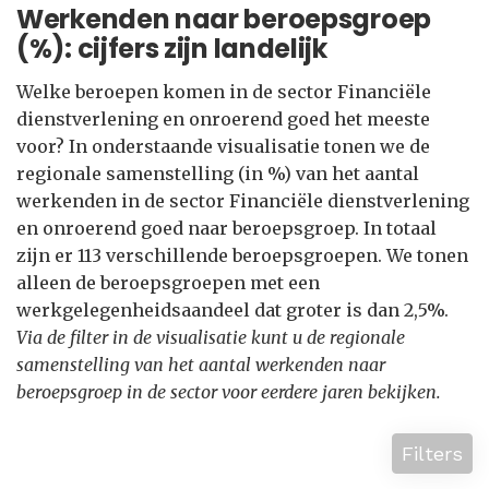
Werkenden naar beroepsgroep
(%): cijfers zijn landelijk
Welke beroepen komen in de sector Financiële
dienstverlening en onroerend goed het meeste
voor? In onderstaande visualisatie tonen we de
regionale samenstelling (in %) van het aantal
werkenden in de sector Financiële dienstverlening
en onroerend goed naar beroepsgroep. In totaal
zijn er 113 verschillende beroepsgroepen. We tonen
alleen de beroepsgroepen met een
werkgelegenheidsaandeel dat groter is dan 2,5%.
Via de filter in de visualisatie kunt u de regionale
samenstelling van het aantal werkenden naar
beroepsgroep in de sector voor eerdere jaren bekijken.
Filters