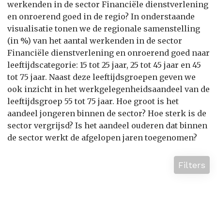
werkenden in de sector Financiële dienstverlening
en onroerend goed in de regio? In onderstaande
visualisatie tonen we de regionale samenstelling
(in %) van het aantal werkenden in de sector
Financiële dienstverlening en onroerend goed naar
leeftijdscategorie: 15 tot 25 jaar, 25 tot 45 jaar en 45
tot 75 jaar. Naast deze leeftijdsgroepen geven we
ook inzicht in het werkgelegenheidsaandeel van de
leeftijdsgroep 55 tot 75 jaar. Hoe groot is het
aandeel jongeren binnen de sector? Hoe sterk is de
sector vergrijsd? Is het aandeel ouderen dat binnen
de sector werkt de afgelopen jaren toegenomen?
Filters