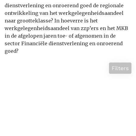
dienstverlening en onroerend goed de regionale
ontwikkeling van het werkgelegenheidsaandeel
naar grootteklasse? In hoeverre is het
werkgelegenheidsaandeel van zzp’ers en het MKB
in de afgelopen jaren toe- of afgenomen in de
sector Financiële dienstverlening en onroerend
goed?
Filters