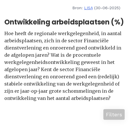
Bron:
LISA
(30-06-2025)
Ontwikkeling arbeidsplaatsen (%)
Hoe heeft de regionale werkgelegenheid, in aantal
arbeidsplaatsen, zich in de sector Financiële
dienstverlening en onroerend goed ontwikkeld in
de afgelopen jaren? Wat is de procentuele
werkgelegenheidsontwikkeling geweest in het
afgelopen jaar? Kent de sector Financiële
dienstverlening en onroerend goed een (redelijk)
stabiele ontwikkeling van de werkgelegenheid of
zijn er jaar-op-jaar grote schommelingen in de
ontwikkeling van het aantal arbeidsplaatsen?
Filters