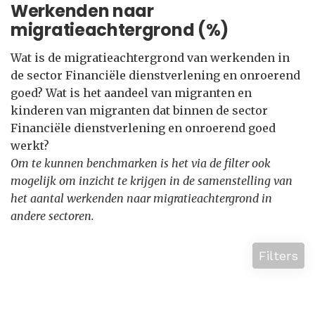
Werkenden naar
migratieachtergrond (%)
Wat is de migratieachtergrond van werkenden in
de sector Financiële dienstverlening en onroerend
goed? Wat is het aandeel van migranten en
kinderen van migranten dat binnen de sector
Financiële dienstverlening en onroerend goed
werkt?
Om te kunnen benchmarken is het via de filter ook
mogelijk om inzicht te krijgen in de samenstelling van
het aantal werkenden naar migratieachtergrond in
andere sectoren.
Filters