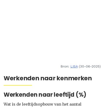
Bron:
LISA
(30-06-2025)
Werkenden naar kenmerken
Werkenden naar leeftijd (%)
Wat is de leeftijdsopbouw van het aantal