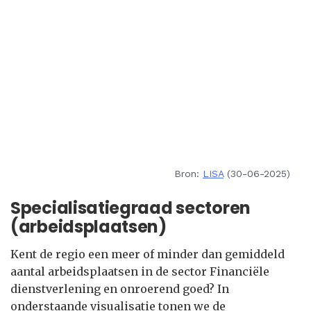
Bron:
LISA
(30-06-2025)
Specialisatiegraad sectoren
(arbeidsplaatsen)
Kent de regio een meer of minder dan gemiddeld
aantal arbeidsplaatsen in de sector Financiële
dienstverlening en onroerend goed? In
onderstaande visualisatie tonen we de