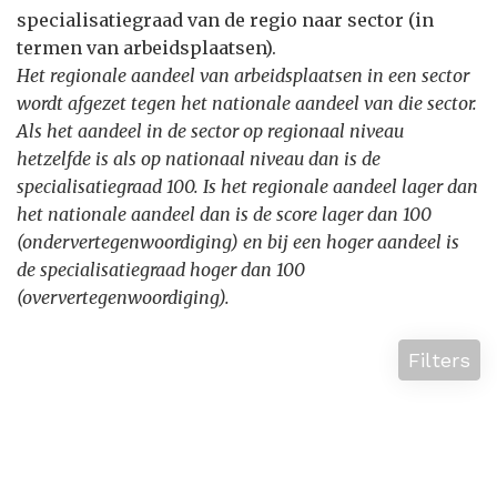
specialisatiegraad van de regio naar sector (in
termen van arbeidsplaatsen).
Het regionale aandeel van arbeidsplaatsen in een sector
wordt afgezet tegen het nationale aandeel van die sector.
Als het aandeel in de sector op regionaal niveau
hetzelfde is als op nationaal niveau dan is de
specialisatiegraad 100. Is het regionale aandeel lager dan
het nationale aandeel dan is de score lager dan 100
(ondervertegenwoordiging) en bij een hoger aandeel is
de specialisatiegraad hoger dan 100
(oververtegenwoordiging).
Filters