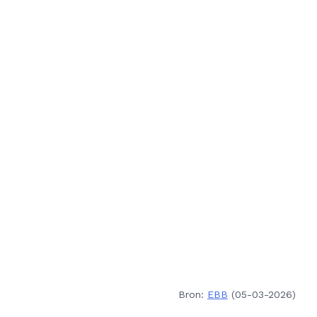
Bron:
EBB
(05-03-2026)