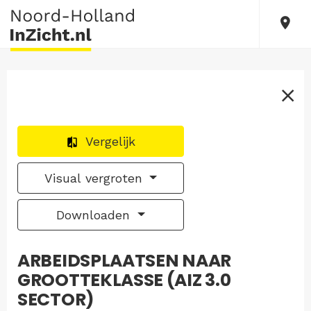
Vergelijk
Visual vergroten
Downloaden
ARBEIDSPLAATSEN NAAR
GROOTTEKLASSE (AIZ 3.0
SECTOR)