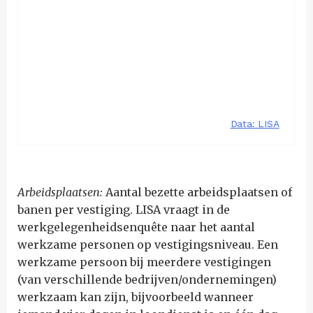
Arbeidsplaatsen:
Aantal bezette arbeidsplaatsen of
banen per vestiging. LISA vraagt in de
werkgelegenheidsenquête naar het aantal
werkzame personen op vestigingsniveau. Een
werkzame persoon bij meerdere vestigingen
(van verschillende bedrijven/ondernemingen)
werkzaam kan zijn, bijvoorbeeld wanneer