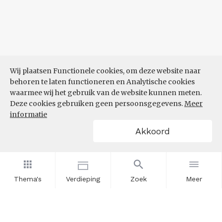
Wij plaatsen Functionele cookies, om deze website naar
behoren te laten functioneren en Analytische cookies
waarmee wij het gebruik van de website kunnen meten.
Deze cookies gebruiken geen persoonsgegevens.
Meer
informatie
Akkoord
Thema's
Verdieping
Zoek
Meer