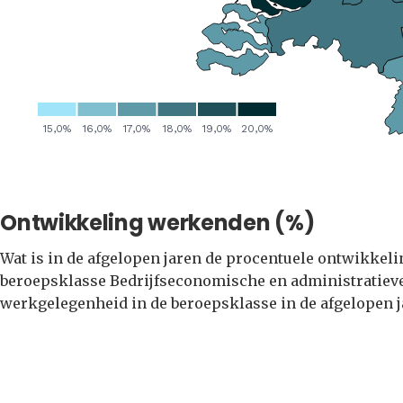
Ontwikkeling werkenden (%)
Wat is in de afgelopen jaren de procentuele ontwikkel
beroepsklasse Bedrijfseconomische en administratieve
werkgelegenheid in de beroepsklasse in de afgelopen j