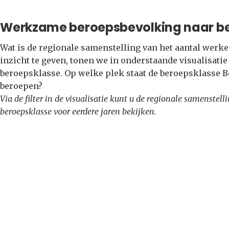
Werkzame beroepsbevolking naar b
Wat is de regionale samenstelling van het aantal wer
inzicht te geven, tonen we in onderstaande visualisati
beroepsklasse. Op welke plek staat de beroepsklasse 
beroepen?
Via de filter in de visualisatie kunt u de regionale samenste
beroepsklasse voor eerdere jaren bekijken.