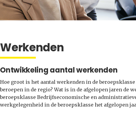
Werkenden
Ontwikkeling aantal werkenden
Hoe groot is het aantal werkenden in de beroepsklass
beroepen in de regio? Wat is in de afgelopen jaren de
beroepsklasse Bedrijfseconomische en administratieve
werkgelegenheid in de beroepsklasse het afgelopen jaa