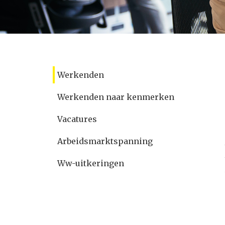
Werkenden
Werkenden naar kenmerken
Vacatures
Arbeidsmarktspanning
Ww-uitkeringen