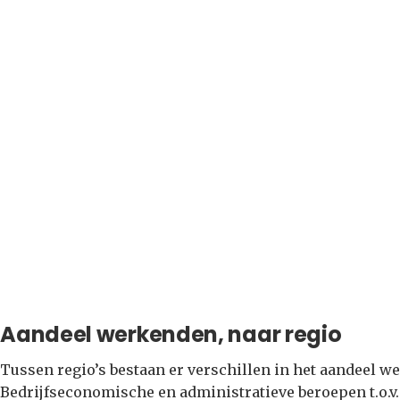
Aandeel werkenden, naar regio
Tussen regio’s bestaan er verschillen in het aandeel 
Bedrijfseconomische en administratieve beroepen t.o.v. 