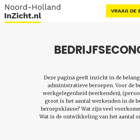
VRAAG DE 
BEDRIJFSECON
Deze pagina geeft inzicht in de bela
administratieve beroepen. Voor de 
werkgelegenheid (werkenden), (perso
groot is het aantal werkenden in de 
beroepsklasse? Wat zijn veel voorkome
Wat is de ontwikkeling van het aantal 