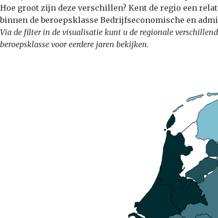
Hoe groot zijn deze verschillen? Kent de regio een rela
binnen de beroepsklasse Bedrijfseconomische en admi
Via de filter in de visualisatie kunt u de regionale verschil
beroepsklasse voor eerdere jaren bekijken.