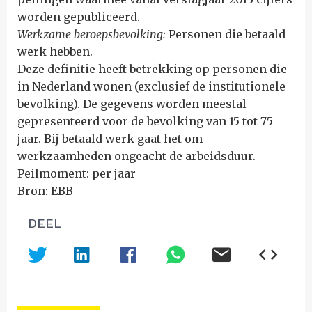
worden gepubliceerd.
Werkzame beroepsbevolking:
Personen die betaald
werk hebben.
Deze definitie heeft betrekking op personen die
in Nederland wonen (exclusief de institutionele
bevolking). De gegevens worden meestal
gepresenteerd voor de bevolking van 15 tot 75
jaar. Bij betaald werk gaat het om
werkzaamheden ongeacht de arbeidsduur.
Peilmoment: per jaar
Bron: EBB
DEEL