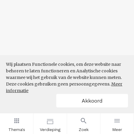
Wij plaatsen Functionele cookies, om deze website naar
behoren te laten functioneren en Analytische cookies
waarmee wij het gebruik van de website kunnen meten.
Deze cookies gebruiken geen persoonsgegevens.
Meer
informatie
Akkoord
Thema's
Verdieping
Zoek
Meer