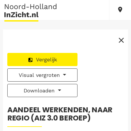
Vergelijk
Visual vergroten
Downloaden
AANDEEL WERKENDEN, NAAR
REGIO (AIZ 3.0 BEROEP)