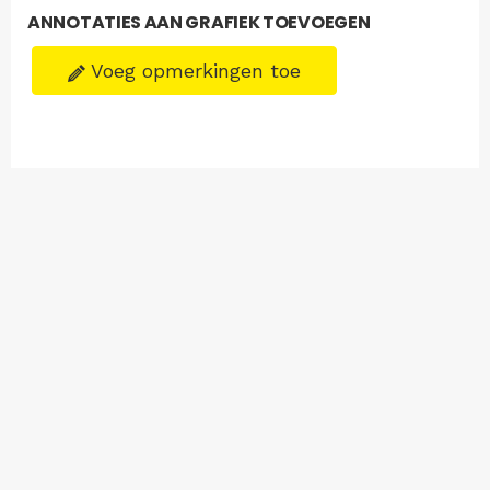
ANNOTATIES AAN GRAFIEK TOEVOEGEN
Voeg opmerkingen toe