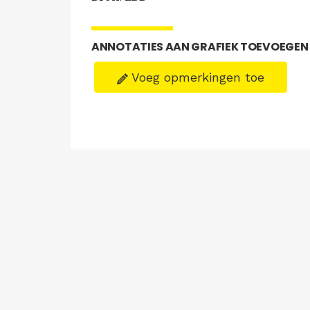
ANNOTATIES AAN GRAFIEK TOEVOEGEN
Voeg opmerkingen toe