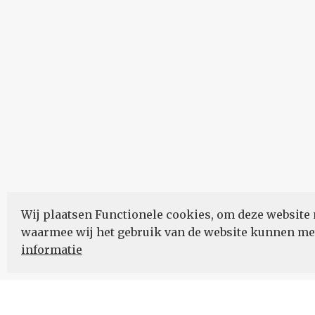
Wij plaatsen Functionele cookies, om deze website 
waarmee wij het gebruik van de website kunnen m
informatie