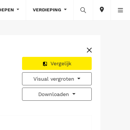
OEPEN
VERDIEPING
Vergelijk
Visual vergroten
Downloaden