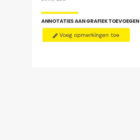
ANNOTATIES AAN GRAFIEK TOEVOEGEN
Voeg opmerkingen toe