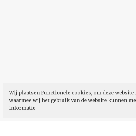
Wij plaatsen Functionele cookies, om deze website 
waarmee wij het gebruik van de website kunnen m
informatie