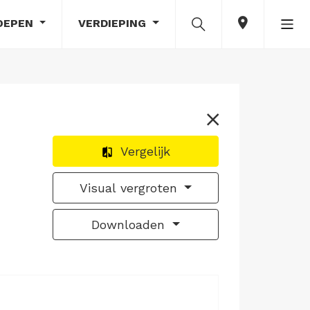
OEPEN
VERDIEPING
Vergelijk
Visual vergroten
Downloaden