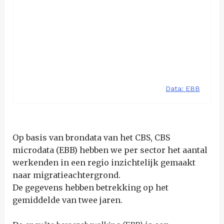
Op basis van brondata van het CBS, CBS
microdata (EBB) hebben we per sector het aantal
werkenden in een regio inzichtelijk gemaakt
naar migratieachtergrond.
De gegevens hebben betrekking op het
gemiddelde van twee jaren.