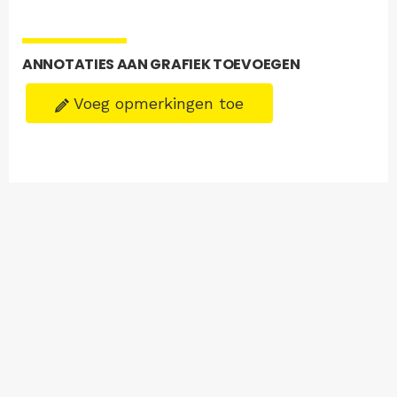
ANNOTATIES AAN GRAFIEK TOEVOEGEN
Voeg opmerkingen toe