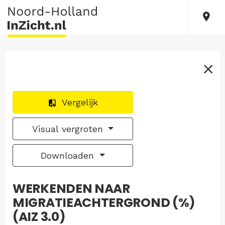
Vergelijk
Visual vergroten
Downloaden
WERKENDEN NAAR
MIGRATIEACHTERGROND (%)
(AIZ 3.0)