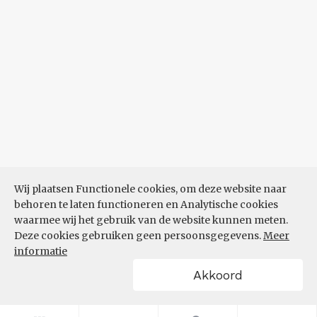
Wij plaatsen Functionele cookies, om deze website naar
behoren te laten functioneren en Analytische cookies
waarmee wij het gebruik van de website kunnen meten.
Deze cookies gebruiken geen persoonsgegevens.
Meer
informatie
Akkoord