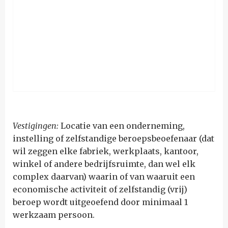
Vestigingen:
Locatie van een onderneming,
instelling of zelfstandige beroepsbeoefenaar (dat
wil zeggen elke fabriek, werkplaats, kantoor,
winkel of andere bedrijfsruimte, dan wel elk
complex daarvan) waarin of van waaruit een
economische activiteit of zelfstandig (vrij)
beroep wordt uitgeoefend door minimaal 1
werkzaam persoon.