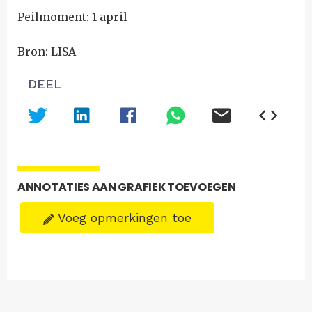
Peilmoment: 1 april
Bron: LISA
DEEL
ANNOTATIES AAN GRAFIEK TOEVOEGEN
Voeg opmerkingen toe