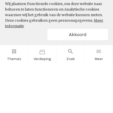
Wij plaatsen Functionele cookies, om deze website naar
behoren te laten functioneren en Analytische cookies
waarmee wij het gebruik van de website kunnen meten.
Deze cookies gebruiken geen persoonsgegevens.
Meer
informatie
Akkoord
Thema's
Verdieping
Zoek
Meer
Nieuwsbrief