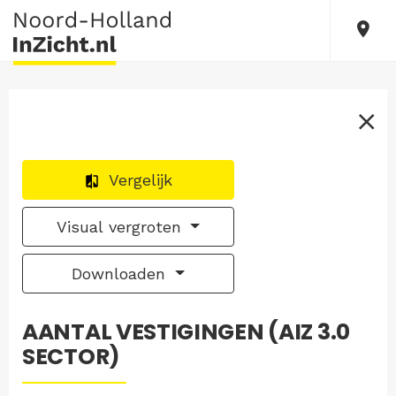
Vergelijk
Visual vergroten
Downloaden
AANTAL VESTIGINGEN (AIZ 3.0
SECTOR)