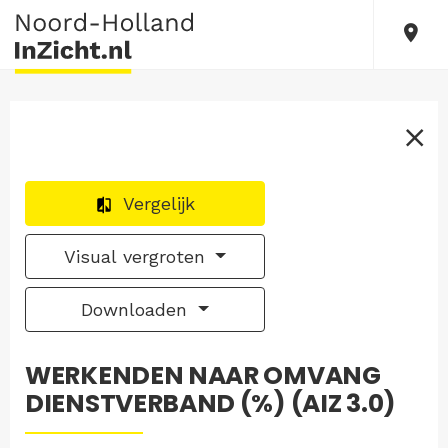
Vergelijk
Visual vergroten
Downloaden
WERKENDEN NAAR OMVANG
DIENSTVERBAND (%) (AIZ 3.0)